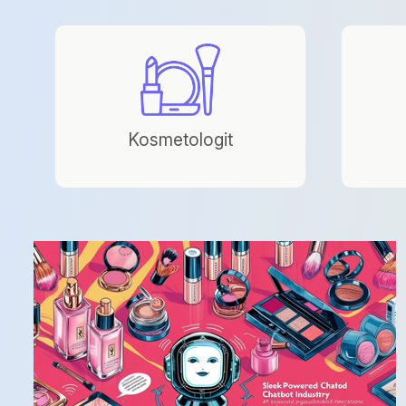
Kosmetologit