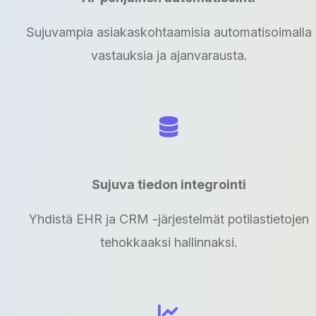
Sujuvampia asiakaskohtaamisia automatisoimalla
vastauksia ja ajanvarausta.
Sujuva tiedon integrointi
Yhdistä EHR ja CRM -järjestelmät potilastietojen
tehokkaaksi hallinnaksi.