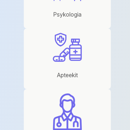
Psykologia
Apteekit