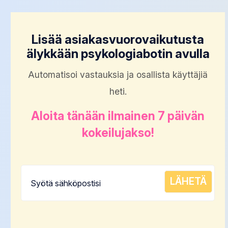
Lisää asiakasvuorovaikutusta
älykkään psykologiabotin avulla
Automatisoi vastauksia ja osallista käyttäjiä
heti.
Aloita tänään ilmainen 7 päivän
kokeilujakso!