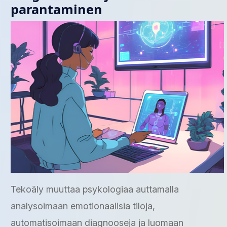
parantaminen
Tekoäly muuttaa psykologiaa auttamalla
analysoimaan emotionaalisia tiloja,
automatisoimaan diagnooseja ja luomaan