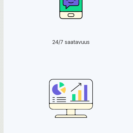
24/7 saatavuus