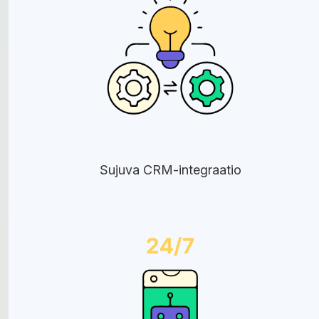
Sujuva CRM-integraatio