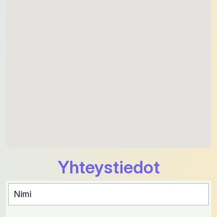
Yhteystiedot