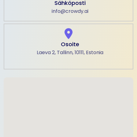
Sähköposti
info@crowdy.ai
Osoite
Laeva 2, Tallinn, 10111, Estonia