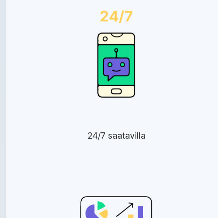
24/7 saatavilla