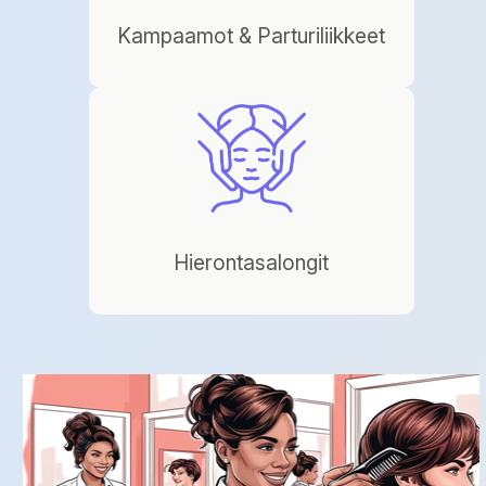
Kampaamot & Parturiliikkeet
Hierontasalongit