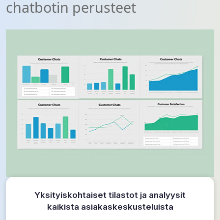
chatbotin perusteet
Yksityiskohtaiset tilastot ja analyysit
kaikista asiakaskeskusteluista