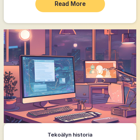
Read More
Tekoälyn historia