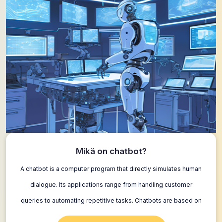
Mikä on chatbot?
A chatbot is a computer program that directly simulates human
dialogue. Its applications range from handling customer
queries to automating repetitive tasks. Chatbots are based on
different technologies; not all…