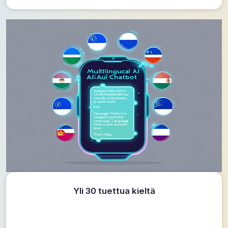
Yli 30 tuettua kieltä