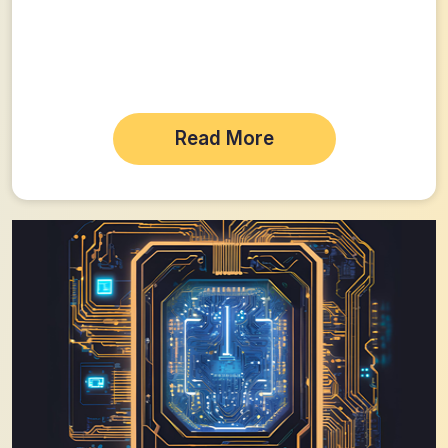
Read More