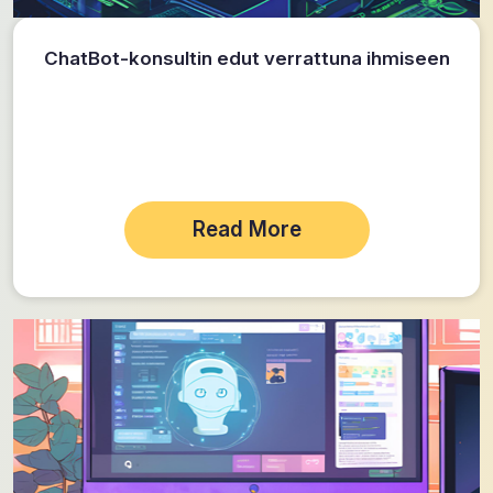
ChatBot-konsultin edut verrattuna ihmiseen
Read More