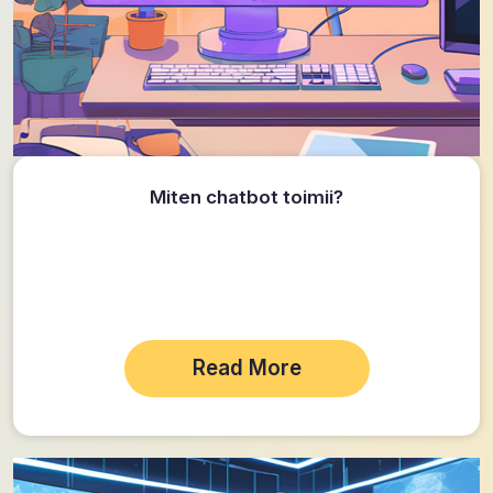
Miten chatbot toimii?
Read More