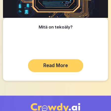
Mitä on tekoäly?
Read More