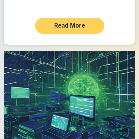
Read More