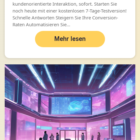
kundenorientierte Interaktion, sofort. Starten Sie
noch heute mit einer kostenlosen 7-Tage-Testversion!
Schnelle Antworten Steigern Sie Ihre Conversion-
Raten Automatisieren Sie...
Mehr lesen