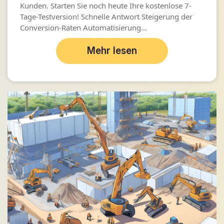
Kunden. Starten Sie noch heute Ihre kostenlose 7-
Tage-Testversion! Schnelle Antwort Steigerung der
Conversion-Raten Automatisierung...
Mehr lesen