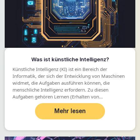
Was ist künstliche Intelligenz?
Künstliche Intelligenz (KI) ist ein Bereich der
Informatik, der sich der Entwicklung von Maschinen
widmet, die Aufgaben ausführen können, die
menschliche Intelligenz erfordern. Zu diesen
Aufgaben gehören Lernen (Erhalten von...
Mehr lesen