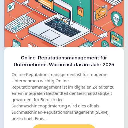
Online-Reputationsmanagement für
Unternehmen. Warum ist das im Jahr 2025
wichtig?
Online-Reputationsmanagement ist für moderne
Unternehmen wichtig Online-
Reputationsmanagement ist im digitalen Zeitalter zu
einem integralen Bestandteil der Geschäftstätigkeit
geworden. Im Bereich der
Suchmaschinenoptimierung wird dies oft als
Suchmaschinen-Reputationsmanagement (SERM)
bezeichnet. Eine...