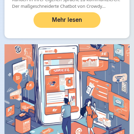
Der maßgeschneiderte Chatbot von Crowdy...
Mehr lesen