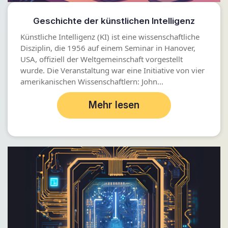
Geschichte der künstlichen Intelligenz
Künstliche Intelligenz (KI) ist eine wissenschaftliche
Disziplin, die 1956 auf einem Seminar in Hanover,
USA, offiziell der Weltgemeinschaft vorgestellt
wurde. Die Veranstaltung war eine Initiative von vier
amerikanischen Wissenschaftlern: John...
Mehr lesen