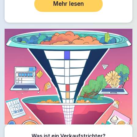
Mehr lesen
Was ist ein Verkaufstrichter?