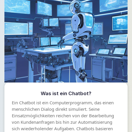
Was ist ein Chatbot?
Ein Chatbot ist ein Computerprogramm, das einen
menschlichen Dialog direkt simuliert. Seine
Einsatzmöglichkeiten reichen von der Bearbeitung
von Kundenanfragen bis hin zur Automatisierung
sich wiederholender Aufgaben. Chatbots basieren