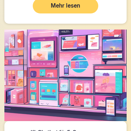
Mehr lesen