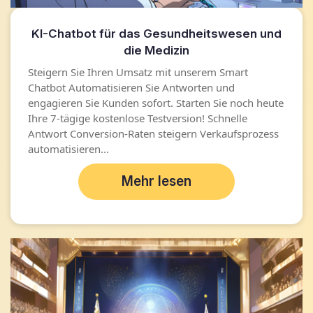
KI-Chatbot für das Gesundheitswesen und
die Medizin
Steigern Sie Ihren Umsatz mit unserem Smart
Chatbot Automatisieren Sie Antworten und
engagieren Sie Kunden sofort. Starten Sie noch heute
Ihre 7-tägige kostenlose Testversion! Schnelle
Antwort Conversion-Raten steigern Verkaufsprozess
automatisieren...
Mehr lesen