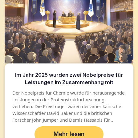
Im Jahr 2025 wurden zwei Nobelpreise für
Leistungen im Zusammenhang mit
künstlicher Intelligenz verliehen.
Der Nobelpreis für Chemie wurde für herausragende
Leistungen in der Proteinstrukturforschung
verliehen. Die Preisträger waren der amerikanische
Wissenschaftler David Baker und die britischen
Forscher John Jumper und Demis Hassabis für...
Mehr lesen