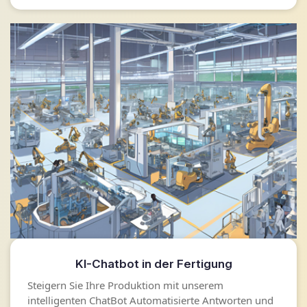
KI-Chatbot in der Fertigung
Steigern Sie Ihre Produktion mit unserem
intelligenten ChatBot Automatisierte Antworten und