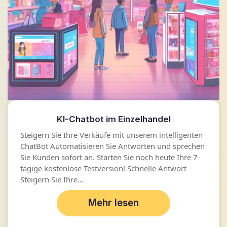
KI-Chatbot im Einzelhandel
Steigern Sie Ihre Verkäufe mit unserem intelligenten
ChatBot Automatisieren Sie Antworten und sprechen
Sie Kunden sofort an. Starten Sie noch heute Ihre 7-
tägige kostenlose Testversion! Schnelle Antwort
Steigern Sie Ihre...
Mehr lesen