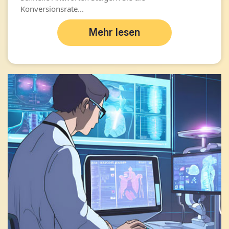
Konversionsrate...
Mehr lesen