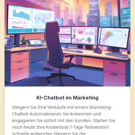
KI-Chatbot im Marketing
Steigern Sie Ihre Verkäufe mit einem Marketing-
Chatbot Automatisieren Sie Antworten und
engagieren Sie sofort mit den Kunden. Starten Sie
noch heute Ihre kostenlose 7-Tage-Testversion!
Schnelle Antworten Steigern Sie die