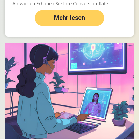
Antworten Erhöhen Sie Ihre Conversion-Rate...
Mehr lesen