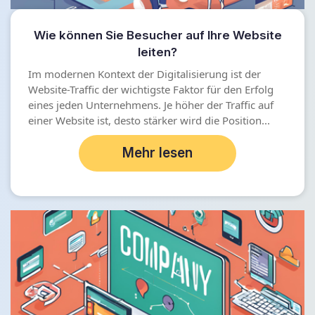
Wie können Sie Besucher auf Ihre Website
leiten?
Im modernen Kontext der Digitalisierung ist der
Website-Traffic der wichtigste Faktor für den Erfolg
eines jeden Unternehmens. Je höher der Traffic auf
einer Website ist, desto stärker wird die Position...
Mehr lesen