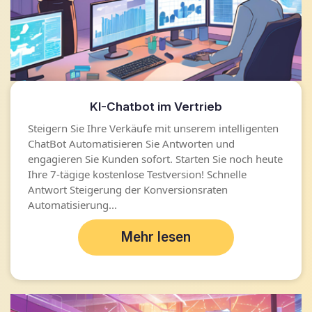
KI-Chatbot im Vertrieb
Steigern Sie Ihre Verkäufe mit unserem intelligenten
ChatBot Automatisieren Sie Antworten und
engagieren Sie Kunden sofort. Starten Sie noch heute
Ihre 7-tägige kostenlose Testversion! Schnelle
Antwort Steigerung der Konversionsraten
Automatisierung...
Mehr lesen