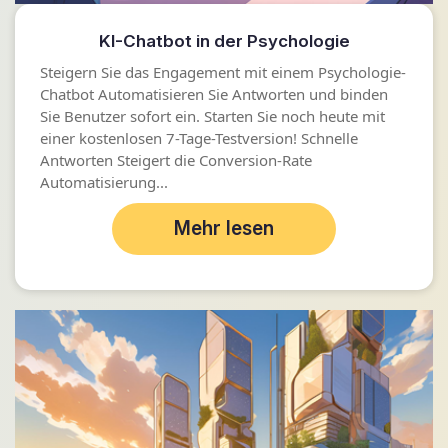
KI-Chatbot in der Psychologie
Steigern Sie das Engagement mit einem Psychologie-
Chatbot Automatisieren Sie Antworten und binden
Sie Benutzer sofort ein. Starten Sie noch heute mit
einer kostenlosen 7-Tage-Testversion! Schnelle
Antworten Steigert die Conversion-Rate
Automatisierung...
Mehr lesen