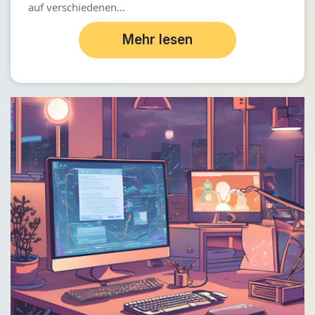
auf verschiedenen...
Mehr lesen