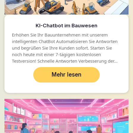
KI-Chatbot im Bauwesen
Erhöhen Sie Ihr Bauunternehmen mit unserem
intelligenten ChatBot Automatisieren Sie Antworten
und begrüßen Sie Ihre Kunden sofort. Starten Sie
noch heute mit einer 7-tägigen kostenlosen
Testversion! Schnelle Antworten Verbesserung der...
Mehr lesen