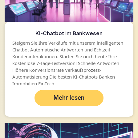
KI-Chatbot im Bankwesen
Steigern Sie Ihre Verkäufe mit unserem intelligenten
Chatbot Automatische Antworten und Echtzeit-
Kundeninteraktionen. Starten Sie noch heute Ihre
kostenlose 7-Tage-Testversion! Schnelle Antworten
Höhere Konversionsrate Verkaufsprozess-
Automatisierung Die besten KI-Chatbots Banken
Immobilien FinTech...
Mehr lesen