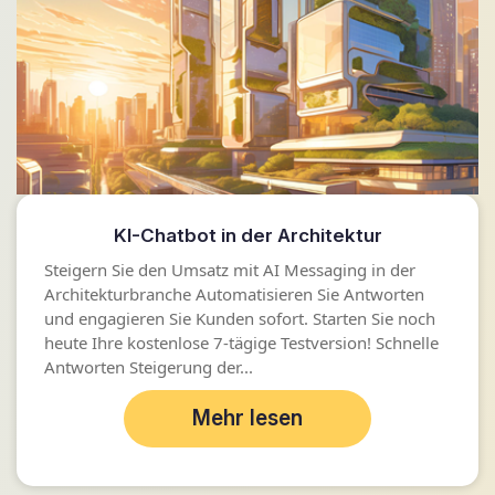
KI-Chatbot in der Architektur
Steigern Sie den Umsatz mit AI Messaging in der
Architekturbranche Automatisieren Sie Antworten
und engagieren Sie Kunden sofort. Starten Sie noch
heute Ihre kostenlose 7-tägige Testversion! Schnelle
Antworten Steigerung der...
Mehr lesen