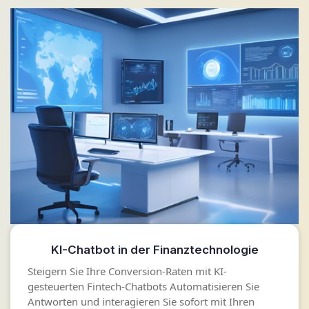
KI-Chatbot in der Finanztechnologie
Steigern Sie Ihre Conversion-Raten mit KI-
gesteuerten Fintech-Chatbots Automatisieren Sie
Antworten und interagieren Sie sofort mit Ihren