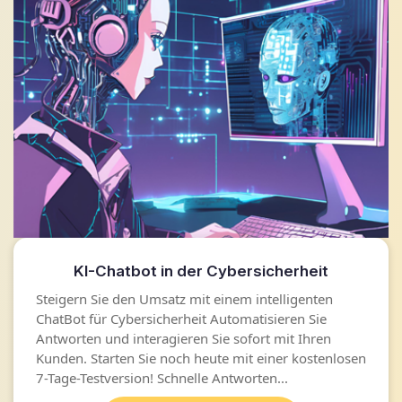
KI-Chatbot in der Cybersicherheit
Steigern Sie den Umsatz mit einem intelligenten
ChatBot für Cybersicherheit Automatisieren Sie
Antworten und interagieren Sie sofort mit Ihren
Kunden. Starten Sie noch heute mit einer kostenlosen
7-Tage-Testversion! Schnelle Antworten...