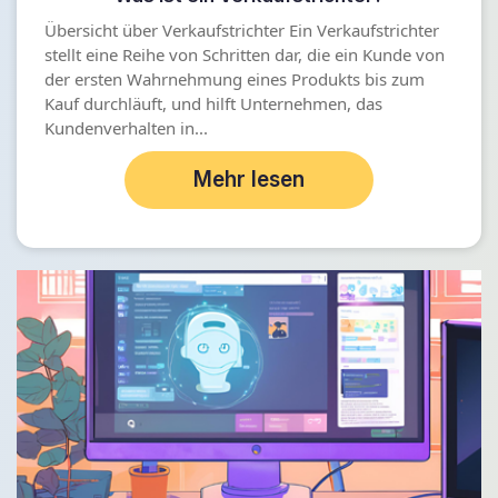
Übersicht über Verkaufstrichter Ein Verkaufstrichter
stellt eine Reihe von Schritten dar, die ein Kunde von
der ersten Wahrnehmung eines Produkts bis zum
Kauf durchläuft, und hilft Unternehmen, das
Kundenverhalten in...
Mehr lesen