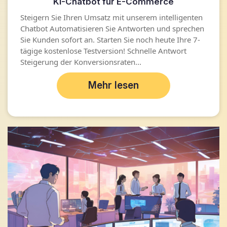
KI-Chatbot für E-Commerce
Steigern Sie Ihren Umsatz mit unserem intelligenten
Chatbot Automatisieren Sie Antworten und sprechen
Sie Kunden sofort an. Starten Sie noch heute Ihre 7-
tägige kostenlose Testversion! Schnelle Antwort
Steigerung der Konversionsraten...
Mehr lesen