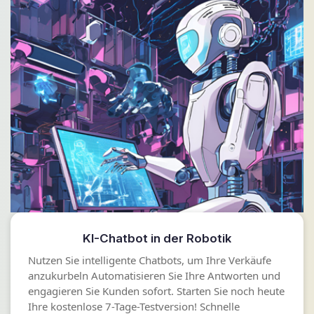
KI-Chatbot in der Robotik
Nutzen Sie intelligente Chatbots, um Ihre Verkäufe
anzukurbeln Automatisieren Sie Ihre Antworten und
engagieren Sie Kunden sofort. Starten Sie noch heute
Ihre kostenlose 7-Tage-Testversion! Schnelle