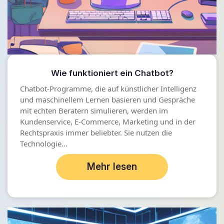
Wie funktioniert ein Chatbot?
Chatbot-Programme, die auf künstlicher Intelligenz
und maschinellem Lernen basieren und Gespräche
mit echten Beratern simulieren, werden im
Kundenservice, E-Commerce, Marketing und in der
Rechtspraxis immer beliebter. Sie nutzen die
Technologie...
Mehr lesen