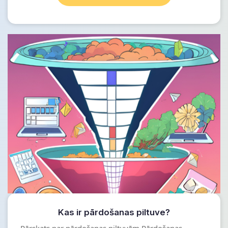
Kas ir pārdošanas piltuve?