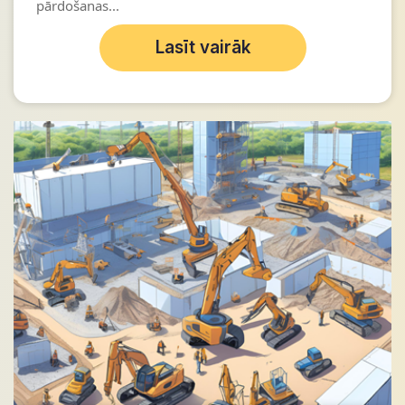
pārdošanas...
Lasīt vairāk