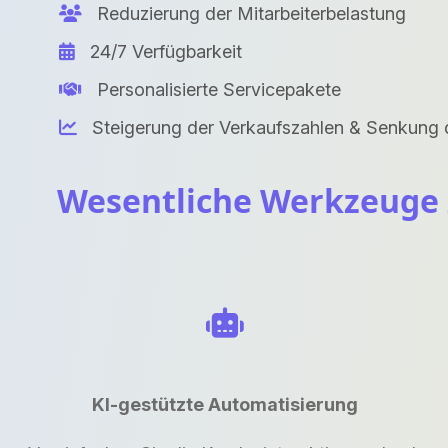
Reduzierung der Mitarbeiterbelastung
24/7 Verfügbarkeit
Personalisierte Servicepakete
Steigerung der Verkaufszahlen & Senkung 
Wesentliche Werkzeuge z
KI-gestützte Automatisierung