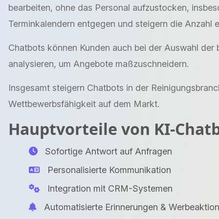
bearbeiten, ohne das Personal aufzustocken, insbes
Terminkalendern entgegen und steigern die Anzahl e
Chatbots können Kunden auch bei der Auswahl der be
analysieren, um Angebote maßzuschneidern.
Insgesamt steigern Chatbots in der Reinigungsbranc
Wettbewerbsfähigkeit auf dem Markt.
Hauptvorteile von KI-Chat
Sofortige Antwort auf Anfragen
Personalisierte Kommunikation
Integration mit CRM-Systemen
Automatisierte Erinnerungen & Werbeaktio