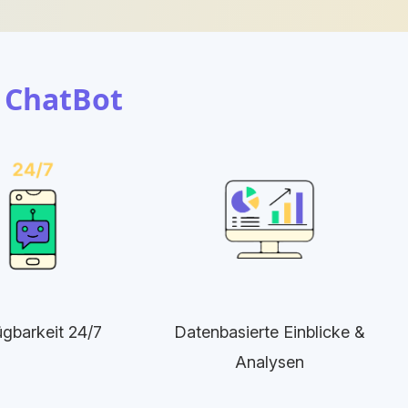
 ChatBot
ügbarkeit 24/7
Datenbasierte Einblicke &
Analysen