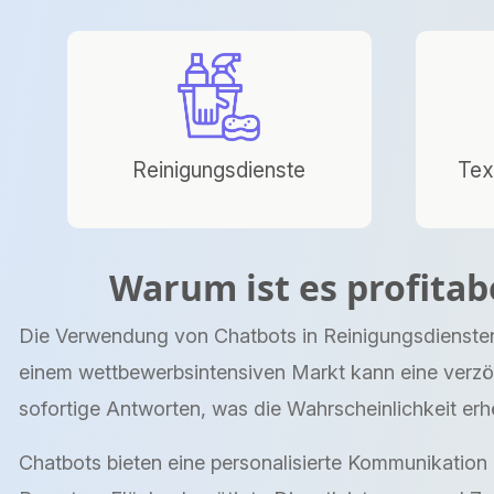
Reinigungsdienste
Tex
Warum ist es profitab
Die Verwendung von Chatbots in Reinigungsdiensten
einem wettbewerbsintensiven Markt kann eine verzög
sofortige Antworten, was die Wahrscheinlichkeit er
Chatbots bieten eine personalisierte Kommunikation i