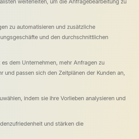
listen weiterleiten, um die Anfragebearbeitung zu
gen zu automatisieren und zusätzliche
lungsgeschäfte und den durchschnittlichen
ht es dem Unternehmen, mehr Anfragen zu
hr und passen sich den Zeitplänen der Kunden an,
wählen, indem sie ihre Vorlieben analysieren und
denzufriedenheit und stärken die