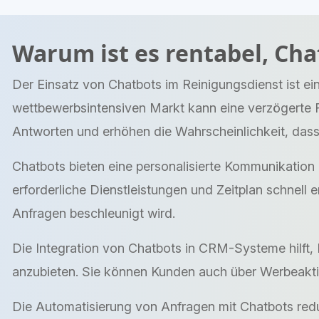
Warum ist es rentabel, Ch
Der Einsatz von Chatbots im Reinigungsdienst ist e
wettbewerbsintensiven Markt kann eine verzögerte R
Antworten und erhöhen die Wahrscheinlichkeit, das
Chatbots bieten eine personalisierte Kommunikation 
erforderliche Dienstleistungen und Zeitplan schnell 
Anfragen beschleunigt wird.
Die Integration von Chatbots in CRM-Systeme hilft, 
anzubieten. Sie können Kunden auch über Werbeaktio
Die Automatisierung von Anfragen mit Chatbots redu