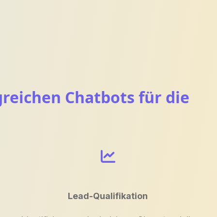
reichen Chatbots für die
Lead-Qualifikation