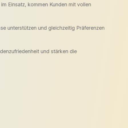
r im Einsatz, kommen Kunden mit vollen
e unterstützen und gleichzeitig Präferenzen
denzufriedenheit und stärken die