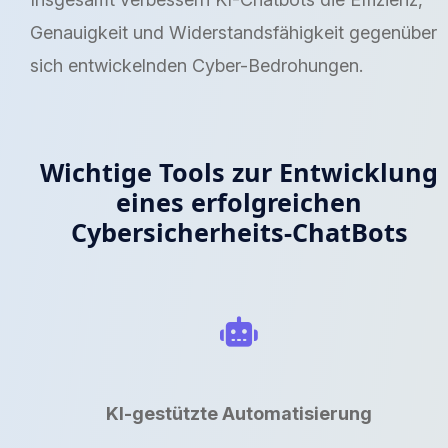
Genauigkeit und Widerstandsfähigkeit gegenüber
sich entwickelnden Cyber-Bedrohungen.
Wichtige Tools zur Entwicklung
eines erfolgreichen
Cybersicherheits-ChatBots
KI-gestützte Automatisierung