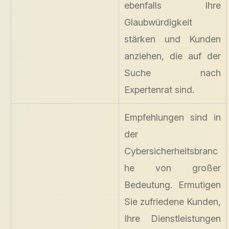
ebenfalls Ihre
Glaubwürdigkeit
stärken und Kunden
anziehen, die auf der
Suche nach
Expertenrat sind.
Empfehlungen sind in
der
Cybersicherheitsbranc
he von großer
Bedeutung. Ermutigen
Sie zufriedene Kunden,
Ihre Dienstleistungen