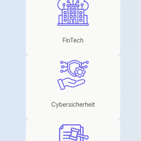
FinTech
Cybersicherheit