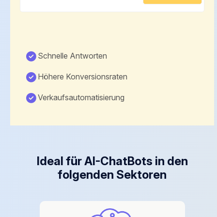
Schnelle Antworten
Höhere Konversionsraten
Verkaufsautomatisierung
Ideal für AI-ChatBots in den
folgenden Sektoren