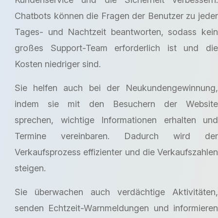
Chatbots können die Fragen der Benutzer zu jeder
Tages- und Nachtzeit beantworten, sodass kein
großes Support-Team erforderlich ist und die
Kosten niedriger sind.
Sie helfen auch bei der Neukundengewinnung,
indem sie mit den Besuchern der Website
sprechen, wichtige Informationen erhalten und
Termine vereinbaren. Dadurch wird der
Verkaufsprozess effizienter und die Verkaufszahlen
steigen.
Sie überwachen auch verdächtige Aktivitäten,
senden Echtzeit-Warnmeldungen und informieren