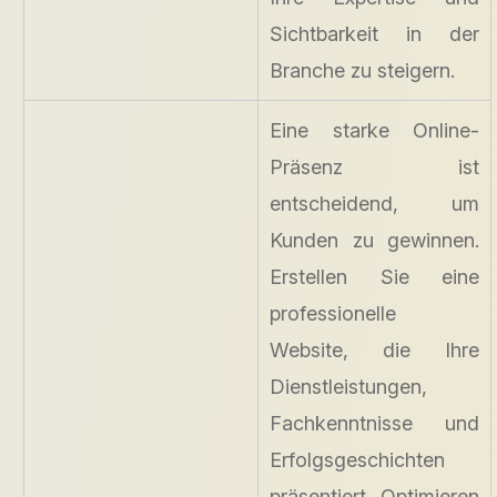
Sichtbarkeit in der
Branche zu steigern.
Eine starke Online-
Präsenz ist
entscheidend, um
Kunden zu gewinnen.
Erstellen Sie eine
professionelle
Website, die Ihre
Dienstleistungen,
Fachkenntnisse und
Erfolgsgeschichten
präsentiert. Optimieren