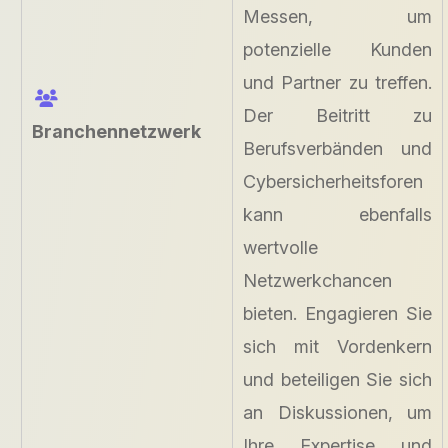
Messen, um
potenzielle Kunden
und Partner zu treffen.
Der Beitritt zu
Branchennetzwerk
Berufsverbänden und
Cybersicherheitsforen
kann ebenfalls
wertvolle
Netzwerkchancen
bieten. Engagieren Sie
sich mit Vordenkern
und beteiligen Sie sich
an Diskussionen, um
Ihre Expertise und