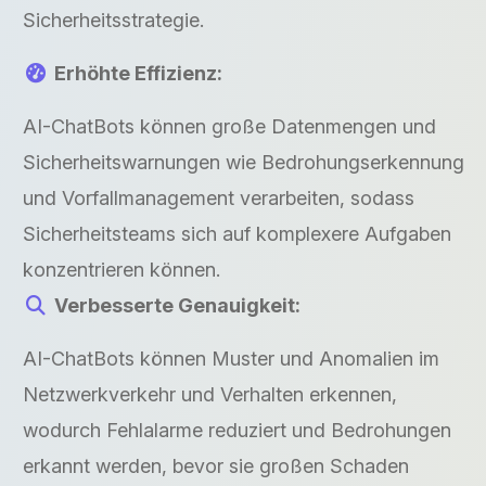
Sicherheitsstrategie.
Erhöhte Effizienz:
AI-ChatBots können große Datenmengen und
Sicherheitswarnungen wie Bedrohungserkennung
und Vorfallmanagement verarbeiten, sodass
Sicherheitsteams sich auf komplexere Aufgaben
konzentrieren können.
Verbesserte Genauigkeit:
AI-ChatBots können Muster und Anomalien im
Netzwerkverkehr und Verhalten erkennen,
wodurch Fehlalarme reduziert und Bedrohungen
erkannt werden, bevor sie großen Schaden