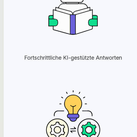
Fortschrittliche KI-gestützte Antworten