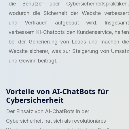
die Benutzer über Cybersicherheitspraktiken,
wodurch die Sicherheit der Website verbessert
und Vertrauen aufgebaut wird. Insgesamt
verbessern KI-Chatbots den Kundenservice, helfen
bei der Generierung von Leads und machen die
Website sicherer, was zur Steigerung von Umsatz
und Gewinn beiträgt.
Vorteile von AI-ChatBots für
Cybersicherheit
Der Einsatz von AI-ChatBots in der
Cybersicherheit hat sich als revolutionäres