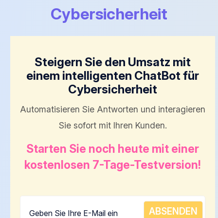
Cybersicherheit
Steigern Sie den Umsatz mit
einem intelligenten ChatBot für
Cybersicherheit
Automatisieren Sie Antworten und interagieren
Sie sofort mit Ihren Kunden.
Starten Sie noch heute mit einer
kostenlosen 7-Tage-Testversion!