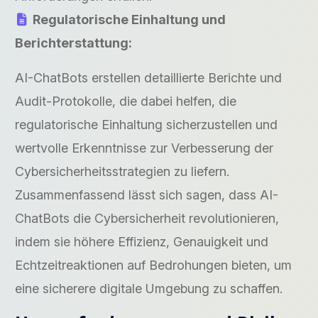
Regulatorische Einhaltung und
Berichterstattung:
AI-ChatBots erstellen detaillierte Berichte und
Audit-Protokolle, die dabei helfen, die
regulatorische Einhaltung sicherzustellen und
wertvolle Erkenntnisse zur Verbesserung der
Cybersicherheitsstrategien zu liefern.
Zusammenfassend lässt sich sagen, dass AI-
ChatBots die Cybersicherheit revolutionieren,
indem sie höhere Effizienz, Genauigkeit und
Echtzeitreaktionen auf Bedrohungen bieten, um
eine sicherere digitale Umgebung zu schaffen.