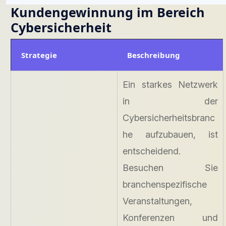
Kundengewinnung im Bereich
Cybersicherheit
Strategie
Beschreibung
Ein starkes Netzwerk
in der
Cybersicherheitsbranc
he aufzubauen, ist
entscheidend.
Besuchen Sie
branchenspezifische
Veranstaltungen,
Konferenzen und