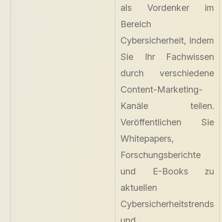
als Vordenker im
Bereich
Cybersicherheit, indem
Sie Ihr Fachwissen
durch verschiedene
Content-Marketing-
Kanäle teilen.
Veröffentlichen Sie
Whitepapers,
Forschungsberichte
und E-Books zu
aktuellen
Cybersicherheitstrends
und