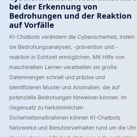
bei der Erkennung von
Bedrohungen und der Reaktion
auf Vorfälle
KI-Chatbots verändern die Cybersicherheit, indem
sie Bedrohungsanalysen, -prävention und -
reaktion in Echtzeit ermöglichen. Mit Hilfe von
maschinellem Lernen verarbeiten sie große
Datenmengen schnell und präzise und
identifizieren Muster und Anomalien, die auf
potenzielle Bedrohungen hinweisen können. Im
Gegensatz zu herkömmlichen
Sicherheitsmaßnahmen können KI-Chatbots
Netzwerke und Benutzerverhalten rund um die Uhr