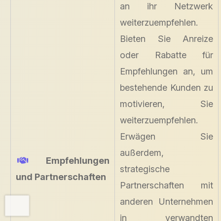
an ihr Netzwerk
weiterzuempfehlen.
Bieten Sie Anreize
oder Rabatte für
Empfehlungen an, um
bestehende Kunden zu
motivieren, Sie
weiterzuempfehlen.
Erwägen Sie
außerdem,
Empfehlungen
strategische
und Partnerschaften
Partnerschaften mit
anderen Unternehmen
in verwandten