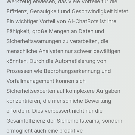
Werkzeug erwiesen, das viele Vorteile für die
Effizienz, Genauigkeit und Geschwindigkeit bietet.
Ein wichtiger Vorteil von AI-ChatBots ist ihre
Fähigkeit, große Mengen an Daten und
Sicherheitswarnungen zu verarbeiten, die
menschliche Analysten nur schwer bewältigen
könnten. Durch die Automatisierung von
Prozessen wie Bedrohungserkennung und
Vorfallmanagement können sich
Sicherheitsexperten auf komplexere Aufgaben
konzentrieren, die menschliche Bewertung
erfordern. Dies verbessert nicht nur die
Gesamteffizienz der Sicherheitsteams, sondern
ermöglicht auch eine proaktive