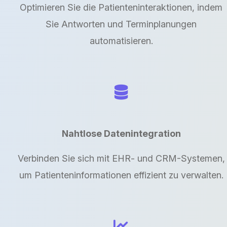
Optimieren Sie die Patienteninteraktionen, indem
Sie Antworten und Terminplanungen
automatisieren.
Nahtlose Datenintegration
Verbinden Sie sich mit EHR- und CRM-Systemen,
um Patienteninformationen effizient zu verwalten.