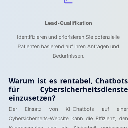
Lead-Qualifikation
Identifizieren und priorisieren Sie potenzielle
Patienten basierend auf ihren Anfragen und
Bedürfnissen.
Warum ist es rentabel, Chatbots
für Cybersicherheitsdienste
einzusetzen?
Der Einsatz von KI-Chatbots auf einer
Cybersicherheits-Website kann die Effizienz, den
Kundenservice und die Sicherheit verbessern.