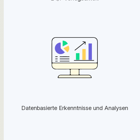
Datenbasierte Erkenntnisse und Analysen