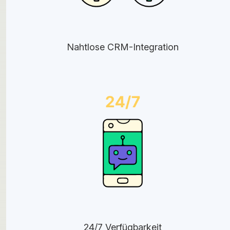
Nahtlose CRM-Integration
24/7 Verfügbarkeit