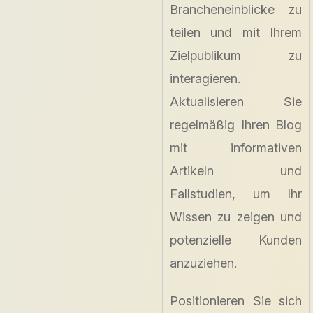
Brancheneinblicke zu
teilen und mit Ihrem
Zielpublikum zu
interagieren.
Aktualisieren Sie
regelmäßig Ihren Blog
mit informativen
Artikeln und
Fallstudien, um Ihr
Wissen zu zeigen und
potenzielle Kunden
anzuziehen.
Positionieren Sie sich