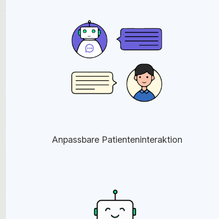
Anpassbare Patienteninteraktion