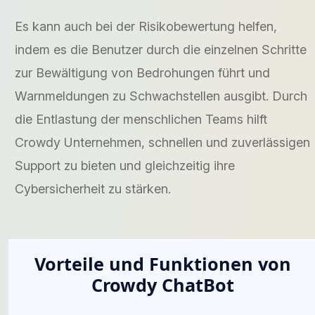
Es kann auch bei der Risikobewertung helfen,
indem es die Benutzer durch die einzelnen Schritte
zur Bewältigung von Bedrohungen führt und
Warnmeldungen zu Schwachstellen ausgibt. Durch
die Entlastung der menschlichen Teams hilft
Crowdy Unternehmen, schnellen und zuverlässigen
Support zu bieten und gleichzeitig ihre
Cybersicherheit zu stärken.
Vorteile und Funktionen von
Crowdy ChatBot