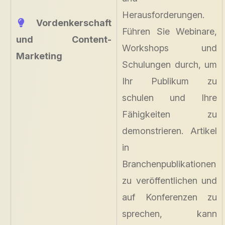
Herausforderungen.
Vordenkerschaft
Führen Sie Webinare,
und Content-
Workshops und
Marketing
Schulungen durch, um
Ihr Publikum zu
schulen und Ihre
Fähigkeiten zu
demonstrieren. Artikel
in
Branchenpublikationen
zu veröffentlichen und
auf Konferenzen zu
sprechen, kann