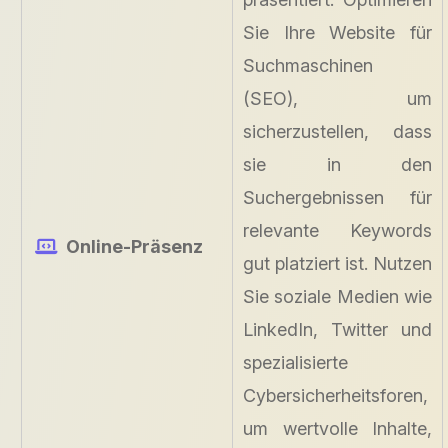
Sie Ihre Website für
Suchmaschinen
(SEO), um
sicherzustellen, dass
sie in den
Suchergebnissen für
relevante Keywords
Online-Präsenz
gut platziert ist. Nutzen
Sie soziale Medien wie
LinkedIn, Twitter und
spezialisierte
Cybersicherheitsforen,
um wertvolle Inhalte,