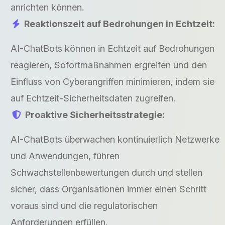
anrichten können.
Reaktionszeit auf Bedrohungen in Echtzeit:
AI-ChatBots können in Echtzeit auf Bedrohungen
reagieren, Sofortmaßnahmen ergreifen und den
Einfluss von Cyberangriffen minimieren, indem sie
auf Echtzeit-Sicherheitsdaten zugreifen.
Proaktive Sicherheitsstrategie:
AI-ChatBots überwachen kontinuierlich Netzwerke
und Anwendungen, führen
Schwachstellenbewertungen durch und stellen
sicher, dass Organisationen immer einen Schritt
voraus sind und die regulatorischen
Anforderungen erfüllen.