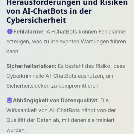
Herausforderungen und Risiken
von AI-ChatBots in der
Cybersicherheit
Fehlalarme:
AI-ChatBots können Fehlalarme
erzeugen, was zu irrelevanten Warnungen führen
kann.
Sicherheitsrisiken:
Es besteht das Risiko, dass
Cyberkriminelle AI-ChatBots ausnutzen, um
Sicherheitslücken zu kompromittieren.
Abhängigkeit von Datenqualität:
Die
Wirksamkeit von AI-ChatBots hängt von der
Qualität der Daten ab, mit denen sie trainiert
wurden.