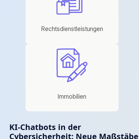
Rechtsdienstleistungen
Immobilien
KI-Chatbots in der
Cybersicherheit: Neue Maßstäbe