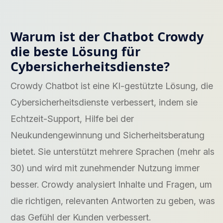
Warum ist der Chatbot Crowdy
die beste Lösung für
Cybersicherheitsdienste?
Crowdy Chatbot ist eine KI-gestützte Lösung, die
Cybersicherheitsdienste verbessert, indem sie
Echtzeit-Support, Hilfe bei der
Neukundengewinnung und Sicherheitsberatung
bietet. Sie unterstützt mehrere Sprachen (mehr als
30) und wird mit zunehmender Nutzung immer
besser. Crowdy analysiert Inhalte und Fragen, um
die richtigen, relevanten Antworten zu geben, was
das Gefühl der Kunden verbessert.