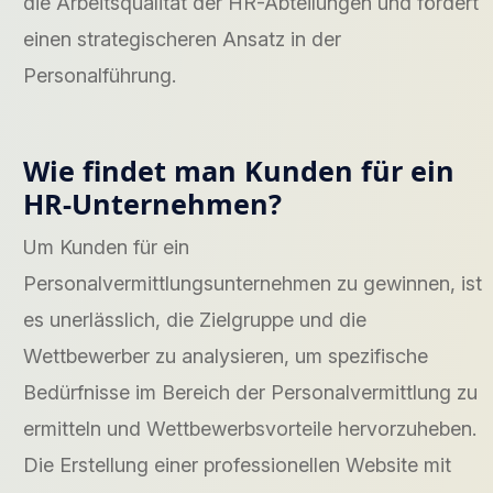
die Arbeitsqualität der HR-Abteilungen und fördert
einen strategischeren Ansatz in der
Personalführung.
Wie findet man Kunden für ein
HR-Unternehmen?
Um Kunden für ein
Personalvermittlungsunternehmen zu gewinnen, ist
es unerlässlich, die Zielgruppe und die
Wettbewerber zu analysieren, um spezifische
Bedürfnisse im Bereich der Personalvermittlung zu
ermitteln und Wettbewerbsvorteile hervorzuheben.
Die Erstellung einer professionellen Website mit