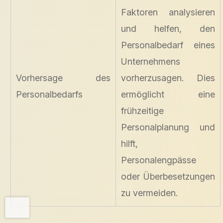
Faktoren analysieren
und helfen, den
Personalbedarf eines
Unternehmens
Vorhersage des
vorherzusagen. Dies
Personalbedarfs
ermöglicht eine
frühzeitige
Personalplanung und
hilft,
Personalengpässe
oder Überbesetzungen
zu vermeiden.