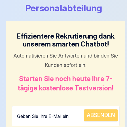
Personalabteilung
Effizientere Rekrutierung dank
unserem smarten Chatbot!
Automatisieren Sie Antworten und binden Sie
Kunden sofort ein.
Starten Sie noch heute Ihre 7-
tägige kostenlose Testversion!