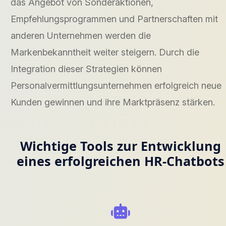
das Angebot von Sonderaktionen,
Empfehlungsprogrammen und Partnerschaften mit
anderen Unternehmen werden die
Markenbekanntheit weiter steigern. Durch die
Integration dieser Strategien können
Personalvermittlungsunternehmen erfolgreich neue
Kunden gewinnen und ihre Marktpräsenz stärken.
Wichtige Tools zur Entwicklung
eines erfolgreichen HR-Chatbots