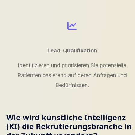
Lead-Qualifikation
Identifizieren und priorisieren Sie potenzielle
Patienten basierend auf deren Anfragen und
Bedürfnissen.
Wie wird künstliche Intelligenz
(KI) die Rekrutierungsbranche in