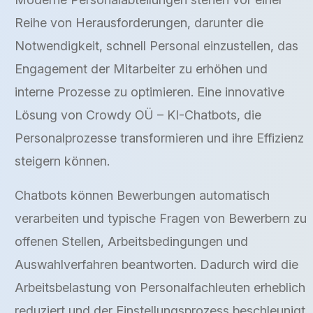
Reihe von Herausforderungen, darunter die
Notwendigkeit, schnell Personal einzustellen, das
Engagement der Mitarbeiter zu erhöhen und
interne Prozesse zu optimieren. Eine innovative
Lösung von Crowdy OÜ – KI-Chatbots, die
Personalprozesse transformieren und ihre Effizienz
steigern können.
Chatbots können Bewerbungen automatisch
verarbeiten und typische Fragen von Bewerbern zu
offenen Stellen, Arbeitsbedingungen und
Auswahlverfahren beantworten. Dadurch wird die
Arbeitsbelastung von Personalfachleuten erheblich
reduziert und der Einstellungsprozess beschleunigt.