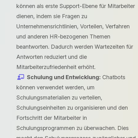
können als erste Support-Ebene für Mitarbeiter
dienen, indem sie Fragen zu
Unternehmensrichtlinien, Vorteilen, Verfahren
und anderen HR-bezogenen Themen
beantworten. Dadurch werden Wartezeiten für
Antworten reduziert und die
Mitarbeiterzufriedenheit erhöht.
Schulung und Entwicklung:
Chatbots
können verwendet werden, um
Schulungsmaterialien zu verteilen,
Schulungseinheiten zu organisieren und den
Fortschritt der Mitarbeiter in
Schulungsprogrammen zu überwachen. Dies