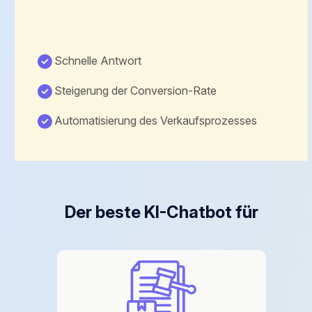
Schnelle Antwort
Steigerung der Conversion-Rate
Automatisierung des Verkaufsprozesses
Der beste KI-Chatbot für