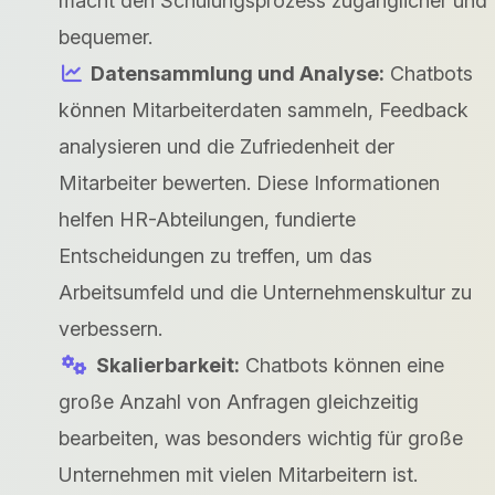
macht den Schulungsprozess zugänglicher und
bequemer.
Datensammlung und Analyse:
Chatbots
können Mitarbeiterdaten sammeln, Feedback
analysieren und die Zufriedenheit der
Mitarbeiter bewerten. Diese Informationen
helfen HR-Abteilungen, fundierte
Entscheidungen zu treffen, um das
Arbeitsumfeld und die Unternehmenskultur zu
verbessern.
Skalierbarkeit:
Chatbots können eine
große Anzahl von Anfragen gleichzeitig
bearbeiten, was besonders wichtig für große
Unternehmen mit vielen Mitarbeitern ist.