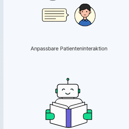
Anpassbare Patienteninteraktion