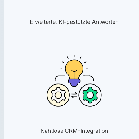
Erweiterte, KI-gestützte Antworten
Nahtlose CRM-Integration