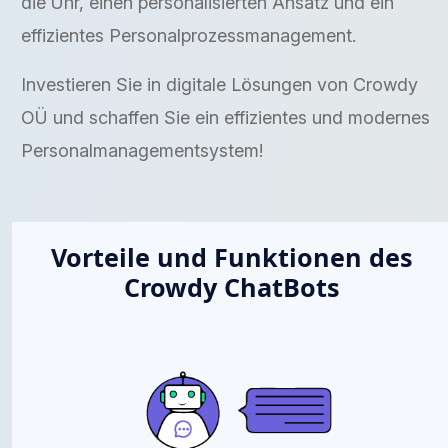
die Uhr, einen personalisierten Ansatz und ein
effizientes Personalprozessmanagement.
Investieren Sie in digitale Lösungen von Crowdy
OÜ und schaffen Sie ein effizientes und modernes
Personalmanagementsystem!
Vorteile und Funktionen des
Crowdy ChatBots