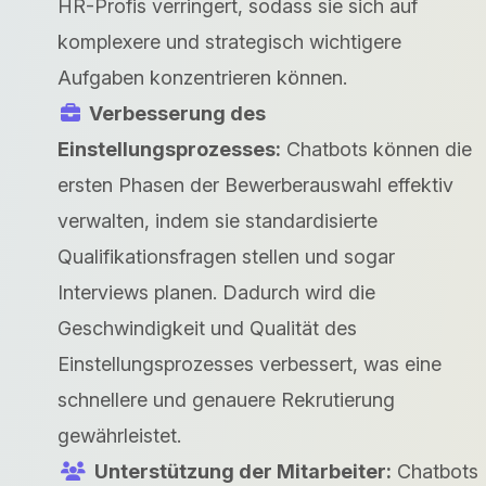
HR-Profis verringert, sodass sie sich auf
komplexere und strategisch wichtigere
Aufgaben konzentrieren können.
Verbesserung des
Einstellungsprozesses:
Chatbots können die
ersten Phasen der Bewerberauswahl effektiv
verwalten, indem sie standardisierte
Qualifikationsfragen stellen und sogar
Interviews planen. Dadurch wird die
Geschwindigkeit und Qualität des
Einstellungsprozesses verbessert, was eine
schnellere und genauere Rekrutierung
gewährleistet.
Unterstützung der Mitarbeiter:
Chatbots