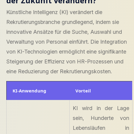
der Zukunft verändern?
Künstliche Intelligenz (KI) verändert die
Rekrutierungsbranche grundlegend, indem sie
innovative Ansätze für die Suche, Auswahl und
Verwaltung von Personal einführt. Die Integration
von KI-Technologien ermöglicht eine signifikante
Steigerung der Effizienz von HR-Prozessen und
eine Reduzierung der Rekrutierungskosten.
KI-Anwendung
Vorteil
KI wird in der Lage
sein, Hunderte von
Lebensläufen in