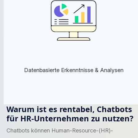
Datenbasierte Erkenntnisse & Analysen
Warum ist es rentabel, Chatbots
für HR-Unternehmen zu nutzen?
Chatbots können Human-Resource-(HR)-