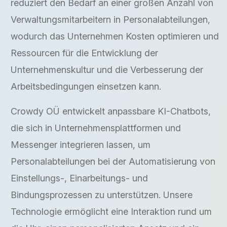
reduziert den Bedarf an einer großen Anzahl von
Verwaltungsmitarbeitern in Personalabteilungen,
wodurch das Unternehmen Kosten optimieren und
Ressourcen für die Entwicklung der
Unternehmenskultur und die Verbesserung der
Arbeitsbedingungen einsetzen kann.
Crowdy OÜ entwickelt anpassbare KI-Chatbots,
die sich in Unternehmensplattformen und
Messenger integrieren lassen, um
Personalabteilungen bei der Automatisierung von
Einstellungs-, Einarbeitungs- und
Bindungsprozessen zu unterstützen. Unsere
Technologie ermöglicht eine Interaktion rund um