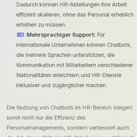
Dadurch können HR-Abteilungen ihre Arbeit
effizient skalieren, ohne das Personal erheblich
erhöhen zu müssen.
Mehrsprachiger Support:
Für
internationale Unternehmen können Chatbots,
die mehrere Sprachen unterstützen, die
Kommunikation mit Mitarbeitern verschiedener
Nationalitäten erleichtern und HR-Dienste
inklusiver und zugänglicher machen.
Die Nutzung von Chatbots im HR-Bereich steigert
somit nicht nur die Effizienz des
Personalmanagements, sondern verbessert auch