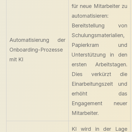
für neue Mitarbeiter zu
automatisieren:
Bereitstellung von
Schulungsmaterialien,
Automatisierung der
Papierkram und
Onboarding-Prozesse
Unterstützung in den
mit KI
ersten Arbeitstagen.
Dies verkürzt die
Einarbeitungszeit und
erhöht das
Engagement neuer
Mitarbeiter.
KI wird in der Lage