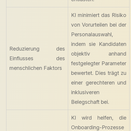
KI minimiert das Risiko
von Vorurteilen bei der
Personalauswahl,
indem sie Kandidaten
Reduzierung des
objektiv anhand
Einflusses des
festgelegter Parameter
menschlichen Faktors
bewertet. Dies trägt zu
einer gerechteren und
inklusiveren
Belegschaft bei.
KI wird helfen, die
Onboarding-Prozesse