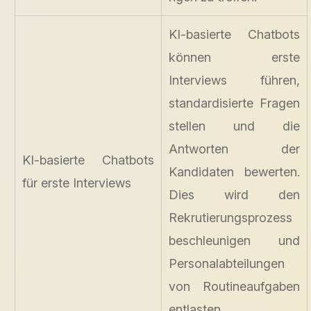
KI-basierte Chatbots
können erste
Interviews führen,
standardisierte Fragen
stellen und die
Antworten der
KI-basierte Chatbots
Kandidaten bewerten.
für erste Interviews
Dies wird den
Rekrutierungsprozess
beschleunigen und
Personalabteilungen
von Routineaufgaben
entlasten.