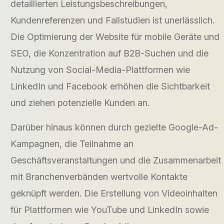
detaillierten Leistungsbeschreibungen,
Kundenreferenzen und Fallstudien ist unerlässlich.
Die Optimierung der Website für mobile Geräte und
SEO, die Konzentration auf B2B-Suchen und die
Nutzung von Social-Media-Plattformen wie
LinkedIn und Facebook erhöhen die Sichtbarkeit
und ziehen potenzielle Kunden an.
Darüber hinaus können durch gezielte Google-Ad-
Kampagnen, die Teilnahme an
Geschäftsveranstaltungen und die Zusammenarbeit
mit Branchenverbänden wertvolle Kontakte
geknüpft werden. Die Erstellung von Videoinhalten
für Plattformen wie YouTube und LinkedIn sowie