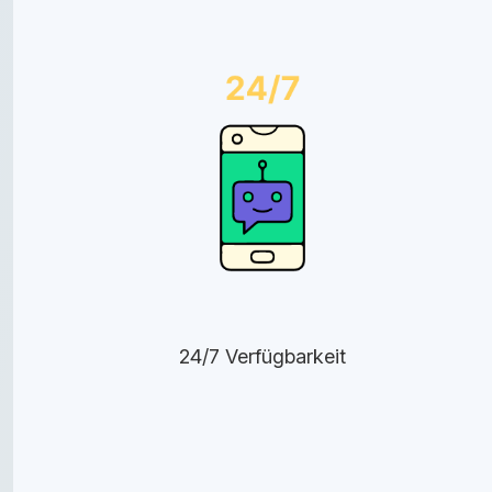
24/7 Verfügbarkeit