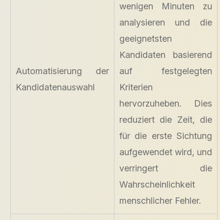
wenigen Minuten zu
analysieren und die
geeignetsten
Kandidaten basierend
Automatisierung der
auf festgelegten
Kandidatenauswahl
Kriterien
hervorzuheben. Dies
reduziert die Zeit, die
für die erste Sichtung
aufgewendet wird, und
verringert die
Wahrscheinlichkeit
menschlicher Fehler.