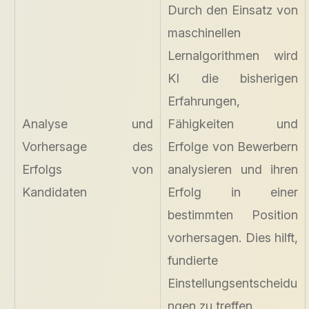
Durch den Einsatz von
maschinellen
Lernalgorithmen wird
KI die bisherigen
Erfahrungen,
Analyse und
Fähigkeiten und
Vorhersage des
Erfolge von Bewerbern
Erfolgs von
analysieren und ihren
Kandidaten
Erfolg in einer
bestimmten Position
vorhersagen. Dies hilft,
fundierte
Einstellungsentscheidu
ngen zu treffen.