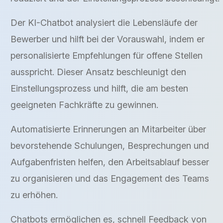
Der KI-Chatbot analysiert die Lebensläufe der
Bewerber und hilft bei der Vorauswahl, indem er
personalisierte Empfehlungen für offene Stellen
ausspricht. Dieser Ansatz beschleunigt den
Einstellungsprozess und hilft, die am besten
geeigneten Fachkräfte zu gewinnen.
Automatisierte Erinnerungen an Mitarbeiter über
bevorstehende Schulungen, Besprechungen und
Aufgabenfristen helfen, den Arbeitsablauf besser
zu organisieren und das Engagement des Teams
zu erhöhen.
Chatbots ermöglichen es, schnell Feedback von