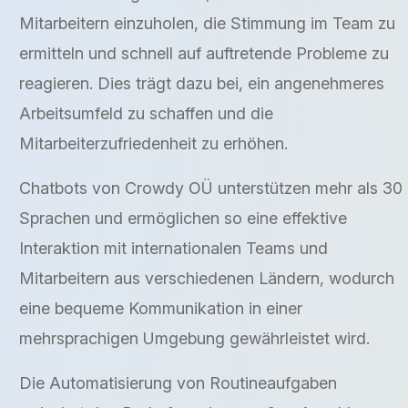
Mitarbeitern einzuholen, die Stimmung im Team zu
ermitteln und schnell auf auftretende Probleme zu
reagieren. Dies trägt dazu bei, ein angenehmeres
Arbeitsumfeld zu schaffen und die
Mitarbeiterzufriedenheit zu erhöhen.
Chatbots von Crowdy OÜ unterstützen mehr als 30
Sprachen und ermöglichen so eine effektive
Interaktion mit internationalen Teams und
Mitarbeitern aus verschiedenen Ländern, wodurch
eine bequeme Kommunikation in einer
mehrsprachigen Umgebung gewährleistet wird.
Die Automatisierung von Routineaufgaben