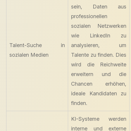
sein, Daten aus
professionellen
sozialen Netzwerken
wie LinkedIn zu
Talent-Suche in
analysieren, um
sozialen Medien
Talente zu finden. Dies
wird die Reichweite
erweitern und die
Chancen erhöhen,
ideale Kandidaten zu
finden.
KI-Systeme werden
interne und externe