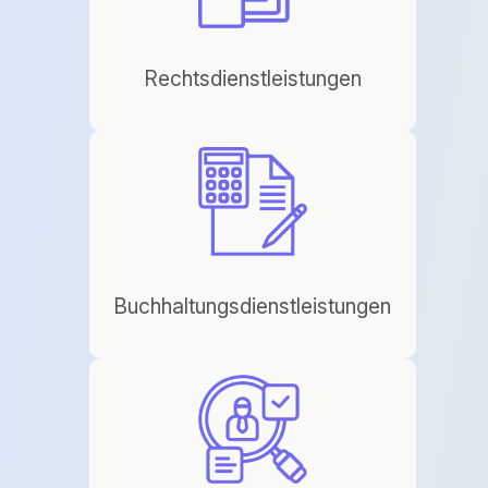
Rechtsdienstleistungen
Buchhaltungsdienstleistungen