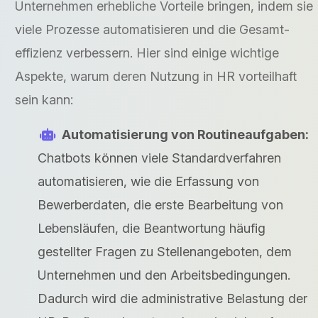
Unternehmen erhebliche Vorteile bringen, indem sie
viele Prozesse automatisieren und die Gesamt­
effizienz verbessern. Hier sind einige wichtige
Aspekte, warum deren Nutzung in HR vorteilhaft
sein kann:
Automatisierung von Routineaufgaben:
Chatbots können viele Standardverfahren
automatisieren, wie die Erfassung von
Bewerberdaten, die erste Bearbeitung von
Lebensläufen, die Beantwortung häufig
gestellter Fragen zu Stellenangeboten, dem
Unternehmen und den Arbeitsbedingungen.
Dadurch wird die administrative Belastung der