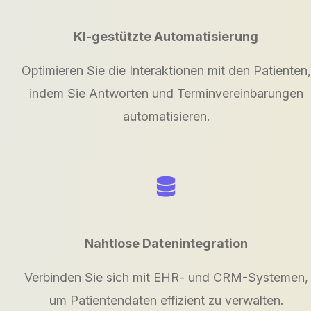
KI-gestützte Automatisierung
Optimieren Sie die Interaktionen mit den Patienten,
indem Sie Antworten und Terminvereinbarungen
automatisieren.
Nahtlose Datenintegration
Verbinden Sie sich mit EHR- und CRM-Systemen,
um Patientendaten effizient zu verwalten.