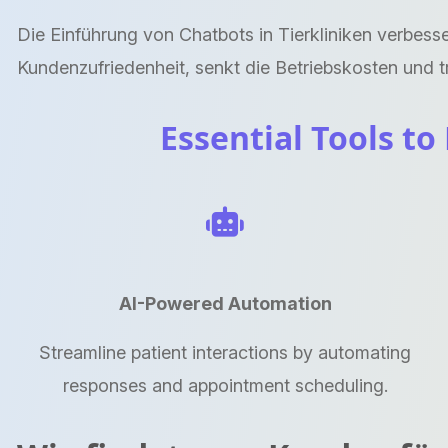
Die Einführung von Chatbots in Tierkliniken verbess
Kundenzufriedenheit, senkt die Betriebskosten und 
Essential Tools to
AI-Powered Automation
Streamline patient interactions by automating
responses and appointment scheduling.