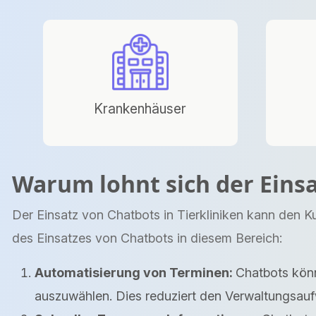
Krankenhäuser
Warum lohnt sich der Einsa
Der Einsatz von Chatbots in Tierkliniken kann den Ku
des Einsatzes von Chatbots in diesem Bereich:
Automatisierung von Terminen:
Chatbots könn
auszuwählen. Dies reduziert den Verwaltungsauf