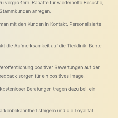
 vergrößern. Rabatte für wiederholte Besuche,
n Stammkunden anregen.
 man mit den Kunden in Kontakt. Personalisierte
t die Aufmerksamkeit auf die Tierklinik. Bunte
Veröffentlichung positiver Bewertungen auf der
eedback sorgen für ein positives Image.
kostenloser Beratungen tragen dazu bei, ein
arkenbekanntheit steigern und die Loyalität