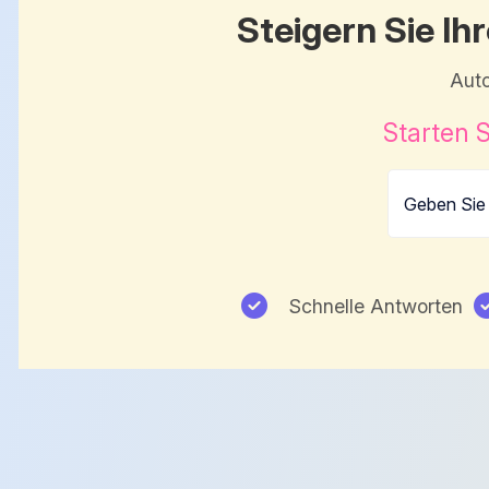
Steigern Sie Ih
Auto
Starten S
Schnelle Antworten