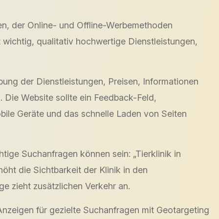
nden, der Online- und Offline-Werbemethoden
wichtig, qualitativ hochwertige Dienstleistungen,
ibung der Dienstleistungen, Preisen, Informationen
 Die Website sollte ein Feedback-Feld,
bile Geräte und das schnelle Laden von Seiten
tige Suchanfragen können sein: „Tierklinik in
höht die Sichtbarkeit der Klinik in den
ge zieht zusätzlichen Verkehr an.
nzeigen für gezielte Suchanfragen mit Geotargeting