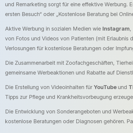
und Remarketing sorgt für eine effektive Werbung. E
ersten Besuch“ oder „Kostenlose Beratung bei Onlin
Aktive Werbung in sozialen Medien wie
Instagram
,
von Fotos und Videos von Patienten (mit Erlaubnis 
Verlosungen für kostenlose Beratungen oder Impfung
Die Zusammenarbeit mit Zoofachgeschäften, Tierhe
gemeinsame Werbeaktionen und Rabatte auf Dienstl
Die Erstellung von Videoinhalten für
YouTube
und
T
Tipps zur Pflege und Krankheitsvorbeugung erzeugen
Die Entwicklung von Sonderangeboten und Werbeakt
kostenlose Beratungen oder Diagnosen gehören. Pak