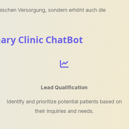
zinischen Versorgung, sondern erhöht auch die
nary Clinic ChatBot
Lead Qualification
Identify and prioritize potential patients based on
their inquiries and needs.