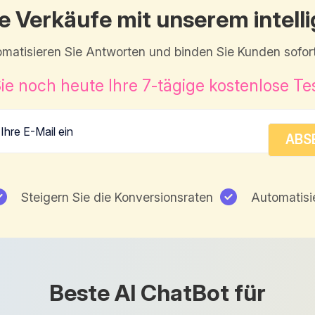
re Verkäufe mit unserem intel
matisieren Sie Antworten und binden Sie Kunden sofort
ie noch heute Ihre 7-tägige kostenlose Te
Steigern Sie die Konversionsraten
Automatisi
Beste AI ChatBot für