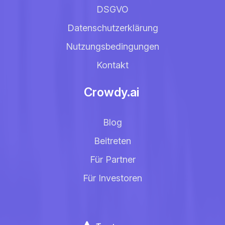
DSGVO
Datenschutzerklärung
Nutzungsbedingungen
Kontakt
Crowdy.ai
Blog
Beitreten
Für Partner
Für Investoren