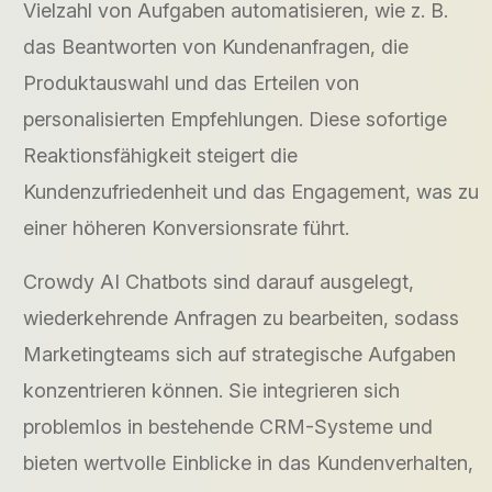
Vielzahl von Aufgaben automatisieren, wie z. B.
das Beantworten von Kundenanfragen, die
Produktauswahl und das Erteilen von
personalisierten Empfehlungen. Diese sofortige
Reaktionsfähigkeit steigert die
Kundenzufriedenheit und das Engagement, was zu
einer höheren Konversionsrate führt.
Crowdy AI Chatbots sind darauf ausgelegt,
wiederkehrende Anfragen zu bearbeiten, sodass
Marketingteams sich auf strategische Aufgaben
konzentrieren können. Sie integrieren sich
problemlos in bestehende CRM-Systeme und
bieten wertvolle Einblicke in das Kundenverhalten,