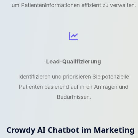
um Patienteninformationen effizient zu verwalten.
Lead-Qualifizierung
Identifizieren und priorisieren Sie potenzielle
Patienten basierend auf ihren Anfragen und
Bedürfnissen.
Crowdy AI Chatbot im Marketing