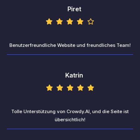
Piret
Benutzerfreundliche Website und freundliches Team!
Katrin
Tolle Unterstützung von Crowdy.AI, und die Seite ist
übersichtlich!