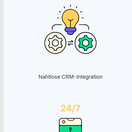
Nahtlose CRM-Integration