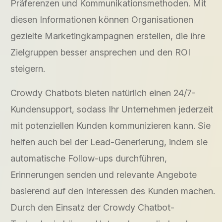
Präferenzen und Kommunikationsmethoden. Mit
diesen Informationen können Organisationen
gezielte Marketingkampagnen erstellen, die ihre
Zielgruppen besser ansprechen und den ROI
steigern.
Crowdy Chatbots bieten natürlich einen 24/7-
Kundensupport, sodass Ihr Unternehmen jederzeit
mit potenziellen Kunden kommunizieren kann. Sie
helfen auch bei der Lead-Generierung, indem sie
automatische Follow-ups durchführen,
Erinnerungen senden und relevante Angebote
basierend auf den Interessen des Kunden machen.
Durch den Einsatz der Crowdy Chatbot-