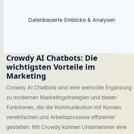
Datenbasierte Einblicke & Analysen
Crowdy AI Chatbots: Die
wichtigsten Vorteile im
Marketing
Crowdy AI Chatbots sind eine wertvolle Ergänzung
zu modernen Marketingstrategien und bieten
Funktionen, die die Kommunikation mit Kunden
vereinfachen und Arbeitsprozesse effizienter
gestalten. Mit Crowdy können Unternehmen eine