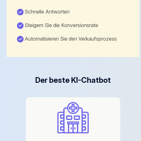
Schnelle Antworten
Steigern Sie die Konversionsrate
Automatisieren Sie den Verkaufsprozess
Der beste KI-Chatbot