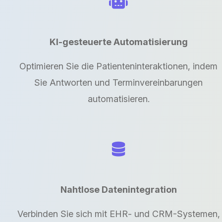
KI-gesteuerte Automatisierung
Optimieren Sie die Patienteninteraktionen, indem
Sie Antworten und Terminvereinbarungen
automatisieren.
Nahtlose Datenintegration
Verbinden Sie sich mit EHR- und CRM-Systemen,