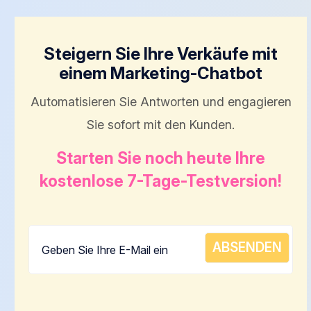
Steigern Sie Ihre Verkäufe mit
einem Marketing-Chatbot
Automatisieren Sie Antworten und engagieren
Sie sofort mit den Kunden.
Starten Sie noch heute Ihre
kostenlose 7-Tage-Testversion!