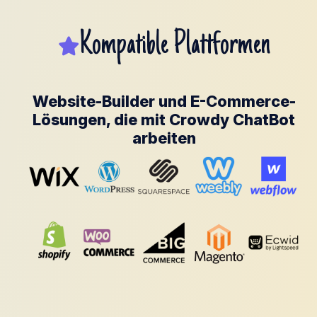
Kompatible Plattformen
Website-Builder und E-Commerce-
Lösungen, die mit Crowdy ChatBot
arbeiten