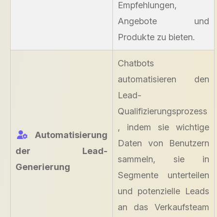
Empfehlungen,
Angebote und
Produkte zu bieten.
Chatbots
automatisieren den
Lead-
Qualifizierungsprozess
, indem sie wichtige
Automatisierung
Daten von Benutzern
der Lead-
sammeln, sie in
Generierung
Segmente unterteilen
und potenzielle Leads
an das Verkaufsteam