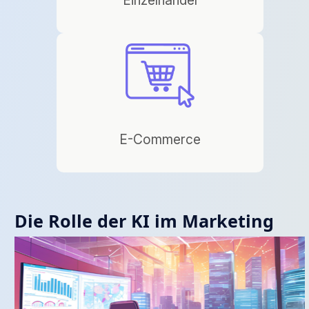
E-Commerce
Die Rolle der KI im Marketing