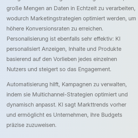
große Mengen an Daten in Echtzeit zu verarbeiten,
wodurch Marketingstrategien optimiert werden, um
höhere Konversionsraten zu erreichen.
Personalisierung ist ebenfalls sehr effektiv: KI
personalisiert Anzeigen, Inhalte und Produkte
basierend auf den Vorlieben jedes einzelnen
Nutzers und steigert so das Engagement.
Automatisierung hilft, Kampagnen zu verwalten,
indem sie Multichannel-Strategien optimiert und
dynamisch anpasst. KI sagt Markttrends vorher
und ermöglicht es Unternehmen, ihre Budgets
präzise zuzuweisen.