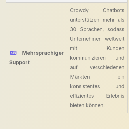
Crowdy Chatbots
unterstützen mehr als
30 Sprachen, sodass
Unternehmen weltweit
mit Kunden
Mehrsprachiger
kommunizieren und
Support
auf verschiedenen
Märkten ein
konsistentes und
effizientes Erlebnis
bieten können.