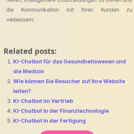
die Kommunikation mit Ihren Kunden zu
verbessern.
Related posts:
KI-Chatbot für das Gesundheitswesen und
die Medizin
Wie können Sie Besucher auf Ihre Website
leiten?
KI-Chatbot im Vertrieb
KI-Chatbot in der Finanztechnologie
KI-Chatbot in der Fertigung