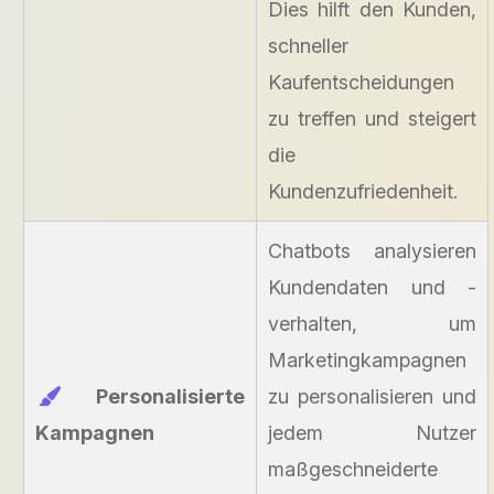
Dies hilft den Kunden,
schneller
Kaufentscheidungen
zu treffen und steigert
die
Kundenzufriedenheit.
Chatbots analysieren
Kundendaten und -
verhalten, um
Marketingkampagnen
Personalisierte
zu personalisieren und
Kampagnen
jedem Nutzer
maßgeschneiderte