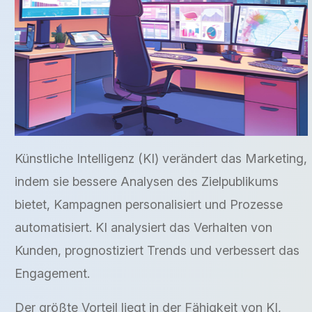
Künstliche Intelligenz (KI) verändert das Marketing,
indem sie bessere Analysen des Zielpublikums
bietet, Kampagnen personalisiert und Prozesse
automatisiert. KI analysiert das Verhalten von
Kunden, prognostiziert Trends und verbessert das
Engagement.
Der größte Vorteil liegt in der Fähigkeit von KI,