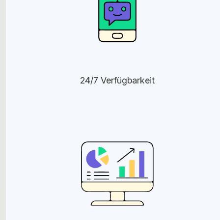
24/7 Verfügbarkeit