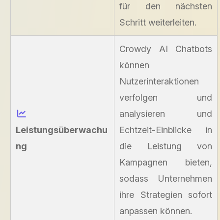
für den nächsten
Schritt weiterleiten.
Crowdy AI Chatbots
können
Nutzerinteraktionen
verfolgen und
analysieren und
Leistungsüberwachu
Echtzeit-Einblicke in
ng
die Leistung von
Kampagnen bieten,
sodass Unternehmen
ihre Strategien sofort
anpassen können.