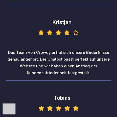
Kristjan
Das Team von Crowdy.ai hat sich unsere Bedürfnisse
genau angehört. Der Chatbot passt perfekt auf unsere
Website und wir haben einen Anstieg der
Kundenzufriedenheit festgestellt.
Tobias