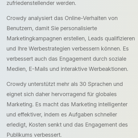
zufriedenstellender werden.
Crowdy analysiert das Online-Verhalten von
Benutzern, damit Sie personalisierte
Marketingkampagnen erstellen, Leads qualifizieren
und Ihre Werbestrategien verbessern können. Es
verbessert auch das Engagement durch soziale
Medien, E-Mails und interaktive Werbeaktionen.
Crowdy unterstützt mehr als 30 Sprachen und
eignet sich daher hervorragend für globales
Marketing. Es macht das Marketing intelligenter
und effektiver, indem es Aufgaben schneller
erledigt, Kosten senkt und das Engagement des
Publikums verbessert.