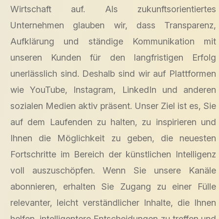
Wirtschaft auf. Als zukunftsorientiertes
Unternehmen glauben wir, dass Transparenz,
Aufklärung und ständige Kommunikation mit
unseren Kunden für den langfristigen Erfolg
unerlässlich sind. Deshalb sind wir auf Plattformen
wie YouTube, Instagram, LinkedIn und anderen
sozialen Medien aktiv präsent. Unser Ziel ist es, Sie
auf dem Laufenden zu halten, zu inspirieren und
Ihnen die Möglichkeit zu geben, die neuesten
Fortschritte im Bereich der künstlichen Intelligenz
voll auszuschöpfen. Wenn Sie unsere Kanäle
abonnieren, erhalten Sie Zugang zu einer Fülle
relevanter, leicht verständlicher Inhalte, die Ihnen
helfen, intelligentere Entscheidungen zu treffen und