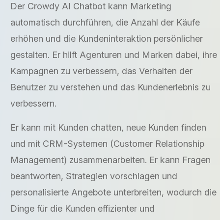
Der Crowdy AI Chatbot kann Marketing
automatisch durchführen, die Anzahl der Käufe
erhöhen und die Kundeninteraktion persönlicher
gestalten. Er hilft Agenturen und Marken dabei, ihre
Kampagnen zu verbessern, das Verhalten der
Benutzer zu verstehen und das Kundenerlebnis zu
verbessern.
Er kann mit Kunden chatten, neue Kunden finden
und mit CRM-Systemen (Customer Relationship
Management) zusammenarbeiten. Er kann Fragen
beantworten, Strategien vorschlagen und
personalisierte Angebote unterbreiten, wodurch die
Dinge für die Kunden effizienter und