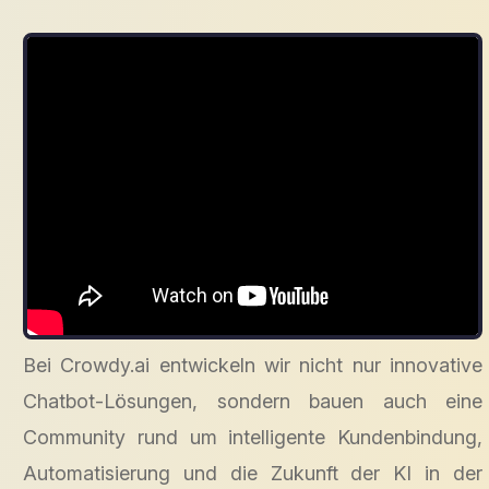
Bei Crowdy.ai entwickeln wir nicht nur innovative
Chatbot-Lösungen, sondern bauen auch eine
Community rund um intelligente Kundenbindung,
Automatisierung und die Zukunft der KI in der