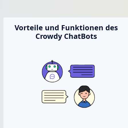
Vorteile und Funktionen des
Crowdy ChatBots