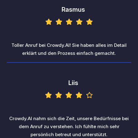
Rasmus
Toller Anruf bei Crowdy.AI! Sie haben alles im Detail
erklärt und den Prozess einfach gemacht.
Liis
Crowdy.AI nahm sich die Zeit, unsere Bedürfnisse bei
dem Anruf zu verstehen. Ich fühlte mich sehr
persönlich betreut und unterstützt.