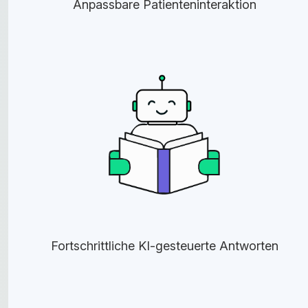
Anpassbare Patienteninteraktion
Fortschrittliche KI-gesteuerte Antworten