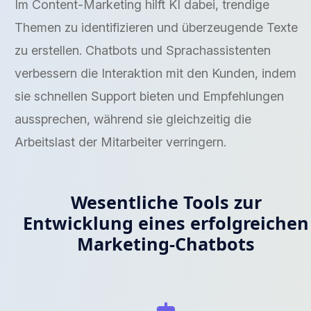
Im Content-Marketing hilft KI dabei, trendige
Themen zu identifizieren und überzeugende Texte
zu erstellen. Chatbots und Sprachassistenten
verbessern die Interaktion mit den Kunden, indem
sie schnellen Support bieten und Empfehlungen
aussprechen, während sie gleichzeitig die
Arbeitslast der Mitarbeiter verringern.
Wesentliche Tools zur
Entwicklung eines erfolgreichen
Marketing-Chatbots