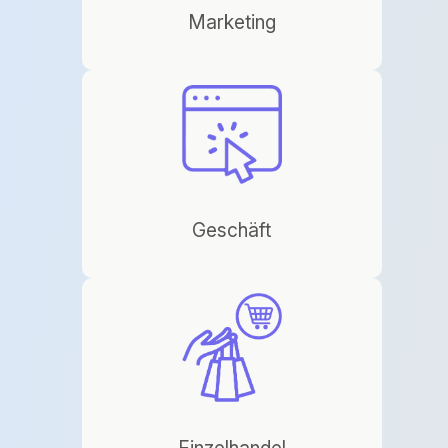
Marketing
Geschäft
Einzelhandel