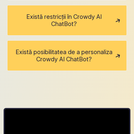
Există restricții în Crowdy AI
ChatBot?
Există posibilitatea de a personaliza
Crowdy AI ChatBot?