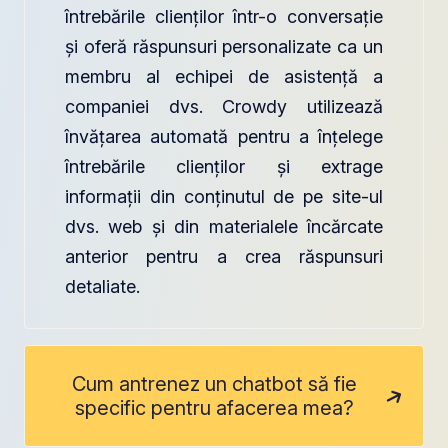
întrebările clienților într-o conversație
și oferă răspunsuri personalizate ca un
membru al echipei de asistență a
companiei dvs. Crowdy utilizează
învățarea automată pentru a înțelege
întrebările clienților și extrage
informații din conținutul de pe site-ul
dvs. web și din materialele încărcate
anterior pentru a crea răspunsuri
detaliate.
Cum antrenez un chatbot să fie
specific pentru afacerea mea?