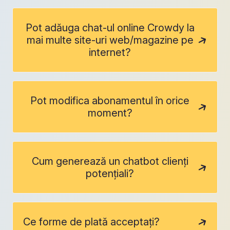
Pot adăuga chat-ul online Crowdy la
mai multe site-uri web/magazine pe
internet?
Pot modifica abonamentul în orice
moment?
Cum generează un chatbot clienți
potențiali?
Ce forme de plată acceptați?