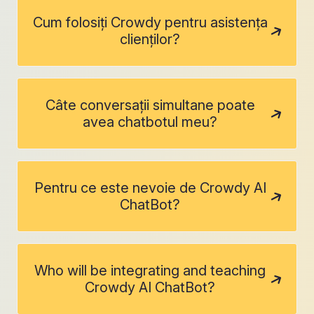
Cum folosiți Crowdy pentru asistența
clienților?
Câte conversații simultane poate
avea chatbotul meu?
Pentru ce este nevoie de Crowdy AI
ChatBot?
Who will be integrating and teaching
Crowdy AI ChatBot?