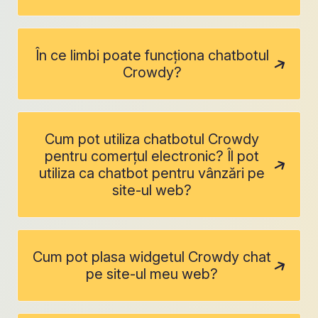
În ce limbi poate funcționa chatbotul
Crowdy?
Cum pot utiliza chatbotul Crowdy
pentru comerțul electronic? Îl pot
utiliza ca chatbot pentru vânzări pe
site-ul web?
Cum pot plasa widgetul Crowdy chat
pe site-ul meu web?