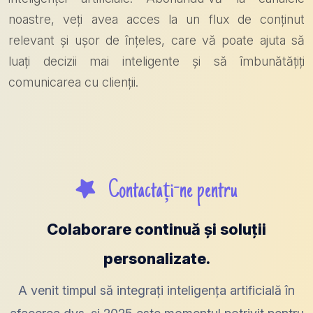
noastre, veți avea acces la un flux de conținut
relevant și ușor de înțeles, care vă poate ajuta să
luați decizii mai inteligente și să îmbunătățiți
comunicarea cu clienții.
Contactați-ne pentru
Colaborare continuă și soluții
personalizate.
A venit timpul să integrați inteligența artificială în