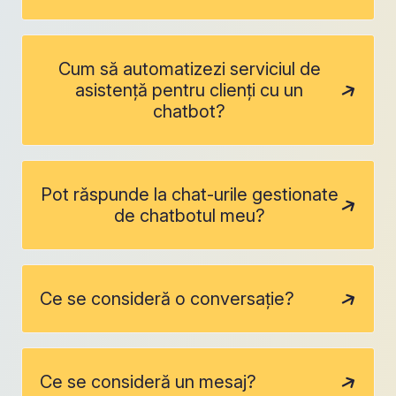
Cum să automatizezi serviciul de
asistență pentru clienți cu un
chatbot?
Pot răspunde la chat-urile gestionate
de chatbotul meu?
Ce se consideră o conversație?
Ce se consideră un mesaj?