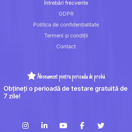
Întrebări frecvente
GDPR
Politica de confidențialitate
Termeni și condiții
Contact
Abonament pentru perioada de probă
Obțineți o perioadă de testare gratuită de
7 zile!