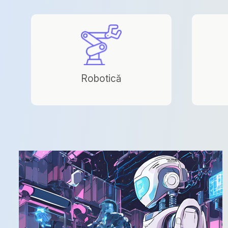
Robotică