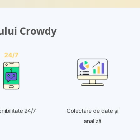
-ului Crowdy
nibilitate 24/7
Colectare de date și
analiză