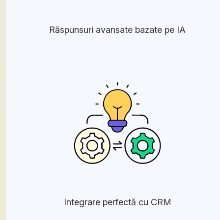
Răspunsuri avansate bazate pe IA
Integrare perfectă cu CRM