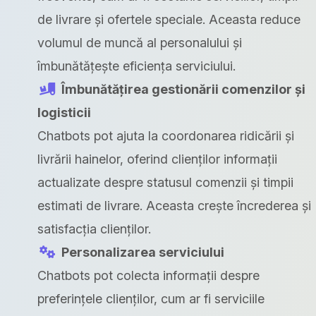
de livrare și ofertele speciale. Aceasta reduce
volumul de muncă al personalului și
îmbunătățește eficiența serviciului.
Îmbunătățirea gestionării comenzilor și
logisticii
Chatbots pot ajuta la coordonarea ridicării și
livrării hainelor, oferind clienților informații
actualizate despre statusul comenzii și timpii
estimati de livrare. Aceasta crește încrederea și
satisfacția clienților.
Personalizarea serviciului
Chatbots pot colecta informații despre
preferințele clienților, cum ar fi serviciile