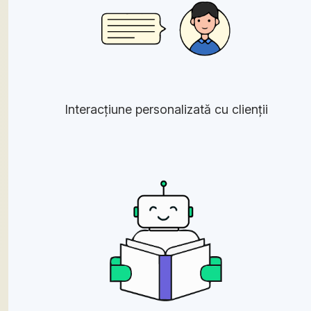
Interacțiune personalizată cu clienții