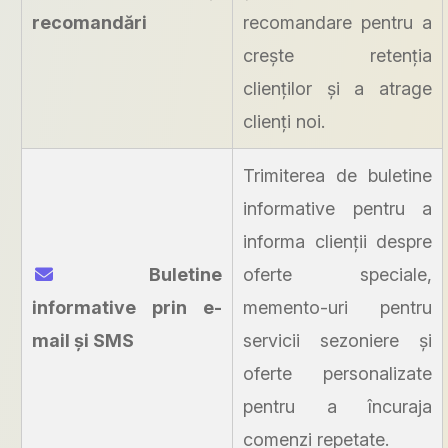
recomandări
recomandare pentru a
crește retenția
clienților și a atrage
clienți noi.
Trimiterea de buletine
informative pentru a
informa clienții despre
Buletine
oferte speciale,
informative prin e-
memento-uri pentru
mail și SMS
servicii sezoniere și
oferte personalizate
pentru a încuraja
comenzi repetate.