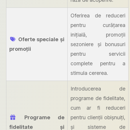
Oferirea de reduceri
pentru curățarea
inițială, promoții
Oferte speciale și
sezoniere și bonusuri
promoții
pentru servicii
complete pentru a
stimula cererea.
Introducerea de
programe de fidelitate,
cum ar fi reduceri
Programe de
pentru clienții obișnuiți,
fidelitate și
și sisteme de