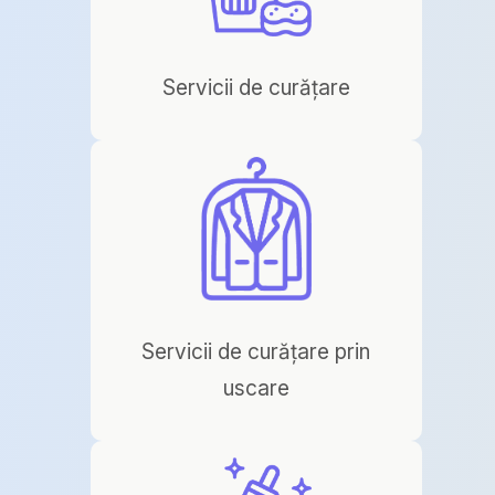
Servicii de curățare
Servicii de curățare prin
uscare