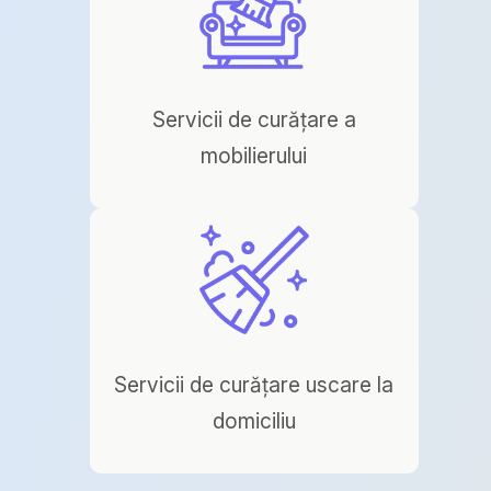
Servicii de curățare a
mobilierului
Servicii de curățare uscare la
domiciliu