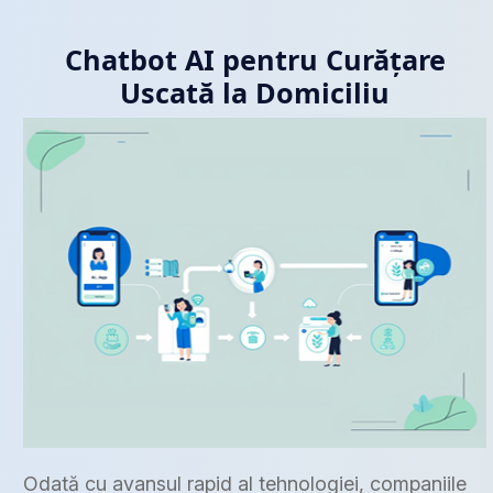
Chatbot AI pentru Curățare
Uscată la Domiciliu
Odată cu avansul rapid al tehnologiei, companiile