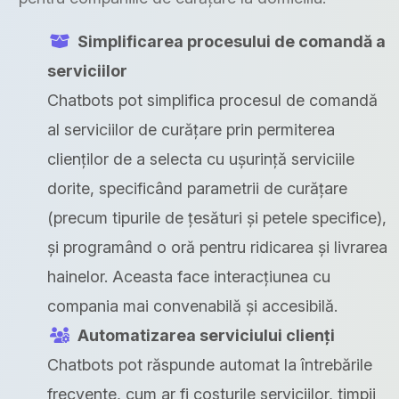
Simplificarea procesului de comandă a
serviciilor
Chatbots pot simplifica procesul de comandă
al serviciilor de curățare prin permiterea
clienților de a selecta cu ușurință serviciile
dorite, specificând parametrii de curățare
(precum tipurile de țesături și petele specifice),
și programând o oră pentru ridicarea și livrarea
hainelor. Aceasta face interacțiunea cu
compania mai convenabilă și accesibilă.
Automatizarea serviciului clienți
Chatbots pot răspunde automat la întrebările
frecvente, cum ar fi costurile serviciilor, timpii