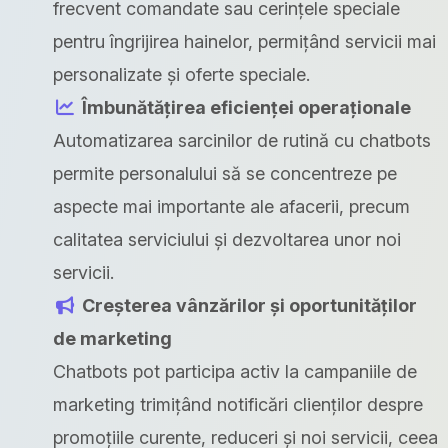
frecvent comandate sau cerințele speciale
pentru îngrijirea hainelor, permițând servicii mai
personalizate și oferte speciale.
Îmbunătățirea eficienței operaționale
Automatizarea sarcinilor de rutină cu chatbots
permite personalului să se concentreze pe
aspecte mai importante ale afacerii, precum
calitatea serviciului și dezvoltarea unor noi
servicii.
Creșterea vânzărilor și oportunităților
de marketing
Chatbots pot participa activ la campaniile de
marketing trimițând notificări clienților despre
promoțiile curente, reduceri și noi servicii, ceea