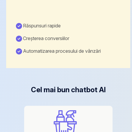
Răspunsuri rapide
Creșterea conversiilor
Automatizarea procesului de vânzări
Cel mai bun chatbot AI