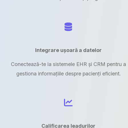
Integrare ușoară a datelor
Conectează-te la sistemele EHR și CRM pentru a
gestiona informațiile despre pacienți eficient.
Calificarea leadurilor