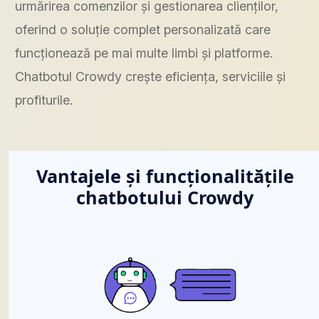
urmărirea comenzilor și gestionarea clienților,
oferind o soluție complet personalizată care
funcționează pe mai multe limbi și platforme.
Chatbotul Crowdy crește eficiența, serviciile și
profiturile.
Vantajele și funcționalitățile
chatbotului Crowdy