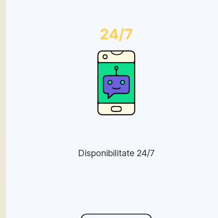
Disponibilitate 24/7