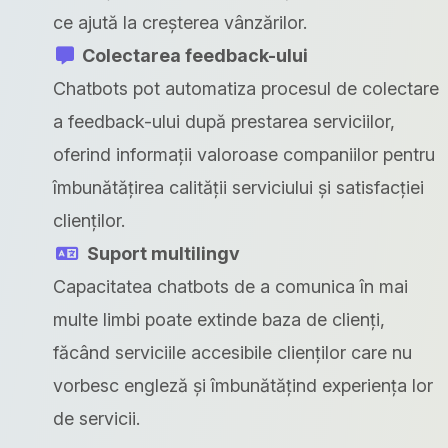
ce ajută la creșterea vânzărilor.
Colectarea feedback-ului
Chatbots pot automatiza procesul de colectare
a feedback-ului după prestarea serviciilor,
oferind informații valoroase companiilor pentru
îmbunătățirea calității serviciului și satisfacției
clienților.
Suport multilingv
Capacitatea chatbots de a comunica în mai
multe limbi poate extinde baza de clienți,
făcând serviciile accesibile clienților care nu
vorbesc engleză și îmbunătățind experiența lor
de servicii.