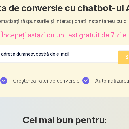
ta de conversie cu chatbot-ul A
matizați răspunsurile și interacționați instantaneu cu clie
Începeți astăzi cu un test gratuit de 7 zile!
Creșterea ratei de conversie
Automatizarea
Cel mai bun pentru: