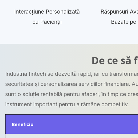
Interacțiune Personalizată
Răspunsuri Av
cu Pacienții
Bazate pe 
De ce să 
Industria fintech se dezvoltă rapid, iar cu transformar
securitatea și personalizarea serviciilor financiare. A
sunt o soluție rentabilă pentru afaceri, în timp ce cres
instrument important pentru a rămâne competitiv.
Beneficiu