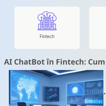
Fintech
AI ChatBot în Fintech: Cum