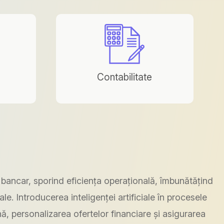
Contabilitate
l bancar, sporind eficiența operațională, îmbunătățind
ale. Introducerea inteligenței artificiale în procesele
ă, personalizarea ofertelor financiare și asigurarea