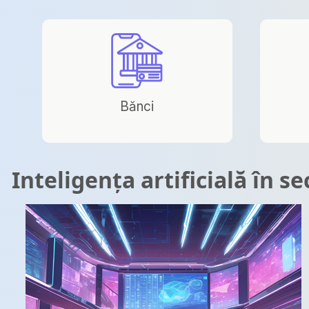
Bănci
Inteligența artificială în s