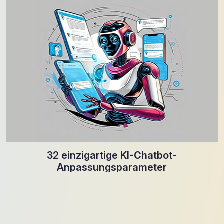
32 einzigartige KI-Chatbot-
Anpassungsparameter