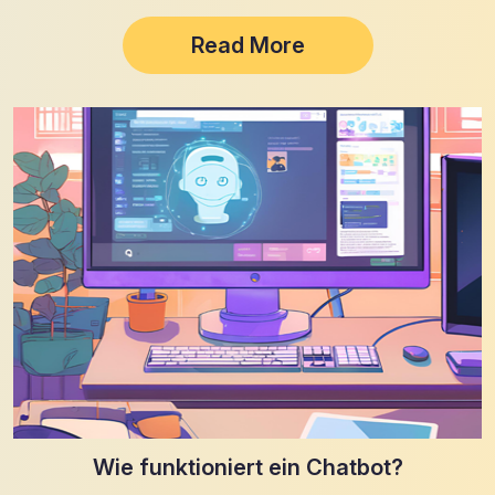
Read More
Wie funktioniert ein Chatbot?