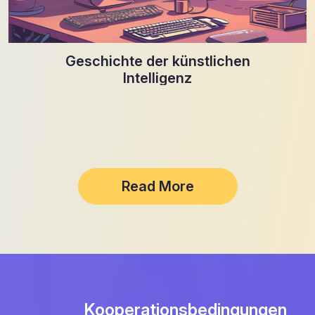
Geschichte der künstlichen
Intelligenz
Read More
Kooperationsbedingungen