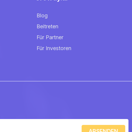
Blog
Beitreten
Für Partner
Für Investoren