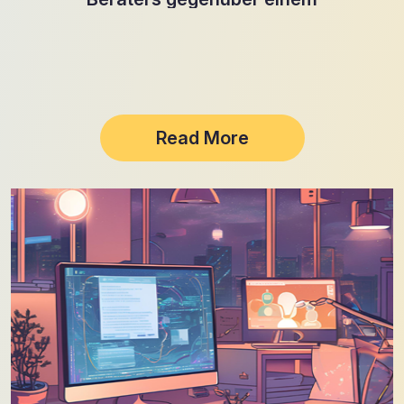
Menschen
Read More