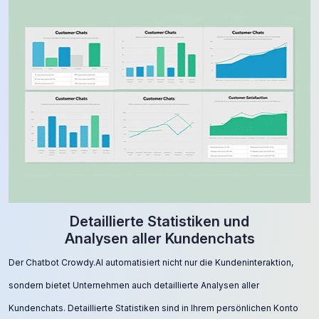
Detaillierte Statistiken und
Analysen aller Kundenchats
Der Chatbot Crowdy.AI automatisiert nicht nur die Kundeninteraktion,
sondern bietet Unternehmen auch detaillierte Analysen aller
Kundenchats. Detaillierte Statistiken sind in Ihrem persönlichen Konto