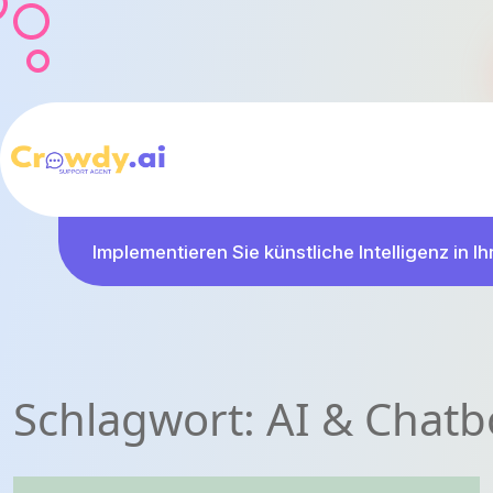
Implementieren Sie künstliche Intelligenz in I
Schlagwort:
AI & Chat