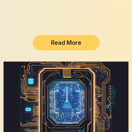
Read More