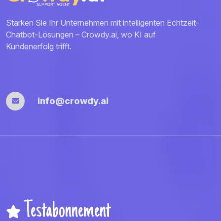
Stärken Sie Ihr Unternehmen mit intelligenten Echtzeit-
Chatbot-Lösungen – Crowdy.ai, wo KI auf
Kundenerfolg trifft.
info@crowdy.ai
Testabonnement