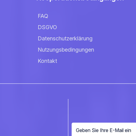
FAQ
DSGVO
Datenschutzerklärung
Nutzungsbedingungen
Kontakt