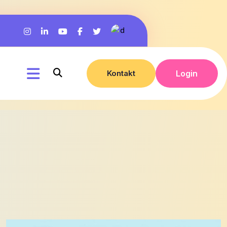
Kontakt
Login