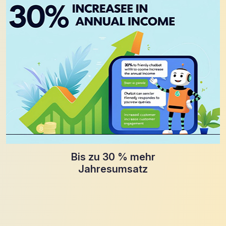
Bis zu 30 % mehr
Jahresumsatz