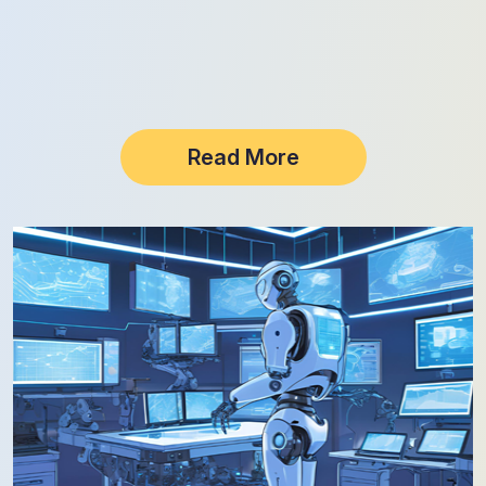
Read More