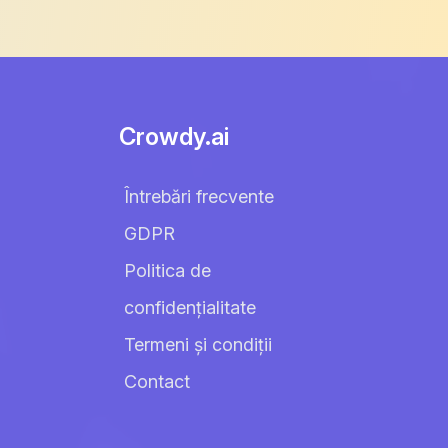
Crowdy.ai
Întrebări frecvente
GDPR
Politica de
confidențialitate
Termeni și condiții
Contact