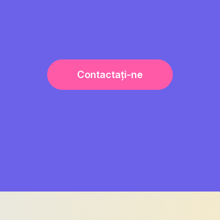
Contactați-ne