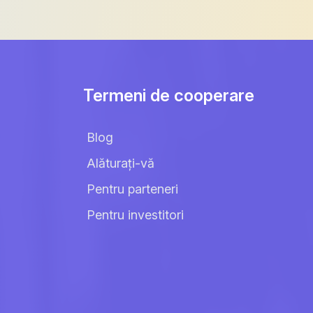
Termeni de cooperare
Blog
Alăturați-vă
Pentru parteneri
Pentru investitori