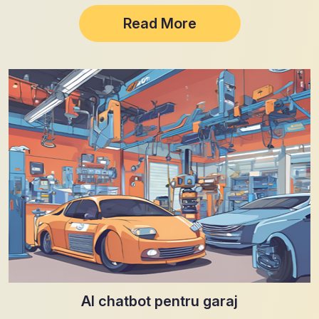
Read More
AI chatbot pentru garaj