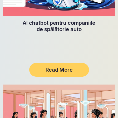
AI chatbot pentru companiile
de spălătorie auto
Read More