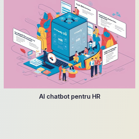
AI chatbot pentru HR