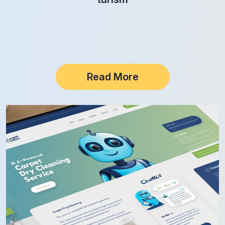
Read More