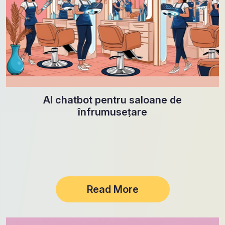
AI chatbot pentru saloane de
înfrumusețare
Read More