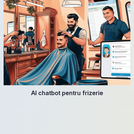
AI chatbot pentru frizerie