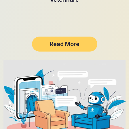
Read More