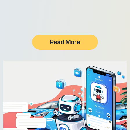
Read More