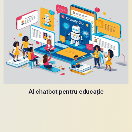
AI chatbot pentru educație