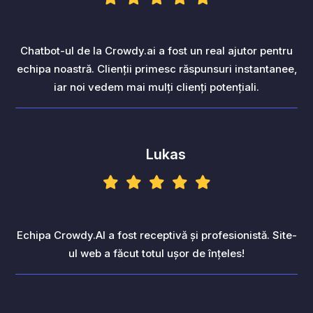
Chatbot-ul de la Crowdy.ai a fost un real ajutor pentru
echipa noastră. Clienții primesc răspunsuri instantanee,
iar noi vedem mai mulți clienți potențiali.
Lukas
Echipa Crowdy.AI a fost receptivă și profesionistă. Site-
ul web a făcut totul ușor de înțeles!