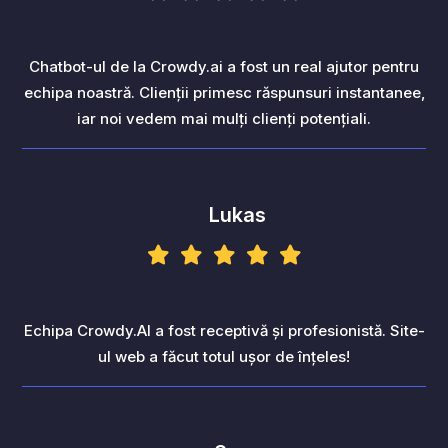
Chatbot-ul de la Crowdy.ai a fost un real ajutor pentru
echipa noastră. Clienții primesc răspunsuri instantanee,
iar noi vedem mai mulți clienți potențiali.
Lukas
Echipa Crowdy.AI a fost receptivă și profesionistă. Site-
ul web a făcut totul ușor de înțeles!