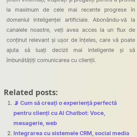
la maximum de cele mai recente progrese în
domeniul inteligenței artificiale. Abonându-vă la
canalele noastre, veți avea acces la un flux de
conținut relevant și ușor de înțeles, care vă poate
ajuta să luați decizii mai inteligente și să
îmbunătățiți comunicarea cu clienții.
Related posts:
📡 Cum să creați o experiență perfectă
pentru clienți cu AI Chatbot: Voce,
mesagerie, web
Integrarea cu sistemele CRM, social media