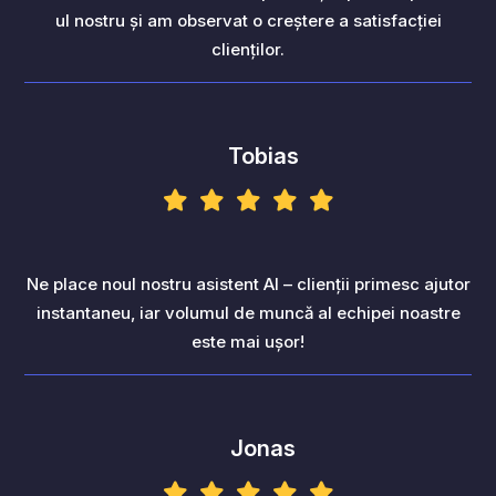
ul nostru și am observat o creștere a satisfacției
clienților.
Tobias
Ne place noul nostru asistent AI – clienții primesc ajutor
instantaneu, iar volumul de muncă al echipei noastre
este mai ușor!
Jonas