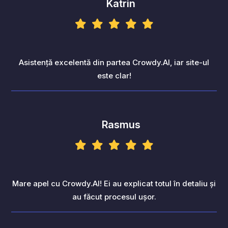
Katrin
Asistență excelentă din partea Crowdy.AI, iar site-ul
este clar!
Rasmus
Mare apel cu Crowdy.AI! Ei au explicat totul în detaliu și
au făcut procesul ușor.