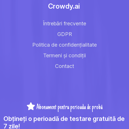
Crowdy.ai
Întrebări frecvente
GDPR
Politica de confidențialitate
Termeni și condiții
Contact
Abonament pentru perioada de probă
Obțineți o perioadă de testare gratuită de
7 zile!