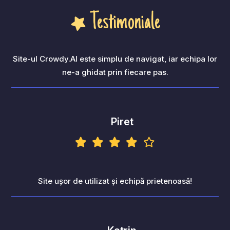
Testimoniale
Site-ul Crowdy.AI este simplu de navigat, iar echipa lor
ne-a ghidat prin fiecare pas.
Piret
Site ușor de utilizat și echipă prietenoasă!