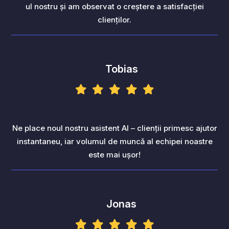
ul nostru și am observat o creștere a satisfacției
clienților.
Tobias
Ne place noul nostru asistent AI – clienții primesc ajutor
instantaneu, iar volumul de muncă al echipei noastre
este mai ușor!
Jonas