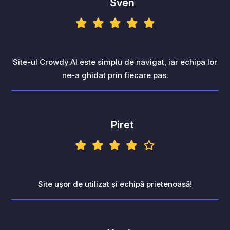
Sven
Site-ul Crowdy.AI este simplu de navigat, iar echipa lor
ne-a ghidat prin fiecare pas.
Piret
Site ușor de utilizat și echipă prietenoasă!