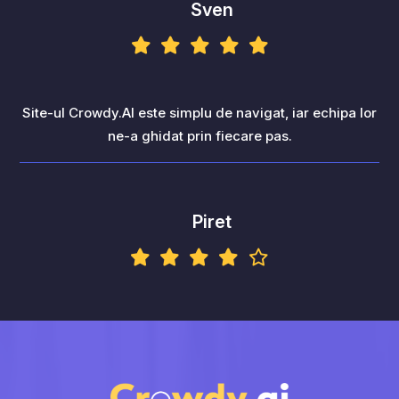
Sven
Site-ul Crowdy.AI este simplu de navigat, iar echipa lor
ne-a ghidat prin fiecare pas.
Piret