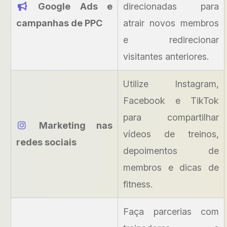
Google Ads e
direcionadas para
campanhas de PPC
atrair novos membros
e redirecionar
visitantes anteriores.
Utilize Instagram,
Facebook e TikTok
para compartilhar
Marketing nas
vídeos de treinos,
redes sociais
depoimentos de
membros e dicas de
fitness.
Faça parcerias com