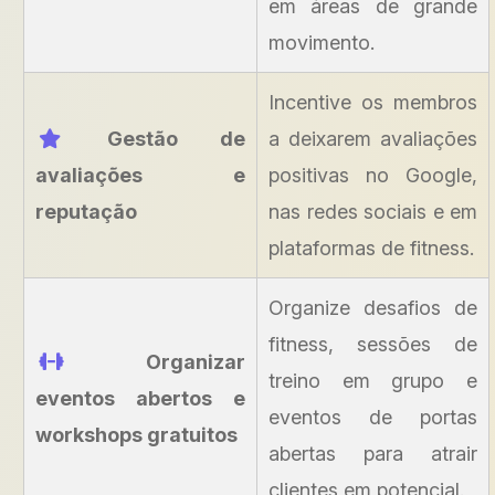
em áreas de grande
movimento.
Incentive os membros
Gestão de
a deixarem avaliações
avaliações e
positivas no Google,
reputação
nas redes sociais e em
plataformas de fitness.
Organize desafios de
fitness, sessões de
Organizar
treino em grupo e
eventos abertos e
eventos de portas
workshops gratuitos
abertas para atrair
clientes em potencial.