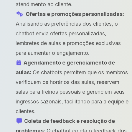
atendimento ao cliente.
Ofertas e promoções personalizadas:
Analisando as preferências dos clientes, o
chatbot envia ofertas personalizadas,
lembretes de aulas e promoções exclusivas
para aumentar o engajamento.
Agendamento e gerenciamento de
aulas:
Os chatbots permitem que os membros
verifiquem os horários das aulas, reservem
salas para treinos pessoais e gerenciem seus
ingressos sazonais, facilitando para a equipe e
clientes.
Coleta de feedback e resolução de
problemas:
O chatbot coleta o feedback dos