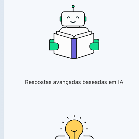
Respostas avançadas baseadas em IA