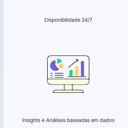
Disponibilidade 24/7
Insights e Análises baseadas em dados