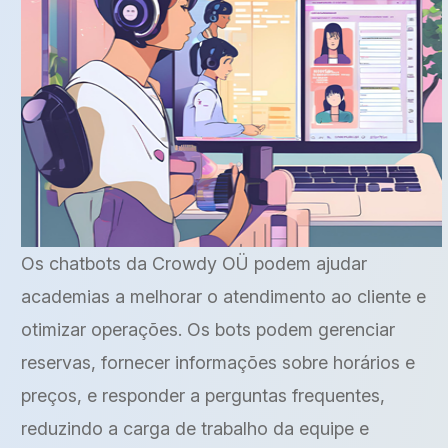
Os chatbots da Crowdy OÜ podem ajudar
academias a melhorar o atendimento ao cliente e
otimizar operações. Os bots podem gerenciar
reservas, fornecer informações sobre horários e
preços, e responder a perguntas frequentes,
reduzindo a carga de trabalho da equipe e