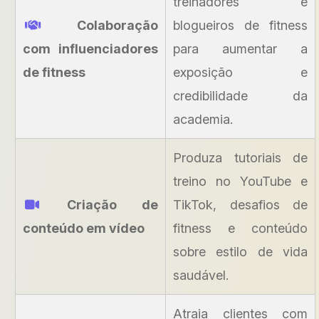
treinadores e
Colaboração
blogueiros de fitness
com influenciadores
para aumentar a
de fitness
exposição e
credibilidade da
academia.
Produza tutoriais de
treino no YouTube e
Criação de
TikTok, desafios de
conteúdo em vídeo
fitness e conteúdo
sobre estilo de vida
saudável.
Atraia clientes com