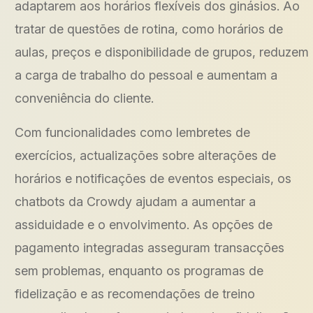
adaptarem aos horários flexíveis dos ginásios. Ao
tratar de questões de rotina, como horários de
aulas, preços e disponibilidade de grupos, reduzem
a carga de trabalho do pessoal e aumentam a
conveniência do cliente.
Com funcionalidades como lembretes de
exercícios, actualizações sobre alterações de
horários e notificações de eventos especiais, os
chatbots da Crowdy ajudam a aumentar a
assiduidade e o envolvimento. As opções de
pagamento integradas asseguram transacções
sem problemas, enquanto os programas de
fidelização e as recomendações de treino