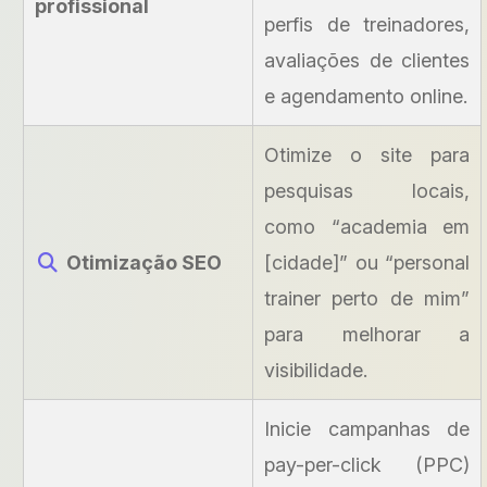
profissional
perfis de treinadores,
avaliações de clientes
e agendamento online.
Otimize o site para
pesquisas locais,
como “academia em
Otimização SEO
[cidade]” ou “personal
trainer perto de mim”
para melhorar a
visibilidade.
Inicie campanhas de
pay-per-click (PPC)