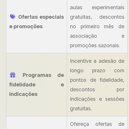
aulas experimentais
Ofertas especiais
gratuitas, descontos
e promoções
no primeiro mês de
associação e
promoções sazonais.
Incentive a adesão de
longo prazo com
Programas de
pontos de fidelidade,
fidelidade e
descontos por
indicações
indicações e sessões
gratuitas.
Ofereça ofertas de