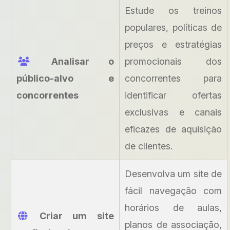
Estude os treinos
populares, políticas de
preços e estratégias
Analisar o
promocionais dos
público-alvo e
concorrentes para
concorrentes
identificar ofertas
exclusivas e canais
eficazes de aquisição
de clientes.
Desenvolva um site de
fácil navegação com
horários de aulas,
Criar um site
planos de associação,