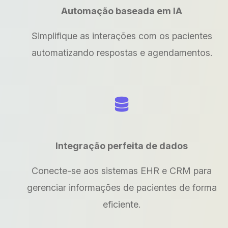
Automação baseada em IA
Simplifique as interações com os pacientes
automatizando respostas e agendamentos.
Integração perfeita de dados
Conecte-se aos sistemas EHR e CRM para
gerenciar informações de pacientes de forma
eficiente.