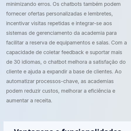
minimizando erros. Os chatbots também podem
fornecer ofertas personalizadas e lembretes,
incentivar visitas repetidas e integrar-se aos
sistemas de gerenciamento da academia para
facilitar a reserva de equipamentos e salas. Com a
capacidade de coletar feedback e suportar mais
de 30 idiomas, o chatbot melhora a satisfação do
cliente e ajuda a expandir a base de clientes. Ao
automatizar processos-chave, as academias
podem reduzir custos, melhorar a eficiência e
aumentar a receita.