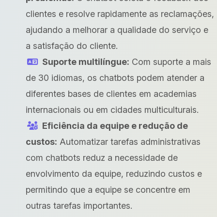
clientes e resolve rapidamente as reclamações,
ajudando a melhorar a qualidade do serviço e
a satisfação do cliente.
Suporte multilíngue:
Com suporte a mais
de 30 idiomas, os chatbots podem atender a
diferentes bases de clientes em academias
internacionais ou em cidades multiculturais.
Eficiência da equipe e redução de
custos:
Automatizar tarefas administrativas
com chatbots reduz a necessidade de
envolvimento da equipe, reduzindo custos e
permitindo que a equipe se concentre em
outras tarefas importantes.