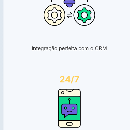
Integração perfeita com o CRM