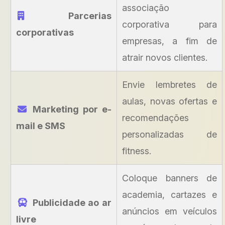
associação
Parcerias
corporativa para
corporativas
empresas, a fim de
atrair novos clientes.
Envie lembretes de
aulas, novas ofertas e
Marketing por e-
recomendações
mail e SMS
personalizadas de
fitness.
Coloque banners de
academia, cartazes e
Publicidade ao ar
anúncios em veículos
livre