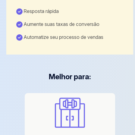
Resposta rápida
Aumente suas taxas de conversão
Automatize seu processo de vendas
Melhor para: