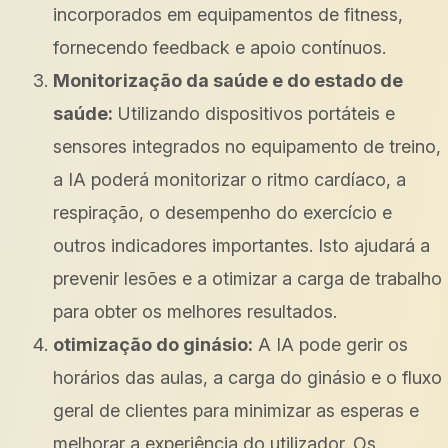
incorporados em equipamentos de fitness,
fornecendo feedback e apoio contínuos.
Monitorização da saúde e do estado de
saúde:
Utilizando dispositivos portáteis e
sensores integrados no equipamento de treino,
a IA poderá monitorizar o ritmo cardíaco, a
respiração, o desempenho do exercício e
outros indicadores importantes. Isto ajudará a
prevenir lesões e a otimizar a carga de trabalho
para obter os melhores resultados.
otimização do ginásio:
A IA pode gerir os
horários das aulas, a carga do ginásio e o fluxo
geral de clientes para minimizar as esperas e
melhorar a experiência do utilizador. Os