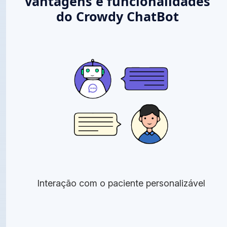
Vantagens e funcionalidades
do Crowdy ChatBot
Interação com o paciente personalizável