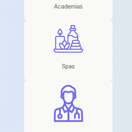
Academias
Spas