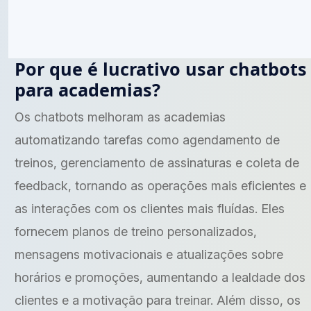
Por que é lucrativo usar chatbots
para academias?
Os chatbots melhoram as academias
automatizando tarefas como agendamento de
treinos, gerenciamento de assinaturas e coleta de
feedback, tornando as operações mais eficientes e
as interações com os clientes mais fluídas. Eles
fornecem planos de treino personalizados,
mensagens motivacionais e atualizações sobre
horários e promoções, aumentando a lealdade dos
clientes e a motivação para treinar. Além disso, os