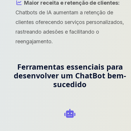
Maior receita e retenção de clientes:
Chatbots de IA aumentam a retenção de
clientes oferecendo serviços personalizados,
rastreando adesões e facilitando o
reengajamento.
Ferramentas essenciais para
desenvolver um ChatBot bem-
sucedido