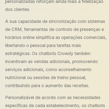
personalizadas reforçam ainda mais a fidelização
dos clientes.
A sua capacidade de sincronização com sistemas
de CRM, ferramentas de controlo de presenças e
horários online simplifica as operações comerciais,
libertando o pessoal para tarefas mais
estratégicas. Os chatbots Crowdy também
incentivam as vendas adicionais, promovendo
serviços adicionais, como aconselhamento
nutricional ou sessões de treino pessoal,
contribuindo para o aumento das receitas.
Personalizável de acordo com as necessidades
específicas de cada estabelecimento, os chatbots