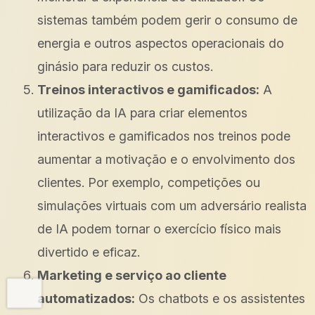
sistemas também podem gerir o consumo de
energia e outros aspectos operacionais do
ginásio para reduzir os custos.
Treinos interactivos e gamificados:
A
utilização da IA para criar elementos
interactivos e gamificados nos treinos pode
aumentar a motivação e o envolvimento dos
clientes. Por exemplo, competições ou
simulações virtuais com um adversário realista
de IA podem tornar o exercício físico mais
divertido e eficaz.
Marketing e serviço ao cliente
automatizados:
Os chatbots e os assistentes