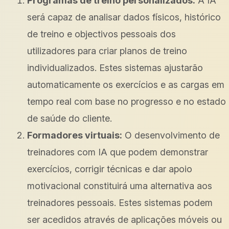
Programas de treino personalizados:
A IA
será capaz de analisar dados físicos, histórico
de treino e objectivos pessoais dos
utilizadores para criar planos de treino
individualizados. Estes sistemas ajustarão
automaticamente os exercícios e as cargas em
tempo real com base no progresso e no estado
de saúde do cliente.
Formadores virtuais:
O desenvolvimento de
treinadores com IA que podem demonstrar
exercícios, corrigir técnicas e dar apoio
motivacional constituirá uma alternativa aos
treinadores pessoais. Estes sistemas podem
ser acedidos através de aplicações móveis ou