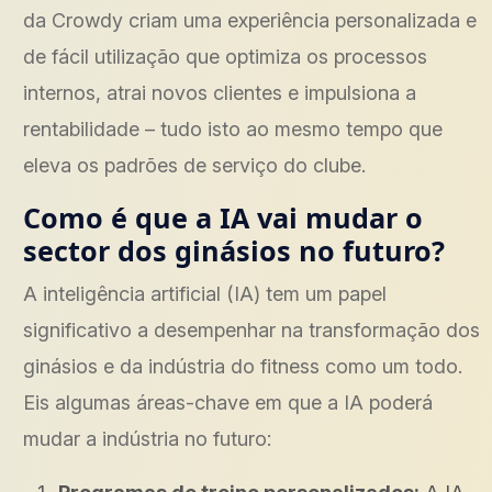
da Crowdy criam uma experiência personalizada e
de fácil utilização que optimiza os processos
internos, atrai novos clientes e impulsiona a
rentabilidade – tudo isto ao mesmo tempo que
eleva os padrões de serviço do clube.
Como é que a IA vai mudar o
sector dos ginásios no futuro?
A inteligência artificial (IA) tem um papel
significativo a desempenhar na transformação dos
ginásios e da indústria do fitness como um todo.
Eis algumas áreas-chave em que a IA poderá
mudar a indústria no futuro: