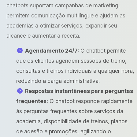
chatbots suportam campanhas de marketing,
permitem comunicação multilíngue e ajudam as
academias a otimizar serviços, expandir seu
alcance e aumentar a receita.
Agendamento 24/7:
O chatbot permite
que os clientes agendem sessões de treino,
consultas e treinos individuais a qualquer hora,
reduzindo a carga administrativa.
Respostas instantâneas para perguntas
frequentes:
O chatbot responde rapidamente
às perguntas frequentes sobre serviços da
academia, disponibilidade de treinos, planos
de adesão e promoções, agilizando o