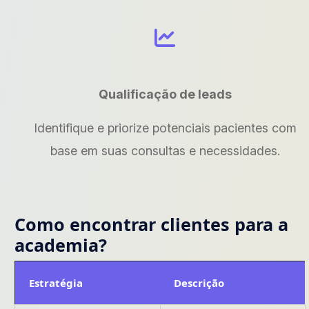
Qualificação de leads
Identifique e priorize potenciais pacientes com
base em suas consultas e necessidades.
Como encontrar clientes para a
academia?
Estratégia
Descrição