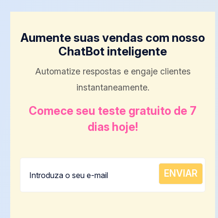
Aumente suas vendas com nosso
ChatBot inteligente
Automatize respostas e engaje clientes
instantaneamente.
Comece seu teste gratuito de 7
dias hoje!