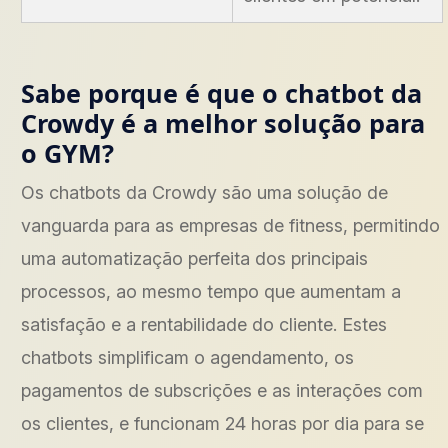
Sabe porque é que o chatbot da
Crowdy é a melhor solução para
o GYM?
Os chatbots da Crowdy são uma solução de
vanguarda para as empresas de fitness, permitindo
uma automatização perfeita dos principais
processos, ao mesmo tempo que aumentam a
satisfação e a rentabilidade do cliente. Estes
chatbots simplificam o agendamento, os
pagamentos de subscrições e as interações com
os clientes, e funcionam 24 horas por dia para se