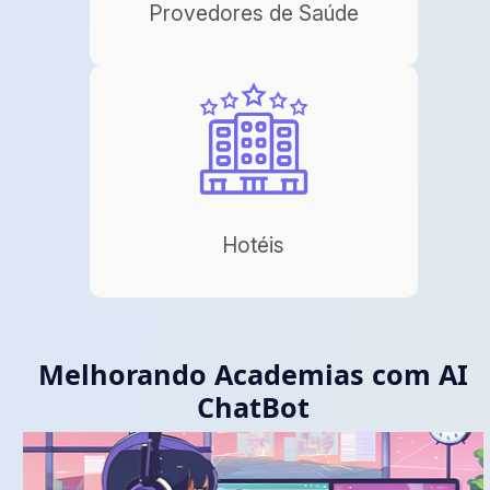
Provedores de Saúde
Hotéis
Melhorando Academias com AI
ChatBot