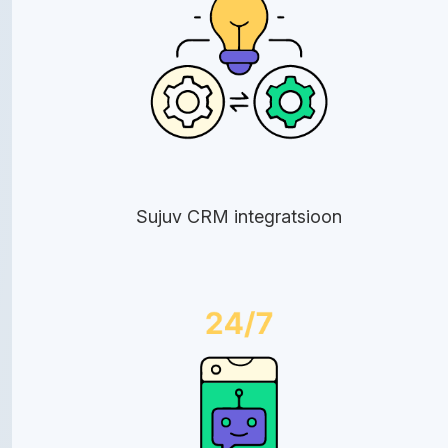
Sujuv CRM integratsioon