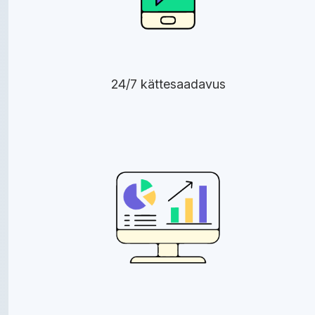
24/7 kättesaadavus