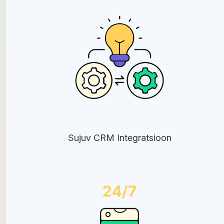
Sujuv CRM Integratsioon