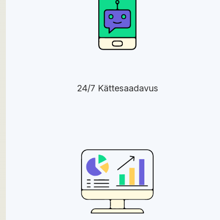
24/7 Kättesaadavus