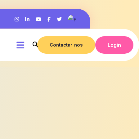
Contactar-nos
Login