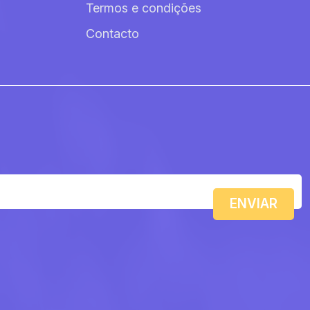
Termos e condições
Contacto