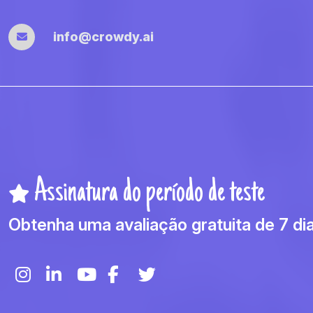
info@crowdy.ai
Assinatura do período de teste
Obtenha uma avaliação gratuita de 7 dia