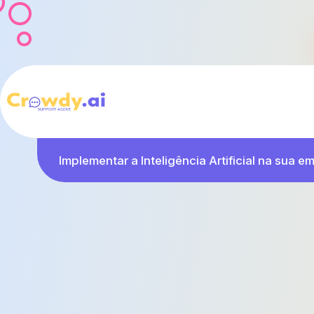
Implementar a Inteligência Artificial na sua em