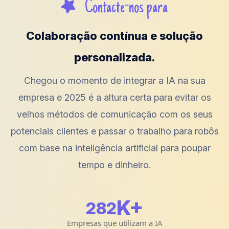
Contacte-nos para
Colaboração contínua e solução
personalizada.
Chegou o momento de integrar a IA na sua
empresa e 2025 é a altura certa para evitar os
velhos métodos de comunicação com os seus
potenciais clientes e passar o trabalho para robôs
com base na inteligência artificial para poupar
tempo e dinheiro.
K+
299
Empresas que utilizam a IA