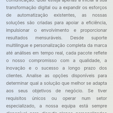
transformação digital ou a expandir os esforços
de automatização existentes, as nossas
soluções são criadas para apoiar a eficiência,
impulsionar o envolvimento e proporcionar
resultados mensuráveis. Desde suporte
multilingue e personalização completa da marca
até análises em tempo real, cada pacote reflete
o nosso compromisso com a qualidade, a
inovação e o sucesso a longo prazo dos
clientes. Analise as opções disponíveis para
determinar qual a solução que melhor se adapta
aos seus objetivos de negócio. Se tiver
requisitos únicos ou operar num setor
especializado, a nossa equipa está sempre