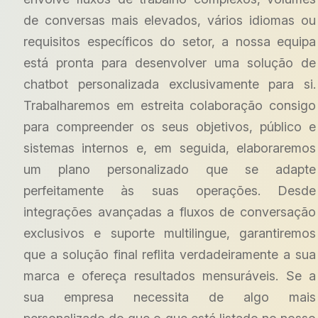
de conversas mais elevados, vários idiomas ou
requisitos específicos do setor, a nossa equipa
está pronta para desenvolver uma solução de
chatbot personalizada exclusivamente para si.
Trabalharemos em estreita colaboração consigo
para compreender os seus objetivos, público e
sistemas internos e, em seguida, elaboraremos
um plano personalizado que se adapte
perfeitamente às suas operações. Desde
integrações avançadas a fluxos de conversação
exclusivos e suporte multilingue, garantiremos
que a solução final reflita verdadeiramente a sua
marca e ofereça resultados mensuráveis. Se a
sua empresa necessita de algo mais