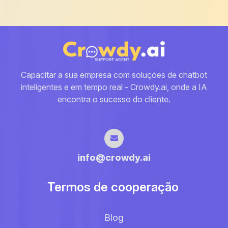
Capacitar a sua empresa com soluções de chatbot
inteligentes e em tempo real - Crowdy.ai, onde a IA
encontra o sucesso do cliente.
info@crowdy.ai
Termos de cooperação
Blog