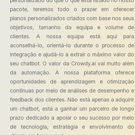
personalizado do que o que está listado no nosso
pacote, teremos todo o prazer em oferecer
planos personalizados criados com base nos seus
objetivos, tamanho da equipa e volume de
clientes. A nossa equipa está aqui para
aconselhá-lo, orientá-lo durante o processo de
integração e ajudá-lo a extrair o máximo valor do
seu chatbot. O valor da Crowdy.ai vai muito além
da automação. A nossa plataforma oferece
oportunidades de aprendizagem e otimização
contínuas por meio de análises de desempenho e
feedback dos clientes. Não está apenas a adquirir
um chatbot, está a ganhar um parceiro de longo
prazo dedicado a apoiar o seu sucesso por meio
de tecnologia, estratégia e envolvimento do