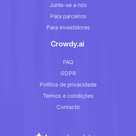
Junte-se a nós
Para parceiros
Para investidores
Crowdy.ai
FAQ
GDPR
Política de privacidade
Termos e condições
Contacto