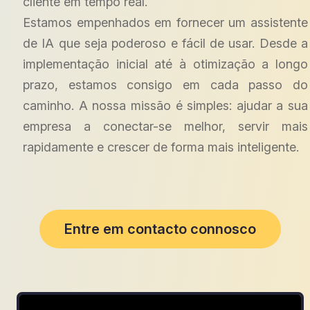
cliente em tempo real.
Estamos empenhados em fornecer um assistente
de IA que seja poderoso e fácil de usar. Desde a
implementação inicial até à otimização a longo
prazo, estamos consigo em cada passo do
caminho. A nossa missão é simples: ajudar a sua
empresa a conectar-se melhor, servir mais
rapidamente e crescer de forma mais inteligente.
Entre em contacto connosco