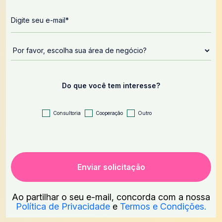
Do que você tem interesse?
Consultoria
Cooperação
Outro
Ao partilhar o seu e-mail, concorda com a nossa
Política de Privacidade
e
Termos e Condições.