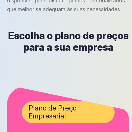
disponível para discutir planos personalizados
que melhor se adequam às suas necessidades.
Escolha o plano de preços
para a sua empresa
Plano de Preço
Empresarial