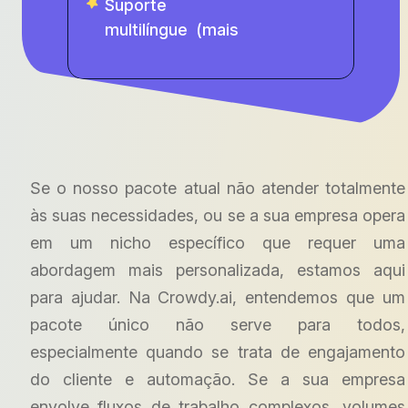
Suporte
multilíngue (mais
Se o nosso pacote atual não atender totalmente
às suas necessidades, ou se a sua empresa opera
em um nicho específico que requer uma
abordagem mais personalizada, estamos aqui
para ajudar. Na Crowdy.ai, entendemos que um
pacote único não serve para todos,
especialmente quando se trata de engajamento
do cliente e automação. Se a sua empresa
envolve fluxos de trabalho complexos, volumes