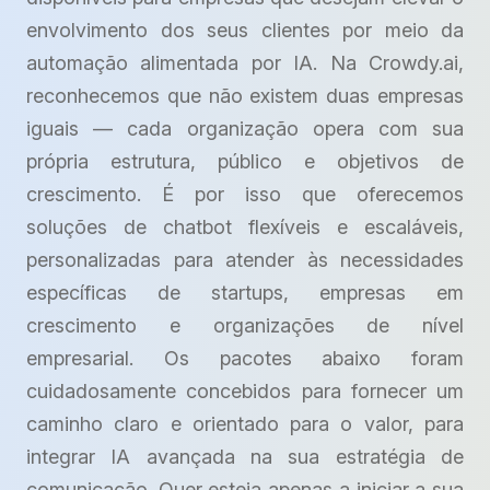
envolvimento dos seus clientes por meio da
automação alimentada por IA. Na Crowdy.ai,
reconhecemos que não existem duas empresas
iguais — cada organização opera com sua
própria estrutura, público e objetivos de
crescimento. É por isso que oferecemos
soluções de chatbot flexíveis e escaláveis,
personalizadas para atender às necessidades
específicas de startups, empresas em
crescimento e organizações de nível
empresarial. Os pacotes abaixo foram
cuidadosamente concebidos para fornecer um
caminho claro e orientado para o valor, para
integrar IA avançada na sua estratégia de
comunicação. Quer esteja apenas a iniciar a sua