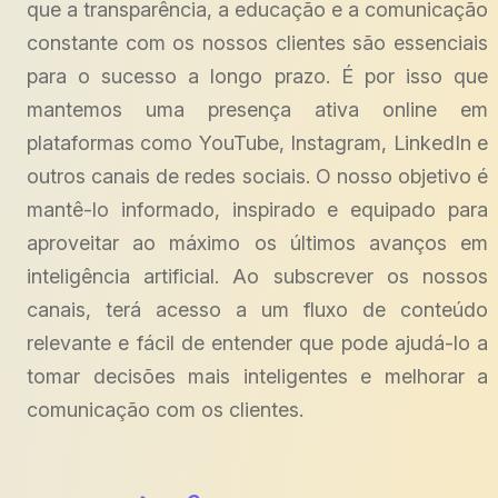
que a transparência, a educação e a comunicação
constante com os nossos clientes são essenciais
para o sucesso a longo prazo. É por isso que
mantemos uma presença ativa online em
plataformas como YouTube, Instagram, LinkedIn e
outros canais de redes sociais. O nosso objetivo é
mantê-lo informado, inspirado e equipado para
aproveitar ao máximo os últimos avanços em
inteligência artificial. Ao subscrever os nossos
canais, terá acesso a um fluxo de conteúdo
relevante e fácil de entender que pode ajudá-lo a
tomar decisões mais inteligentes e melhorar a
comunicação com os clientes.