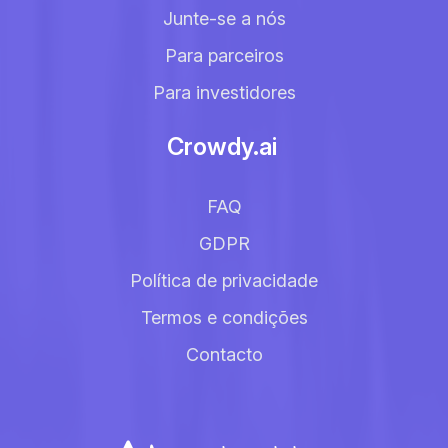
Junte-se a nós
Para parceiros
Para investidores
Crowdy.ai
FAQ
GDPR
Política de privacidade
Termos e condições
Contacto