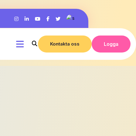
Kontakta oss
Logga