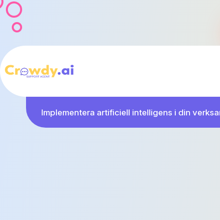
Implementera artificiell intelligens i din verksa