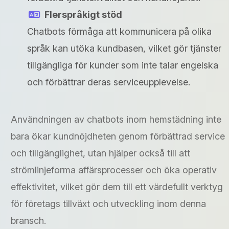
Flerspråkigt stöd
Chatbots förmåga att kommunicera på olika
språk kan utöka kundbasen, vilket gör tjänster
tillgängliga för kunder som inte talar engelska
och förbättrar deras serviceupplevelse.
Användningen av chatbots inom hemstädning inte
bara ökar kundnöjdheten genom förbättrad service
och tillgänglighet, utan hjälper också till att
strömlinjeforma affärsprocesser och öka operativ
effektivitet, vilket gör dem till ett värdefullt verktyg
för företags tillväxt och utveckling inom denna
bransch.