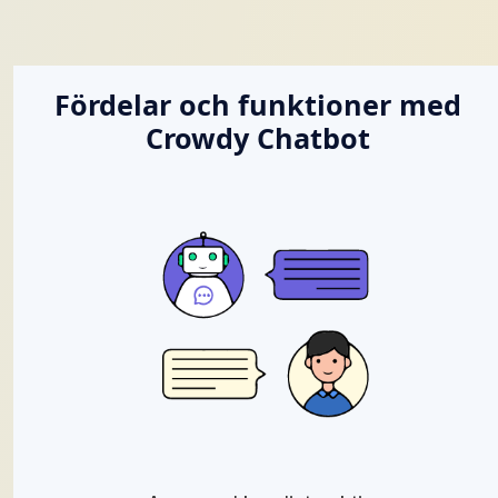
Fördelar och funktioner med
Crowdy Chatbot