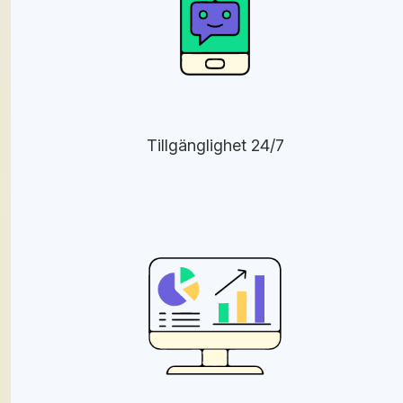
Tillgänglighet 24/7