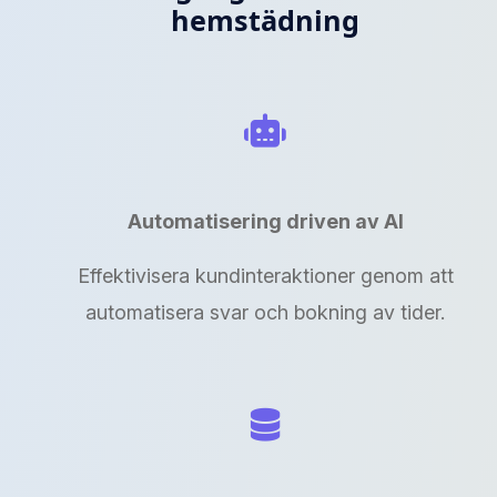
hemstädning
Automatisering driven av AI
Effektivisera kundinteraktioner genom att
automatisera svar och bokning av tider.