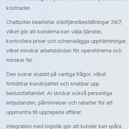
kostnader.
Chatboten bearbetar städtjänstbeställningar 24/7,
vilket gör att kunderna kan välja tjänster,
kontrollera priser och schemalägga upphämtningar,
vilket minskar arbetsbördan för operatörerna och
minskar fel.
Den svarar snabbt på vanliga frågor, vilket
förbättrar kundlojalitet och snabbar upp
beslutsfattandet. AI skickar också personliga
erbjudanden, påminnelser och rabatter för att
uppmuntra till upprepade affärer.
Integration med logistik gör att kunder kan spåra