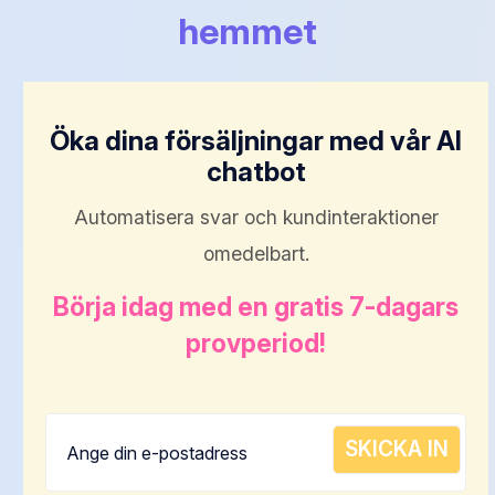
hemmet
Öka dina försäljningar med vår AI
chatbot
Automatisera svar och kundinteraktioner
omedelbart.
Börja idag med en gratis 7-dagars
provperiod!