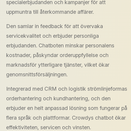
specialerbjudanden och kampanjer för att
uppmuntra till återkommande affärer.
Den samlar in feedback för att övervaka
servicekvalitet och erbjuder personliga
erbjudanden. Chatboten minskar personalens
kostnader, påskyndar orderuppfyllelse och
marknadsför ytterligare tjänster, vilket ökar
genomsnittsförsäljningen.
Integrerad med CRM och logistik strömlinjeformas
orderhantering och kundhantering, och den
erbjuder en helt anpassad lösning som fungerar på
flera språk och plattformar. Crowdys chatbot ökar
effektiviteten, servicen och vinsten.