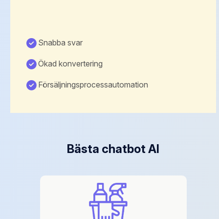
Snabba svar
Ökad konvertering
Försäljningsprocessautomation
Bästa chatbot AI