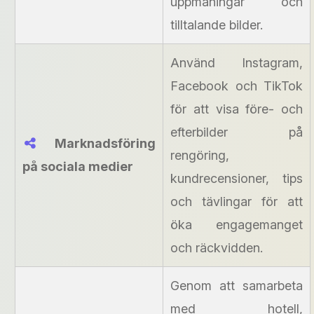
uppmaningar och
tilltalande bilder.
Använd Instagram,
Facebook och TikTok
för att visa före- och
efterbilder på
Marknadsföring
rengöring,
på sociala medier
kundrecensioner, tips
och tävlingar för att
öka engagemanget
och räckvidden.
Genom att samarbeta
med hotell,