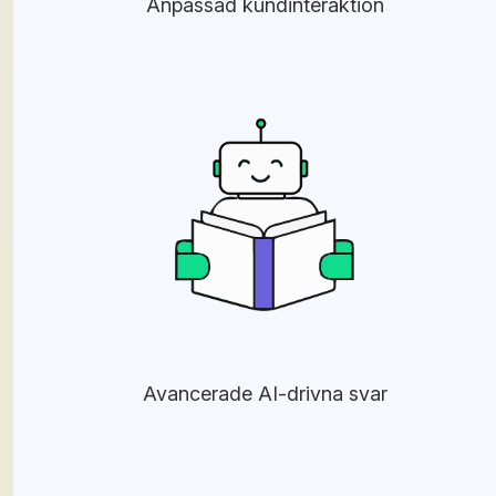
Anpassad kundinteraktion
Avancerade AI-drivna svar