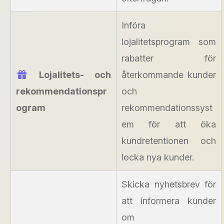
Införa
lojalitetsprogram som
rabatter för
Lojalitets- och
återkommande kunder
rekommendationspr
och
ogram
rekommendationssyst
em för att öka
kundretentionen och
locka nya kunder.
Skicka nyhetsbrev för
att informera kunder
om