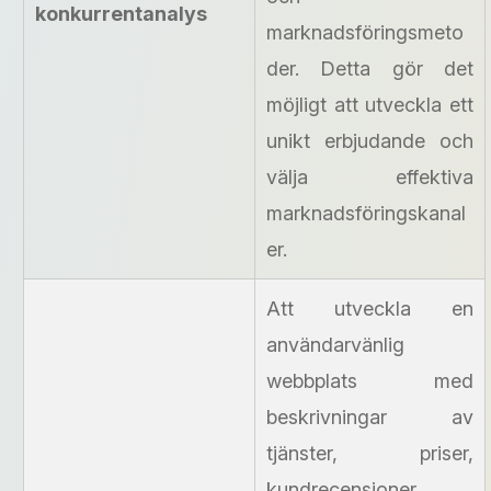
konkurrentanalys
marknadsföringsmeto
der. Detta gör det
möjligt att utveckla ett
unikt erbjudande och
välja effektiva
marknadsföringskanal
er.
Att utveckla en
användarvänlig
webbplats med
beskrivningar av
tjänster, priser,
kundrecensioner,