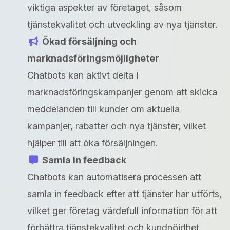
viktiga aspekter av företaget, såsom
tjänstekvalitet och utveckling av nya tjänster.
Ökad försäljning och
marknadsföringsmöjligheter
Chatbots kan aktivt delta i
marknadsföringskampanjer genom att skicka
meddelanden till kunder om aktuella
kampanjer, rabatter och nya tjänster, vilket
hjälper till att öka försäljningen.
Samla in feedback
Chatbots kan automatisera processen att
samla in feedback efter att tjänster har utförts,
vilket ger företag värdefull information för att
förbättra tjänstekvalitet och kundnöjdhet.