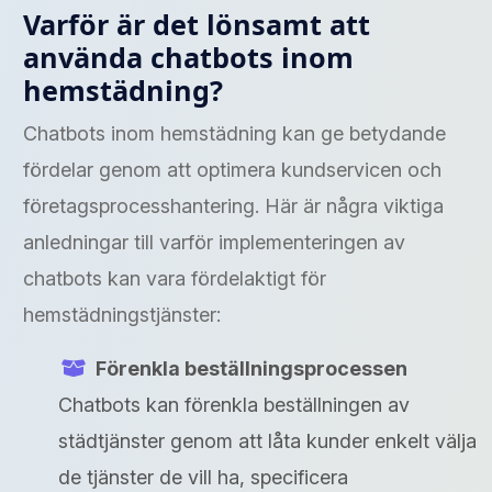
Varför är det lönsamt att
använda chatbots inom
hemstädning?
Chatbots inom hemstädning kan ge betydande
fördelar genom att optimera kundservicen och
företagsprocesshantering. Här är några viktiga
anledningar till varför implementeringen av
chatbots kan vara fördelaktigt för
hemstädningstjänster:
Förenkla beställningsprocessen
Chatbots kan förenkla beställningen av
städtjänster genom att låta kunder enkelt välja
de tjänster de vill ha, specificera