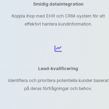
Smidig dataintegration
Koppla ihop med EHR och CRM-system för att
effektivt hantera kundinformation.
Lead-kvalificering
Identifiera och prioritera potentiella kunder baserat
på deras förfrågningar och behov.