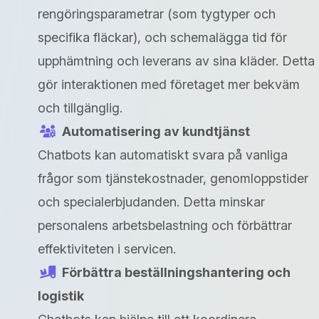
rengöringsparametrar (som tygtyper och
specifika fläckar), och schemalägga tid för
upphämtning och leverans av sina kläder. Detta
gör interaktionen med företaget mer bekväm
och tillgänglig.
Automatisering av kundtjänst
Chatbots kan automatiskt svara på vanliga
frågor som tjänstekostnader, genomloppstider
och specialerbjudanden. Detta minskar
personalens arbetsbelastning och förbättrar
effektiviteten i servicen.
Förbättra beställningshantering och
logistik