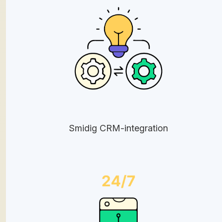
Smidig CRM-integration