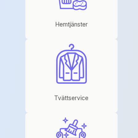
Hemtjänster
Tvättservice