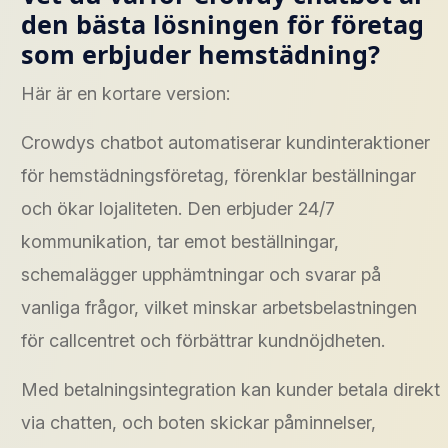
den bästa lösningen för företag
som erbjuder hemstädning?
Här är en kortare version:
Crowdys chatbot automatiserar kundinteraktioner
för hemstädningsföretag, förenklar beställningar
och ökar lojaliteten. Den erbjuder 24/7
kommunikation, tar emot beställningar,
schemalägger upphämtningar och svarar på
vanliga frågor, vilket minskar arbetsbelastningen
för callcentret och förbättrar kundnöjdheten.
Med betalningsintegration kan kunder betala direkt
via chatten, och boten skickar påminnelser,