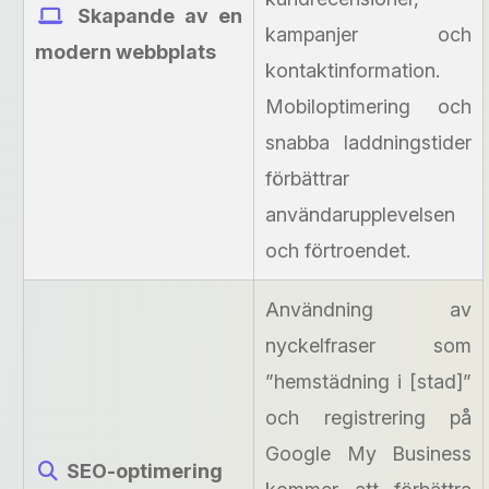
Skapande av en
kampanjer och
modern webbplats
kontaktinformation.
Mobiloptimering och
snabba laddningstider
förbättrar
användarupplevelsen
och förtroendet.
Användning av
nyckelfraser som
”hemstädning i [stad]”
och registrering på
Google My Business
SEO-optimering