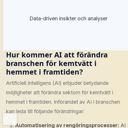
Data-driven insikter och analyser
Hur kommer AI att förändra
branschen för kemtvätt i
hemmet i framtiden?
Artificiell intelligens (AI) erbjuder betydande
möjligheter att förändra sektorn för kemtvätt i
hemmet i framtiden. Införandet av AI i branschen
kan leda till följande förändringar:
Automatisering av rengöringsprocesser:
AI