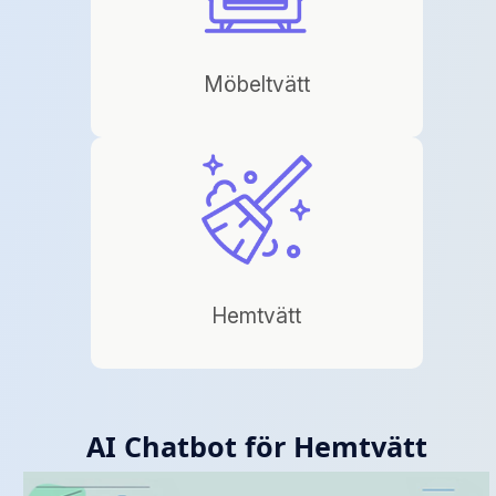
Möbeltvätt
Hemtvätt
AI Chatbot för Hemtvätt