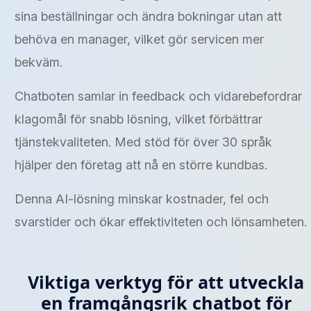
sina beställningar och ändra bokningar utan att
behöva en manager, vilket gör servicen mer
bekväm.
Chatboten samlar in feedback och vidarebefordrar
klagomål för snabb lösning, vilket förbättrar
tjänstekvaliteten. Med stöd för över 30 språk
hjälper den företag att nå en större kundbas.
Denna AI-lösning minskar kostnader, fel och
svarstider och ökar effektiviteten och lönsamheten.
Viktiga verktyg för att utveckla
en framgångsrik chatbot för