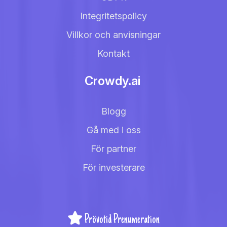
Integritetspolicy
Villkor och anvisningar
Kontakt
Crowdy.ai
Blogg
Gå med i oss
För partner
För investerare
Prövotid Prenumeration