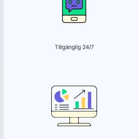
Tillgänglig 24/7