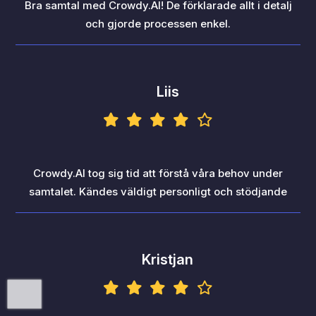
Bra samtal med Crowdy.AI! De förklarade allt i detalj
och gjorde processen enkel.
Liis
Crowdy.AI tog sig tid att förstå våra behov under
samtalet. Kändes väldigt personligt och stödjande
Kristjan