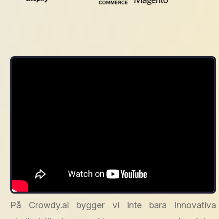
På Crowdy.ai bygger vi inte bara innovativa