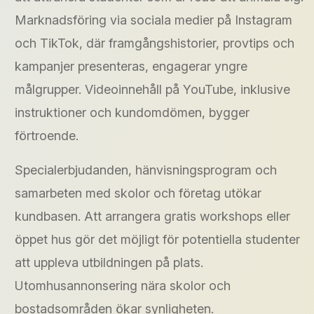
Marknadsföring via sociala medier på Instagram
och TikTok, där framgångshistorier, provtips och
kampanjer presenteras, engagerar yngre
målgrupper. Videoinnehåll på YouTube, inklusive
instruktioner och kundomdömen, bygger
förtroende.
Specialerbjudanden, hänvisningsprogram och
samarbeten med skolor och företag utökar
kundbasen. Att arrangera gratis workshops eller
öppet hus gör det möjligt för potentiella studenter
att uppleva utbildningen på plats.
Utomhusannonsering nära skolor och
bostadsområden ökar synligheten.