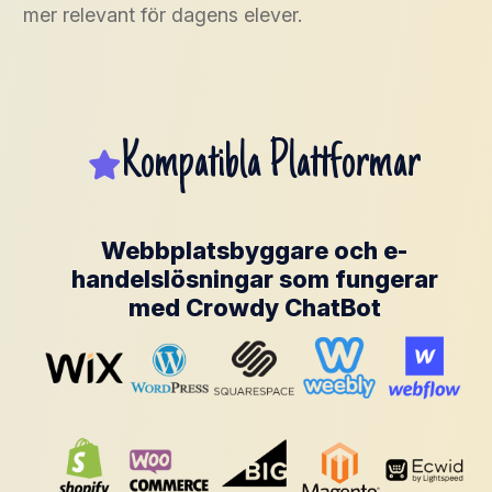
mer relevant för dagens elever.
Kompatibla Plattformar
Webbplatsbyggare och e-
handelslösningar som fungerar
med Crowdy ChatBot