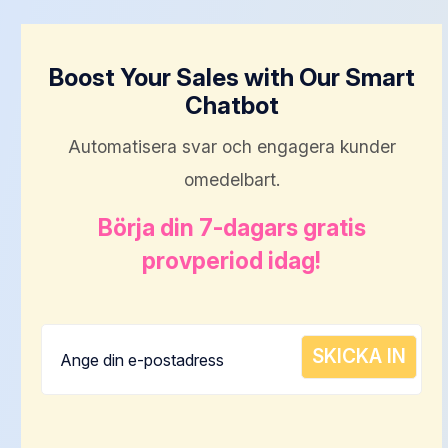
Boost Your Sales with Our Smart
Chatbot
Automatisera svar och engagera kunder
omedelbart.
Börja din 7-dagars gratis
provperiod idag!