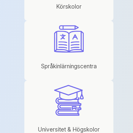
Körskolor
Språkinlärningscentra
Universitet & Högskolor