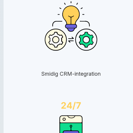
Smidig CRM-integration