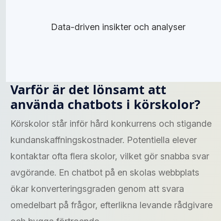
Data-driven insikter och analyser
Varför är det lönsamt att
använda chatbots i körskolor?
Körskolor står inför hård konkurrens och stigande
kundanskaffningskostnader. Potentiella elever
kontaktar ofta flera skolor, vilket gör snabba svar
avgörande. En chatbot på en skolas webbplats
ökar konverteringsgraden genom att svara
omedelbart på frågor, efterlikna levande rådgivare