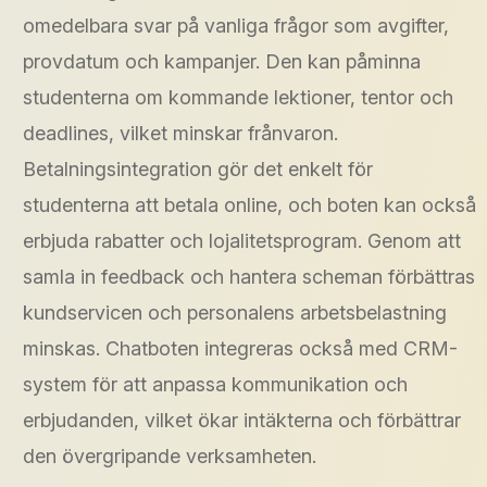
omedelbara svar på vanliga frågor som avgifter,
provdatum och kampanjer. Den kan påminna
studenterna om kommande lektioner, tentor och
deadlines, vilket minskar frånvaron.
Betalningsintegration gör det enkelt för
studenterna att betala online, och boten kan också
erbjuda rabatter och lojalitetsprogram. Genom att
samla in feedback och hantera scheman förbättras
kundservicen och personalens arbetsbelastning
minskas. Chatboten integreras också med CRM-
system för att anpassa kommunikation och
erbjudanden, vilket ökar intäkterna och förbättrar
den övergripande verksamheten.