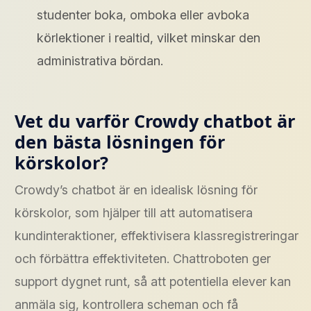
studenter boka, omboka eller avboka
körlektioner i realtid, vilket minskar den
administrativa bördan.
Vet du varför Crowdy chatbot är
den bästa lösningen för
körskolor?
Crowdy’s chatbot är en idealisk lösning för
körskolor, som hjälper till att automatisera
kundinteraktioner, effektivisera klassregistreringar
och förbättra effektiviteten. Chattroboten ger
support dygnet runt, så att potentiella elever kan
anmäla sig, kontrollera scheman och få