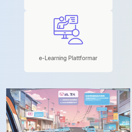
e-Learning Plattformar