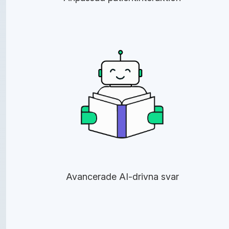
Avancerade AI-drivna svar