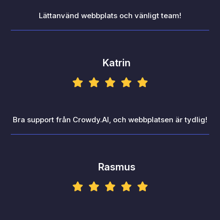
Lättanvänd webbplats och vänligt team!
Katrin
Bra support från Crowdy.AI, och webbplatsen är tydlig!
Rasmus