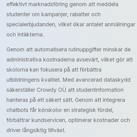
effektivt marknadsföring genom att meddela
studenter om kampanjer, rabatter och
specialerbjudanden, vilket ökar antalet anmälningar
och intäkterna.
Genom att automatisera rutinuppgifter minskar de
administrativa kostnaderna avsevärt, vilket gör att
skolorna kan fokusera på att förbättra
utbildningens kvalitet. Med avancerad dataskydd
säkerställer Crowdy OÜ att studentinformation
hanteras på ett säkert sätt. Genom att integrera
chatbots får körskolor en strategisk fördel,
förbättrar kundservicen, optimerar kostnader och
driver långsiktig tillväxt.