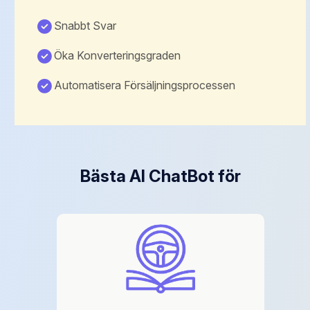
Snabbt Svar
Öka Konverteringsgraden
Automatisera Försäljningsprocessen
Bästa AI ChatBot för