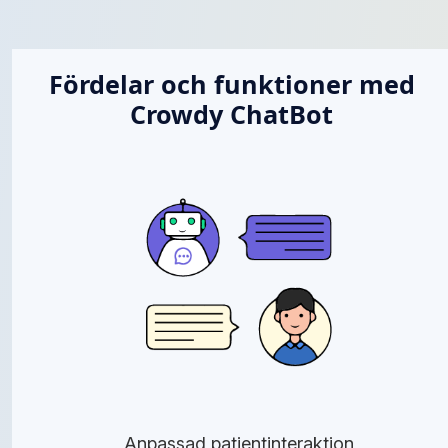
Fördelar och funktioner med
Crowdy ChatBot
Anpassad patientinteraktion