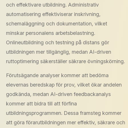
och effektivare utbildning. Administrativ
automatisering effektiviserar inskrivning,
schemaläggning och dokumentation, vilket
minskar personalens arbetsbelastning.
Onlineutbildning och testning på distans gör
utbildningen mer tillgänglig, medan AI-driven
ruttoptimering säkerställer säkrare övningskörning.
Förutsägande analyser kommer att bedöma
elevernas beredskap för prov, vilket ökar andelen
godkända, medan AI-driven feedbackanalys
kommer att bidra till att förfina
utbildningsprogrammen. Dessa framsteg kommer
att göra förarutbildningen mer effektiv, säkrare och