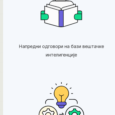
Напредни одговори на бази вештачке
интелигенције