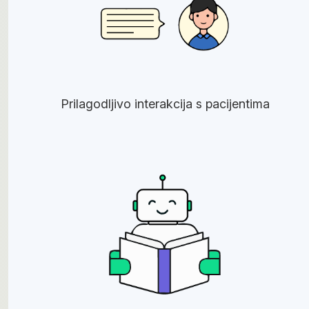
Prilagodljivo interakcija s pacijentima