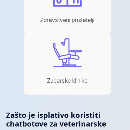
Zdravstveni pružatelji
Zubarske klinike
Zašto je isplativo koristiti
chatbotove za veterinarske