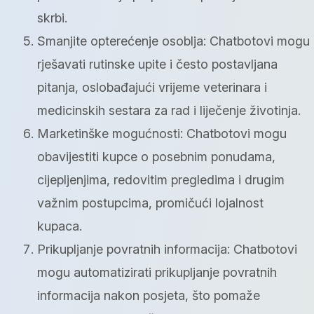
skrbi.
Smanjite opterećenje osoblja: Chatbotovi mogu
rješavati rutinske upite i često postavljana
pitanja, oslobađajući vrijeme veterinara i
medicinskih sestara za rad i liječenje životinja.
Marketinške mogućnosti: Chatbotovi mogu
obavijestiti kupce o posebnim ponudama,
cijepljenjima, redovitim pregledima i drugim
važnim postupcima, promičući lojalnost
kupaca.
Prikupljanje povratnih informacija: Chatbotovi
mogu automatizirati prikupljanje povratnih
informacija nakon posjeta, što pomaže