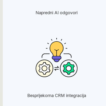
Napredni AI odgovori
Besprijekorna CRM integracija