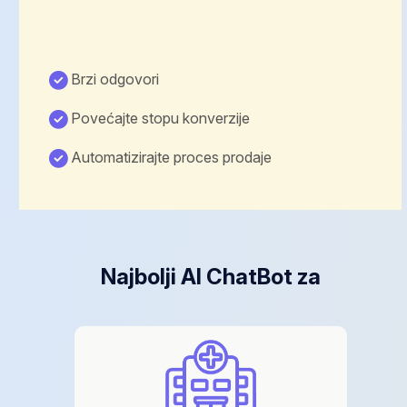
Brzi odgovori
Povećajte stopu konverzije
Automatizirajte proces prodaje
Najbolji AI ChatBot za