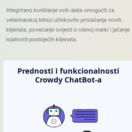
Integrirano korištenje ovih alata omogućit će
veterinarskoj klinici učinkovito privlačenje novih
klijenata, povećanje svijesti o robnoj marki i jačanje
lojalnosti postojećih klijenata.
Prednosti i funkcionalnosti
Crowdy ChatBot-a