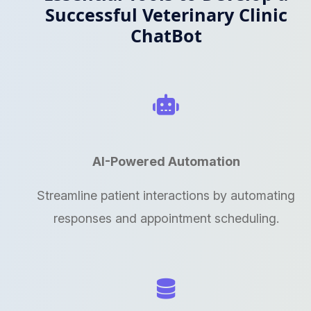
Successful Veterinary Clinic
ChatBot
AI-Powered Automation
Streamline patient interactions by automating
responses and appointment scheduling.