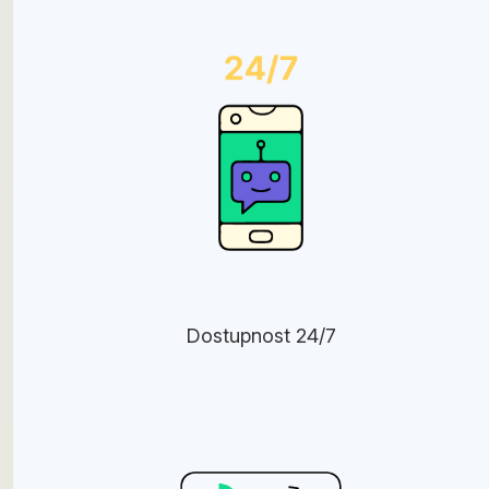
Dostupnost 24/7