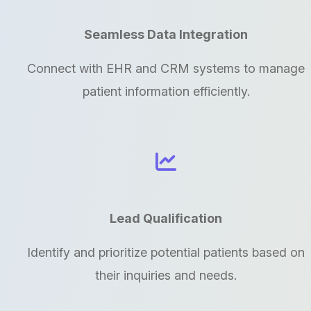
Seamless Data Integration
Connect with EHR and CRM systems to manage
patient information efficiently.
Lead Qualification
Identify and prioritize potential patients based on
their inquiries and needs.