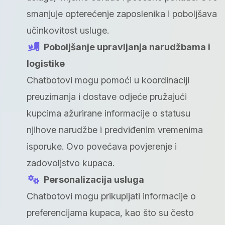
smanjuje opterećenje zaposlenika i poboljšava
učinkovitost usluge.
Poboljšanje upravljanja narudžbama i
logistike
Chatbotovi mogu pomoći u koordinaciji
preuzimanja i dostave odjeće pružajući
kupcima ažurirane informacije o statusu
njihove narudžbe i predviđenim vremenima
isporuke. Ovo povećava povjerenje i
zadovoljstvo kupaca.
Personalizacija usluga
Chatbotovi mogu prikupljati informacije o
preferencijama kupaca, kao što su često