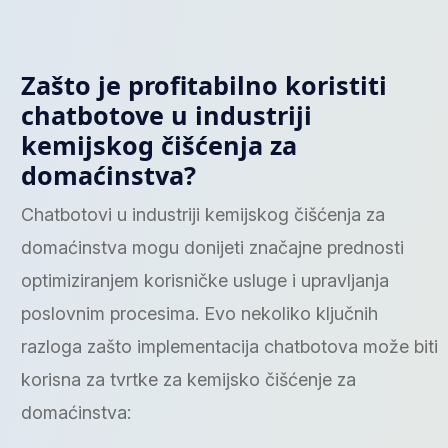
Zašto je profitabilno koristiti
chatbotove u industriji
kemijskog čišćenja za
domaćinstva?
Chatbotovi u industriji kemijskog čišćenja za
domaćinstva mogu donijeti značajne prednosti
optimiziranjem korisničke usluge i upravljanja
poslovnim procesima. Evo nekoliko ključnih
razloga zašto implementacija chatbotova može biti
korisna za tvrtke za kemijsko čišćenje za
domaćinstva: