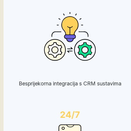
Besprijekorna integracija s CRM sustavima