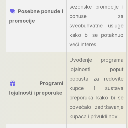
sezonske promocije i
Posebne ponude i
bonuse za
promocije
sveobuhvatne usluge
kako bi se potaknuo
veći interes.
Uvođenje programa
lojalnosti poput
popusta za redovite
Programi
kupce i sustava
lojalnosti i preporuke
preporuka kako bi se
povećalo zadržavanje
kupaca i privukli novi.