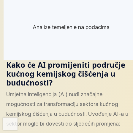
Analize temeljenje na podacima
Kako će AI promijeniti područje
kućnog kemijskog čišćenja u
budućnosti?
Umjetna inteligencija (AI) nudi značajne
mogućnosti za transformaciju sektora kućnog
kemijskog čišćenja u budućnosti. Uvođenje AI-a u
sektor moglo bi dovesti do sljedećih promjena: