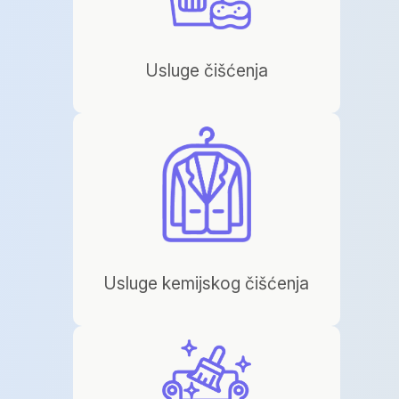
Usluge čišćenja
Usluge kemijskog čišćenja