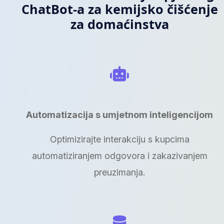
ChatBot-a za kemijsko čišćenje
za domaćinstva
Automatizacija s umjetnom inteligencijom
Optimizirajte interakciju s kupcima
automatiziranjem odgovora i zakazivanjem
preuzimanja.