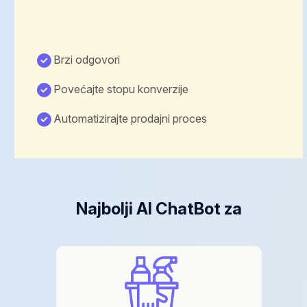
Brzi odgovori
Povećajte stopu konverzije
Automatizirajte prodajni proces
Najbolji AI ChatBot za