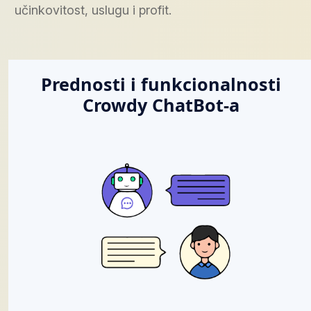
učinkovitost, uslugu i profit.
Prednosti i funkcionalnosti
Crowdy ChatBot-a