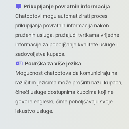
Prikupljanje povratnih informacija
Chatbotovi mogu automatizirati proces
prikupljanja povratnih informacija nakon
pruženih usluga, pružajući tvrtkama vrijedne
informacije za poboljšanje kvalitete usluge i
zadovoljstva kupaca.
Podrška za više jezika
Mogućnost chatbotova da komuniciraju na
različitim jezicima može proširiti bazu kupaca,
čineći usluge dostupnima kupcima koji ne
govore engleski, čime poboljšavaju svoje
iskustvo usluge.