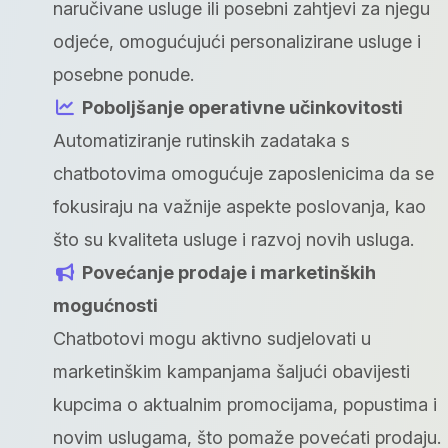
naručivane usluge ili posebni zahtjevi za njegu
odjeće, omogućujući personalizirane usluge i
posebne ponude.
Poboljšanje operativne učinkovitosti
Automatiziranje rutinskih zadataka s
chatbotovima omogućuje zaposlenicima da se
fokusiraju na važnije aspekte poslovanja, kao
što su kvaliteta usluge i razvoj novih usluga.
Povećanje prodaje i marketinških
mogućnosti
Chatbotovi mogu aktivno sudjelovati u
marketinškim kampanjama šaljući obavijesti
kupcima o aktualnim promocijama, popustima i
novim uslugama, što pomaže povećati prodaju.