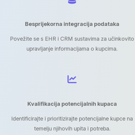
Besprijekorna integracija podataka
Povežite se s EHR i CRM sustavima za učinkovito
upravljanje informacijama o kupcima.
Kvalifikacija potencijalnih kupaca
Identificirajte i prioritizirajte potencijalne kupce na
temelju njihovih upita i potreba.