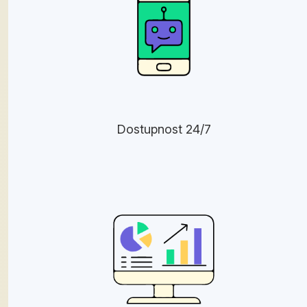
Dostupnost 24/7