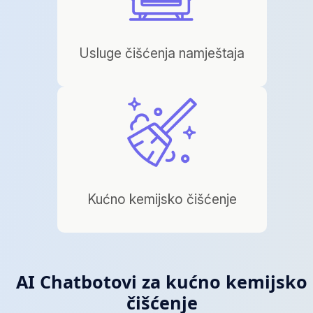
Usluge čišćenja namještaja
Kućno kemijsko čišćenje
AI Chatbotovi za kućno kemijsko
čišćenje