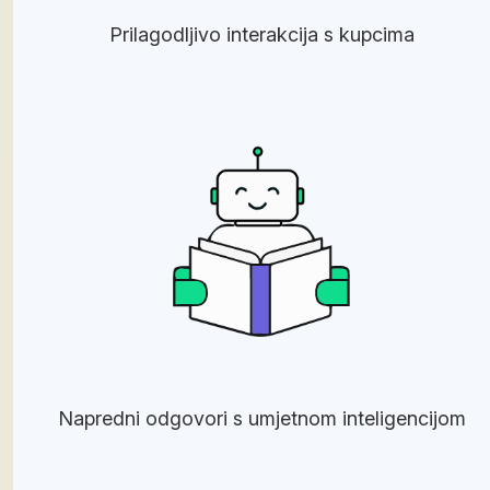
Prilagodljivo interakcija s kupcima
Napredni odgovori s umjetnom inteligencijom