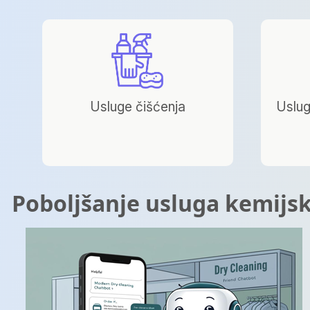
Usluge čišćenja
Uslug
Poboljšanje usluga kemijsk