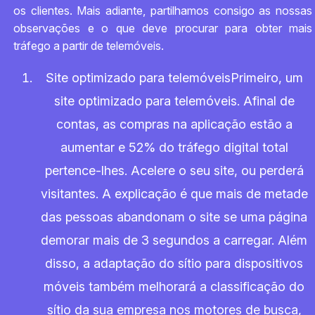
os clientes. Mais adiante, partilhamos consigo as nossas
observações e o que deve procurar para obter mais
tráfego a partir de telemóveis.
Site optimizado para telemóveisPrimeiro, um
site optimizado para telemóveis. Afinal de
contas, as compras na aplicação estão a
aumentar e 52% do tráfego digital total
pertence-lhes. Acelere o seu site, ou perderá
visitantes. A explicação é que mais de metade
das pessoas abandonam o site se uma página
demorar mais de 3 segundos a carregar. Além
disso, a adaptação do sítio para dispositivos
móveis também melhorará a classificação do
sítio da sua empresa nos motores de busca,