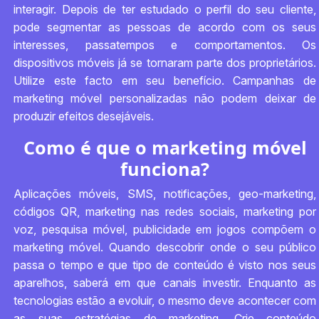
interagir. Depois de ter estudado o perfil do seu cliente,
pode segmentar as pessoas de acordo com os seus
interesses, passatempos e comportamentos. Os
dispositivos móveis já se tornaram parte dos proprietários.
Utilize este facto em seu benefício. Campanhas de
marketing móvel personalizadas não podem deixar de
produzir efeitos desejáveis.
Como é que o marketing móvel
funciona?
Aplicações móveis, SMS, notificações, geo-marketing,
códigos QR, marketing nas redes sociais, marketing por
voz, pesquisa móvel, publicidade em jogos compõem o
marketing móvel. Quando descobrir onde o seu público
passa o tempo e que tipo de conteúdo é visto nos seus
aparelhos, saberá em que canais investir. Enquanto as
tecnologias estão a evoluir, o mesmo deve acontecer com
as suas estratégias de marketing. Crie conteúdo