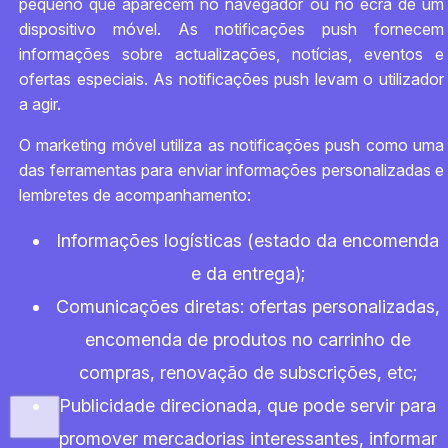
pequeno que aparecem no navegador ou no ecrã de um
dispositivo móvel. As notificações push fornecem
informações sobre actualizações, notícias, eventos e
ofertas especiais. As notificações push levam o utilizador
a agir.
O marketing móvel utiliza as notificações push como uma
das ferramentas para enviar informações personalizadas e
lembretes de acompanhamento:
Informações logísticas (estado da encomenda
e da entrega);
Comunicações diretas: ofertas personalizadas,
encomenda de produtos no carrinho de
compras, renovação de subscrições, etc;
Publicidade direcionada, que pode servir para
promover mercadorias interessantes, informar