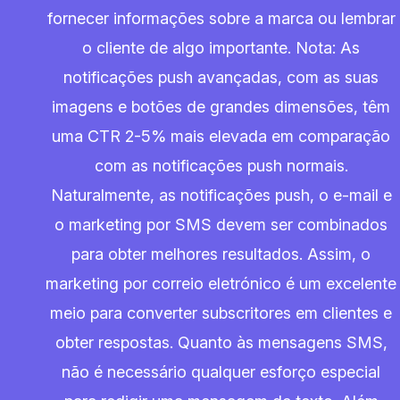
fornecer informações sobre a marca ou lembrar
o cliente de algo importante. Nota: As
notificações push avançadas, com as suas
imagens e botões de grandes dimensões, têm
uma CTR 2-5% mais elevada em comparação
com as notificações push normais.
Naturalmente, as notificações push, o e-mail e
o marketing por SMS devem ser combinados
para obter melhores resultados. Assim, o
marketing por correio eletrónico é um excelente
meio para converter subscritores em clientes e
obter respostas. Quanto às mensagens SMS,
não é necessário qualquer esforço especial