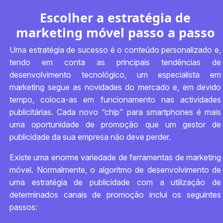
Escolher a estratégia de
marketing móvel passo a passo
Uma estratégia de sucesso é o conteúdo personalizado e,
tendo em conta as principais tendências de
desenvolvimento tecnológico, um especialista em
marketing segue as novidades do mercado e, em devido
tempo, coloca-as em funcionamento nas actividades
publicitárias. Cada novo “chip” para smartphones é mais
uma oportunidade de promoção que um gestor de
publicidade da sua empresa não deve perder.
Existe uma enorme variedade de ferramentas de marketing
móvel. Normalmente, o algoritmo de desenvolvimento de
uma estratégia de publicidade com a utilização de
determinados canais de promoção inclui os seguintes
passos: