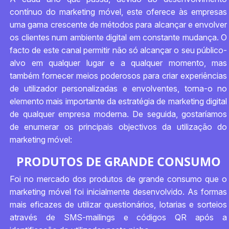
contínuo do marketing móvel, este oferece às empresas
uma gama crescente de métodos para alcançar e envolver
os clientes num ambiente digital em constante mudança. O
facto de este canal permitir não só alcançar o seu público-
alvo em qualquer lugar e a qualquer momento, mas
também fornecer meios poderosos para criar experiências
de utilizador personalizadas e envolventes, torna-o no
elemento mais importante da estratégia de marketing digital
de qualquer empresa moderna. De seguida, gostaríamos
de enumerar os principais objectivos da utilização do
marketing móvel:
PRODUTOS DE GRANDE CONSUMO
Foi no mercado dos produtos de grande consumo que o
marketing móvel foi inicialmente desenvolvido. As formas
mais eficazes de utilizar questionários, lotarias e sorteios
através de SMS-mailings e códigos QR após a