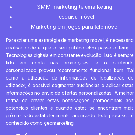
SMM marketing telemarketing
Pesquisa móvel
Marketing em jogos para telemóvel
Para criar uma estratégia de marketing móvel, é necessário
analisar onde é que o seu público-alvo passa o tempo.
Tecnologias digitais em constante evolução. Isto é sempre
tido em conta nas promoções, e o conteúdo
personalizado provou recentemente funcionar bem. Tal
como a utilização de informações de localização do
utilizador, é possível segmentar audiências e aplicar estas
informações no envio de ofertas personalizadas. A melhor
forma de enviar estas notificações promocionais aos
potenciais clientes é quando estes se encontram mais
próximos do estabelecimento anunciado. Este processo é
conhecido como geomarketing.