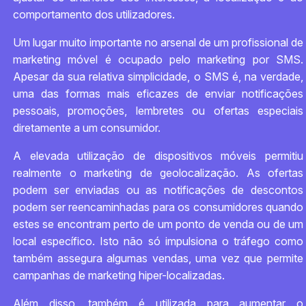
comportamento dos utilizadores.
Um lugar muito importante no arsenal de um profissional de
marketing móvel é ocupado pelo marketing por SMS.
Apesar da sua relativa simplicidade, o SMS é, na verdade,
uma das formas mais eficazes de enviar notificações
pessoais, promoções, lembretes ou ofertas especiais
diretamente a um consumidor.
A elevada utilização de dispositivos móveis permitiu
realmente o marketing de geolocalização. As ofertas
podem ser enviadas ou as notificações de descontos
podem ser reencaminhadas para os consumidores quando
estes se encontram perto de um ponto de venda ou de um
local específico. Isto não só impulsiona o tráfego como
também assegura algumas vendas, uma vez que permite
campanhas de marketing hiper-localizadas.
Além disso, também é utilizada para aumentar o