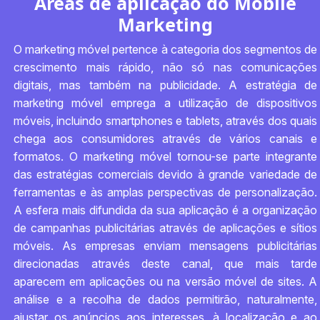
Áreas de aplicação do Mobile
Marketing
O marketing móvel pertence à categoria dos segmentos de
crescimento mais rápido, não só nas comunicações
digitais, mas também na publicidade. A estratégia de
marketing móvel emprega a utilização de dispositivos
móveis, incluindo smartphones e tablets, através dos quais
chega aos consumidores através de vários canais e
formatos. O marketing móvel tornou-se parte integrante
das estratégias comerciais devido à grande variedade de
ferramentas e às amplas perspectivas de personalização.
A esfera mais difundida da sua aplicação é a organização
de campanhas publicitárias através de aplicações e sítios
móveis. As empresas enviam mensagens publicitárias
direcionadas através deste canal, que mais tarde
aparecem em aplicações ou na versão móvel de sites. A
análise e a recolha de dados permitirão, naturalmente,
ajustar os anúncios aos interesses, à localização e ao