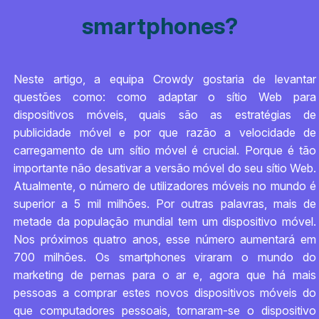
smartphones?
Neste artigo, a equipa Crowdy gostaria de levantar
questões como: como adaptar o sítio Web para
dispositivos móveis, quais são as estratégias de
publicidade móvel e por que razão a velocidade de
carregamento de um sítio móvel é crucial. Porque é tão
importante não desativar a versão móvel do seu sítio Web.
Atualmente, o número de utilizadores móveis no mundo é
superior a 5 mil milhões. Por outras palavras, mais de
metade da população mundial tem um dispositivo móvel.
Nos próximos quatro anos, esse número aumentará em
700 milhões. Os smartphones viraram o mundo do
marketing de pernas para o ar e, agora que há mais
pessoas a comprar estes novos dispositivos móveis do
que computadores pessoais, tornaram-se o dispositivo