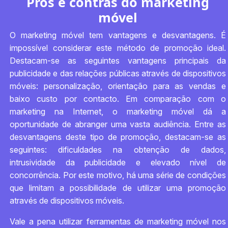
Prós e contras do marketing
móvel
O marketing móvel tem vantagens e desvantagens. É
impossível considerar este método de promoção ideal.
Destacam-se as seguintes vantagens principais da
publicidade e das relações públicas através de dispositivos
móveis: personalização, orientação para as vendas e
baixo custo por contacto. Em comparação com o
marketing na Internet, o marketing móvel dá a
oportunidade de abranger uma vasta audiência. Entre as
desvantagens deste tipo de promoção, destacam-se as
seguintes: dificuldades na obtenção de dados,
intrusividade da publicidade e elevado nível de
concorrência. Por este motivo, há uma série de condições
que limitam a possibilidade de utilizar uma promoção
através de dispositivos móveis.
Vale a pena utilizar ferramentas de marketing móvel nos