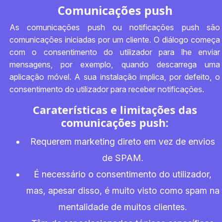
Comunicações push
As comunicações push ou notificações push são
comunicações iniciadas por um cliente. O diálogo começa
com o consentimento do utilizador para lhe enviar
mensagens, por exemplo, quando descarrega uma
aplicação móvel. A sua instalação implica, por defeito, o
consentimento do utilizador para receber notificações.
Caraterísticas e limitações das
comunicações push:
Requerem marketing direto em vez de envios
de SPAM.
É necessário o consentimento do utilizador,
mas, apesar disso, é muito visto como spam na
mentalidade de muitos clientes.