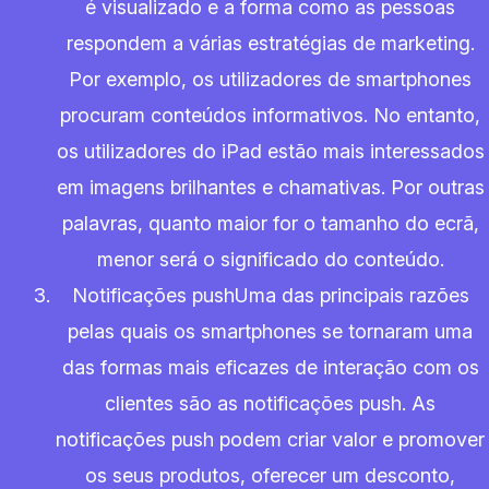
é visualizado e a forma como as pessoas
respondem a várias estratégias de marketing.
Por exemplo, os utilizadores de smartphones
procuram conteúdos informativos. No entanto,
os utilizadores do iPad estão mais interessados
em imagens brilhantes e chamativas. Por outras
palavras, quanto maior for o tamanho do ecrã,
menor será o significado do conteúdo.
Notificações pushUma das principais razões
pelas quais os smartphones se tornaram uma
das formas mais eficazes de interação com os
clientes são as notificações push. As
notificações push podem criar valor e promover
os seus produtos, oferecer um desconto,