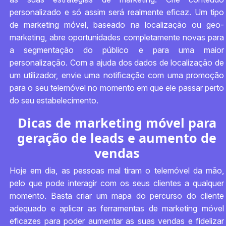
personalizado e só assim será realmente eficaz. Um tipo
de marketing móvel, baseado na localização ou geo-
marketing, abre oportunidades completamente novas para
a segmentação do público e para uma maior
personalização. Com a ajuda dos dados de localização de
um utilizador, envie uma notificação com uma promoção
para o seu telemóvel no momento em que ele passar perto
do seu estabelecimento.
Dicas de marketing móvel para
geração de leads e aumento de
vendas
Hoje em dia, as pessoas mal tiram o telemóvel da mão,
pelo que pode interagir com os seus clientes a qualquer
momento. Basta criar um mapa do percurso do cliente
adequado e aplicar as ferramentas de marketing móvel
eficazes para poder aumentar as suas vendas e fidelizar