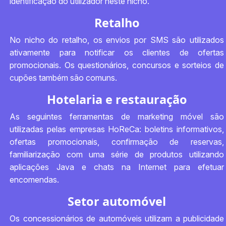
identificação do utilizador neste nicho.
Retalho
No nicho do retalho, os envios por SMS são utilizados
ativamente para notificar os clientes de ofertas
promocionais. Os questionários, concursos e sorteios de
cupões também são comuns.
Hotelaria e restauração
As seguintes ferramentas de marketing móvel são
utilizadas pelas empresas HoReCa: boletins informativos,
ofertas promocionais, confirmação de reservas,
familiarização com uma série de produtos utilizando
aplicações Java e chats na Internet para efetuar
encomendas.
Setor automóvel
Os concessionários de automóveis utilizam a publicidade