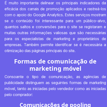
É muito importante delinear os principais indicadores da
eficácia dos canais de promoção aplicados e rastreá-los
com o apoio do Google Analytics. Estes serviços mostram
se o conteúdo foi interessante para um público-alvo,
quantos saltos e conversões para o site se registaram e
muitas outras informações valiosas que são necessárias
para os especialistas de marketing e proprietários de
empresas. Também permite identificar se é necessária a
otimização das páginas principais do site.
Formas de comunicação de
marketing móvel
Consoante o tipo de comunicação, as agências de
publicidade distinguem as seguintes formas de marketing
móvel, tanto as iniciadas pelo vendedor como as iniciadas
pelo comprador:
Comunicações de pooling