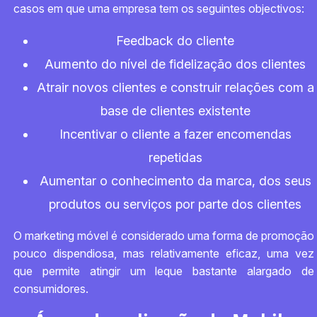
casos em que uma empresa tem os seguintes objectivos:
Feedback do cliente
Aumento do nível de fidelização dos clientes
Atrair novos clientes e construir relações com a
base de clientes existente
Incentivar o cliente a fazer encomendas
repetidas
Aumentar o conhecimento da marca, dos seus
produtos ou serviços por parte dos clientes
O marketing móvel é considerado uma forma de promoção
pouco dispendiosa, mas relativamente eficaz, uma vez
que permite atingir um leque bastante alargado de
consumidores.