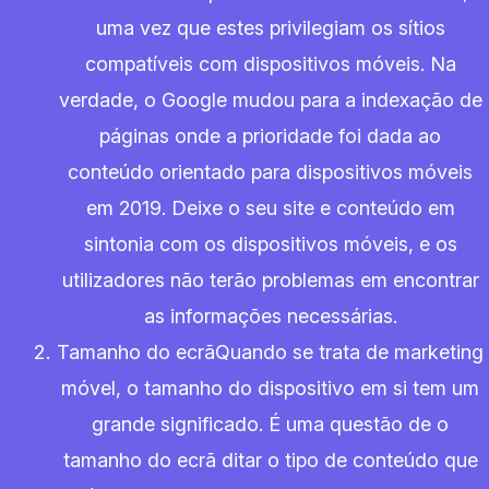
uma vez que estes privilegiam os sítios
compatíveis com dispositivos móveis. Na
verdade, o Google mudou para a indexação de
páginas onde a prioridade foi dada ao
conteúdo orientado para dispositivos móveis
em 2019. Deixe o seu site e conteúdo em
sintonia com os dispositivos móveis, e os
utilizadores não terão problemas em encontrar
as informações necessárias.
Tamanho do ecrãQuando se trata de marketing
móvel, o tamanho do dispositivo em si tem um
grande significado. É uma questão de o
tamanho do ecrã ditar o tipo de conteúdo que