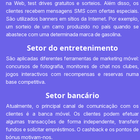
na Web, test drives gratuitos e sorteios. Além disso, os
clientes recebem mensagens SMS com ofertas especiais.
São utilizados banners em sítios da Internet. Por exemplo,
um sorteio de um carro produzido no país quando se
abastece com uma determinada marca de gasolina.
Setor do entretenimento
São aplicadas diferentes ferramentas de marketing móvel:
concursos de fotografia, monitores de chat nos clubes,
jogos interactivos com recompensas e reservas numa
base competitiva.
Setor bancário
Atualmente, o principal canal de comunicação com os
clientes é a banca móvel. Os clientes podem efetuar
algumas transacções de forma independente, transferir
fundos e solicitar empréstimos. O cashback e os pontos de
bónus motivam-nos.