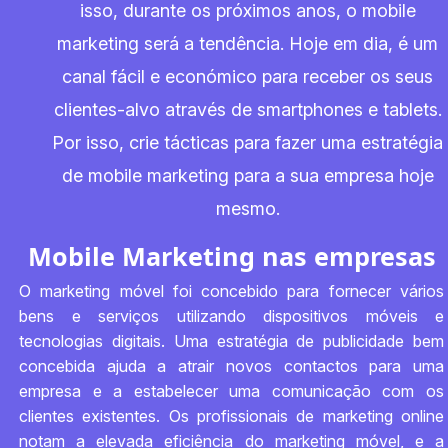
isso, durante os próximos anos, o mobile
marketing será a tendência. Hoje em dia, é um
canal fácil e económico para receber os seus
clientes-alvo através de smartphones e tablets.
Por isso, crie tácticas para fazer uma estratégia
de mobile marketing para a sua empresa hoje
mesmo.
Mobile Marketing nas empresas
O marketing móvel foi concebido para fornecer vários
bens e serviços utilizando dispositivos móveis e
tecnologias digitais. Uma estratégia de publicidade bem
concebida ajuda a atrair novos contactos para uma
empresa e a estabelecer uma comunicação com os
clientes existentes. Os profissionais de marketing online
notam a elevada eficiência do marketing móvel, e a