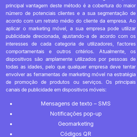
principal vantagem deste método é a cobertura do maior
número de potenciais clientes e a sua segmentação de
acordo com um retrato médio do cliente da empresa. Ao
aplicar o marketing móvel, a sua empresa pode utilizar
publicidade direcionada, ajustando-a de acordo com os
interesses de cada categoria de utilizadores, factores
comportamentais e outros critérios. Atualmente, os
dispositivos são amplamente utilizados por pessoas de
todas as idades, pelo que qualquer empresa deve tentar
envolver as ferramentas de marketing móvel na estratégia
de promoção de produtos ou serviços. Os principais
canais de publicidade em dispositivos móveis:
Mensagens de texto – SMS
Notificações pop-up
Geomarketing
Códigos QR