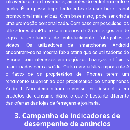
introvertidos e extrovertidos, amantes do entretenimento e
geeks. É um passo importante antes de escolher o canal
promocional mais eficaz. Com base nisto, pode ser criada
uma promoção personalizada. Com base em pesquisas, os
utilizadores do iPhone com menos de 25 anos gostam de
jogos e conteúdos de entretenimento, fotografias e
vídeos. Os utilizadores de smartphones Android
encontram-se na mesma faixa etária que os utilizadores de
iPhone, com interesses em negócios, finanças e tópicos
relacionados com a saúde. Outra caraterística importante é
o facto de os proprietários de iPhones terem um
rendimento superior ao dos proprietários de smartphones
Android. Não demonstram interesse em descontos em
produtos de consumo diário, o que é bastante diferente
das ofertas das lojas de ferragens e joalharia.
3. Campanha de indicadores de
desempenho de anúncios