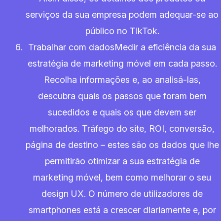
serviços da sua empresa podem adequar-se ao
público no TikTok.
Trabalhar com dadosMedir a eficiência da sua
estratégia de marketing móvel em cada passo.
Recolha informações e, ao analisá-las,
descubra quais os passos que foram bem
sucedidos e quais os que devem ser
melhorados. Tráfego do site, ROI, conversão,
página de destino – estes são os dados que lhe
permitirão otimizar a sua estratégia de
marketing móvel, bem como melhorar o seu
design UX. O número de utilizadores de
smartphones está a crescer diariamente e, por