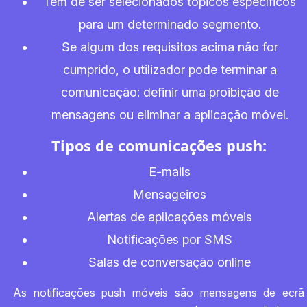
Têm de ser selecionados tópicos específicos
para um determinado segmento.
Se algum dos requisitos acima não for
cumprido, o utilizador pode terminar a
comunicação: definir uma proibição de
mensagens ou eliminar a aplicação móvel.
Tipos de comunicações push:
E-mails
Mensageiros
Alertas de aplicações móveis
Notificações por SMS
Salas de conversação online
As notificações push móveis são mensagens de ecrã