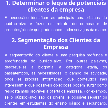
1. Determinar o leque de potenciais
clientes da empresa
É necessário identificar as principais caraterísticas do
público-alvo e fazer um retrato do comprador de
produtos/cliente que pode encomendar serviços da marca.
2. Segmentação dos Clientes da
Empresa
A segmentação do cliente é uma pesquisa profunda e
aprofundada do público-alvo. Por outras palavras,
descreve-se a biografia, a categoria etária, os
passatempos, as necessidades, o campo de atividade,
onde se procura informação, que conteúdos lhes
interessam e que possíveis objecções podem surgir como
resposta mais provável à oferta da empresa. Por exemplo,
se o público-alvo são os jovens, é possível separar os
clientes em estudantes do ensino básico e secundário,