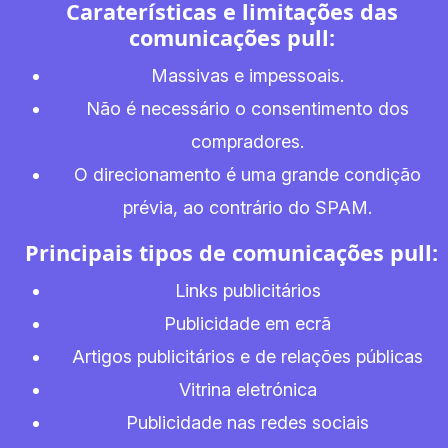
Caraterísticas e limitações das
comunicações pull:
Massivas e impessoais.
Não é necessário o consentimento dos
compradores.
O direcionamento é uma grande condição
prévia, ao contrário do SPAM.
Principais tipos de comunicações pull:
Links publicitários
Publicidade em ecrã
Artigos publicitários e de relações públicas
Vitrina eletrónica
Publicidade nas redes sociais