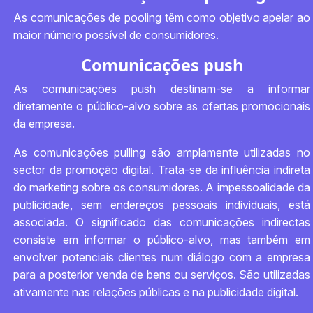
As comunicações de pooling têm como objetivo apelar ao
maior número possível de consumidores.
Comunicações push
As comunicações push destinam-se a informar
diretamente o público-alvo sobre as ofertas promocionais
da empresa.
As comunicações pulling são amplamente utilizadas no
sector da promoção digital. Trata-se da influência indireta
do marketing sobre os consumidores. A impessoalidade da
publicidade, sem endereços pessoais individuais, está
associada. O significado das comunicações indirectas
consiste em informar o público-alvo, mas também em
envolver potenciais clientes num diálogo com a empresa
para a posterior venda de bens ou serviços. São utilizadas
ativamente nas relações públicas e na publicidade digital.