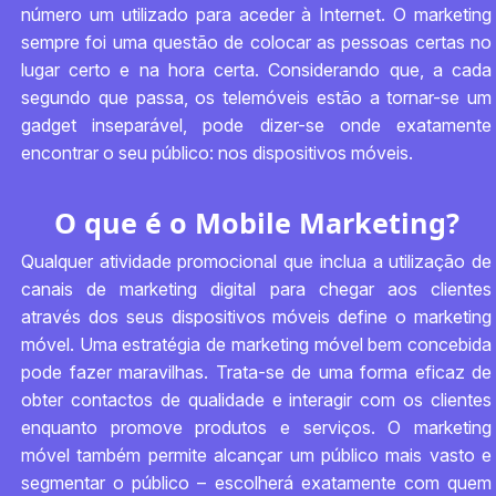
número um utilizado para aceder à Internet. O marketing
sempre foi uma questão de colocar as pessoas certas no
lugar certo e na hora certa. Considerando que, a cada
segundo que passa, os telemóveis estão a tornar-se um
gadget inseparável, pode dizer-se onde exatamente
encontrar o seu público: nos dispositivos móveis.
O que é o Mobile Marketing?
Qualquer atividade promocional que inclua a utilização de
canais de marketing digital para chegar aos clientes
através dos seus dispositivos móveis define o marketing
móvel. Uma estratégia de marketing móvel bem concebida
pode fazer maravilhas. Trata-se de uma forma eficaz de
obter contactos de qualidade e interagir com os clientes
enquanto promove produtos e serviços. O marketing
móvel também permite alcançar um público mais vasto e
segmentar o público – escolherá exatamente com quem