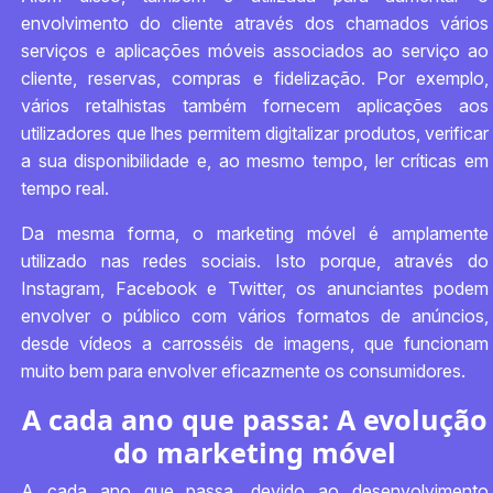
envolvimento do cliente através dos chamados vários
serviços e aplicações móveis associados ao serviço ao
cliente, reservas, compras e fidelização. Por exemplo,
vários retalhistas também fornecem aplicações aos
utilizadores que lhes permitem digitalizar produtos, verificar
a sua disponibilidade e, ao mesmo tempo, ler críticas em
tempo real.
Da mesma forma, o marketing móvel é amplamente
utilizado nas redes sociais. Isto porque, através do
Instagram, Facebook e Twitter, os anunciantes podem
envolver o público com vários formatos de anúncios,
desde vídeos a carrosséis de imagens, que funcionam
muito bem para envolver eficazmente os consumidores.
A cada ano que passa: A evolução
do marketing móvel
A cada ano que passa, devido ao desenvolvimento