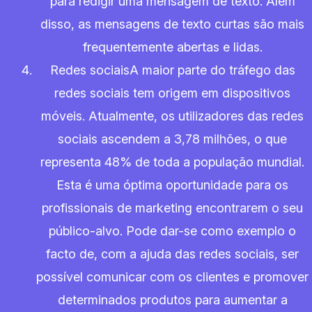
para redigir uma mensagem de texto. Além
disso, as mensagens de texto curtas são mais
frequentemente abertas e lidas.
Redes sociaisA maior parte do tráfego das
redes sociais tem origem em dispositivos
móveis. Atualmente, os utilizadores das redes
sociais ascendem a 3,78 milhões, o que
representa 48% de toda a população mundial.
Esta é uma óptima oportunidade para os
profissionais de marketing encontrarem o seu
público-alvo. Pode dar-se como exemplo o
facto de, com a ajuda das redes sociais, ser
possível comunicar com os clientes e promover
determinados produtos para aumentar a