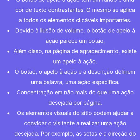
cor de texto contrastantes. O mesmo se aplica
a todos os elementos clicáveis importantes.
Devido à ilusão de volume, o botão de apelo à
ação parece um botão.
Além disso, na página de agradecimento, existe
um apelo à ação.
O botão, o apelo à ação e a descrição definem
uma palavra, uma ação específica.
Concentração em não mais do que uma ação
desejada por página.
Os elementos visuais do sítio podem ajudar a
convidar o visitante a realizar uma ação
desejada. Por exemplo, as setas e a direção do