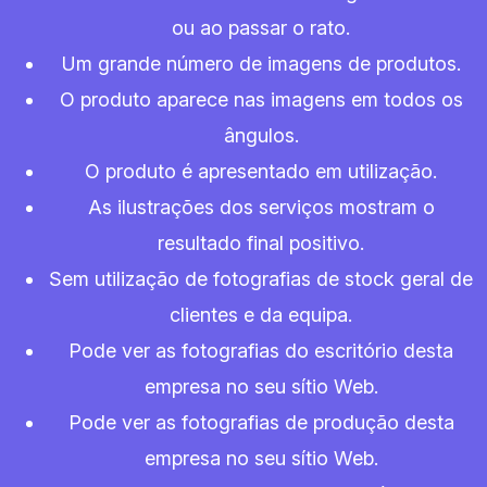
ou ao passar o rato.
Um grande número de imagens de produtos.
O produto aparece nas imagens em todos os
ângulos.
O produto é apresentado em utilização.
As ilustrações dos serviços mostram o
resultado final positivo.
Sem utilização de fotografias de stock geral de
clientes e da equipa.
Pode ver as fotografias do escritório desta
empresa no seu sítio Web.
Pode ver as fotografias de produção desta
empresa no seu sítio Web.