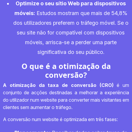
Optimize o seu sítio Web para dispositivos
móveis:
Estudos mostram que mais de 54,8%
dos utilizadores preferem o tráfego móvel. Se o
seu site não for compatível com dispositivos
móveis, arrisca-se a perder uma parte
significativa do seu público.
O que é a otimização da
conversão?
A otimização da taxa de conversão (CRO)
é um
conjunto de acções destinadas a melhorar a experiência
do utilizador num website para converter mais visitantes em
clientes sem aumentar o tráfego.
A conversão num website é optimizada em três fases: