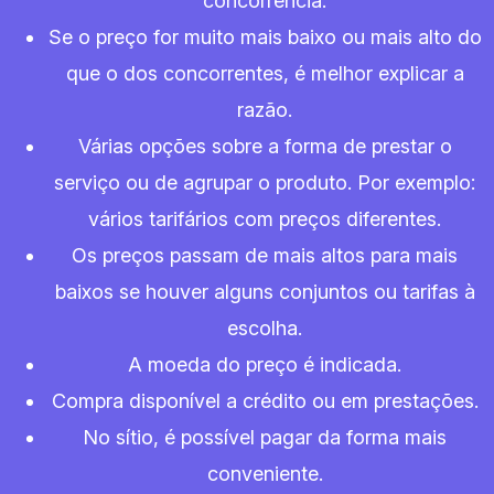
concorrência.
Se o preço for muito mais baixo ou mais alto do
que o dos concorrentes, é melhor explicar a
razão.
Várias opções sobre a forma de prestar o
serviço ou de agrupar o produto. Por exemplo:
vários tarifários com preços diferentes.
Os preços passam de mais altos para mais
baixos se houver alguns conjuntos ou tarifas à
escolha.
A moeda do preço é indicada.
Compra disponível a crédito ou em prestações.
No sítio, é possível pagar da forma mais
conveniente.