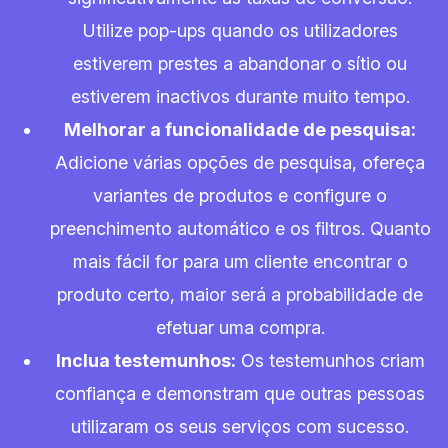
Utilize pop-ups quando os utilizadores
estiverem prestes a abandonar o sítio ou
estiverem inactivos durante muito tempo.
Melhorar a funcionalidade de pesquisa:
Adicione várias opções de pesquisa, ofereça
variantes de produtos e configure o
preenchimento automático e os filtros. Quanto
mais fácil for para um cliente encontrar o
produto certo, maior será a probabilidade de
efetuar uma compra.
Inclua testemunhos:
Os testemunhos criam
confiança e demonstram que outras pessoas
utilizaram os seus serviços com sucesso.