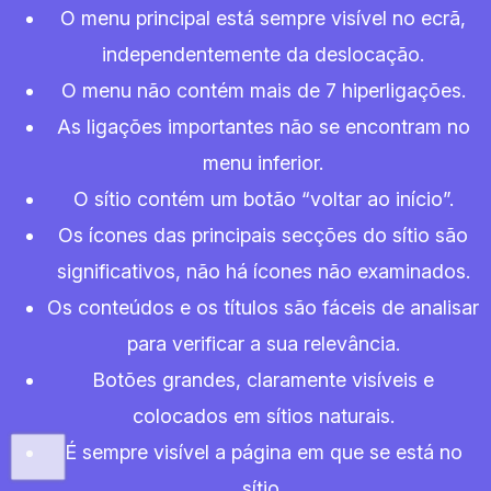
O menu principal está sempre visível no ecrã,
independentemente da deslocação.
O menu não contém mais de 7 hiperligações.
As ligações importantes não se encontram no
menu inferior.
O sítio contém um botão “voltar ao início”.
Os ícones das principais secções do sítio são
significativos, não há ícones não examinados.
Os conteúdos e os títulos são fáceis de analisar
para verificar a sua relevância.
Botões grandes, claramente visíveis e
colocados em sítios naturais.
É sempre visível a página em que se está no
sítio.