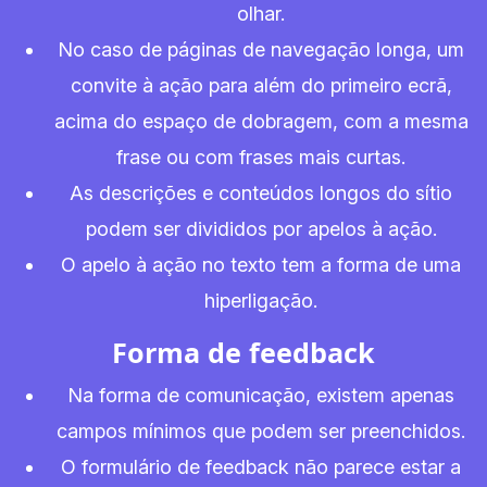
olhar.
No caso de páginas de navegação longa, um
convite à ação para além do primeiro ecrã,
acima do espaço de dobragem, com a mesma
frase ou com frases mais curtas.
As descrições e conteúdos longos do sítio
podem ser divididos por apelos à ação.
O apelo à ação no texto tem a forma de uma
hiperligação.
Forma de feedback
Na forma de comunicação, existem apenas
campos mínimos que podem ser preenchidos.
O formulário de feedback não parece estar a