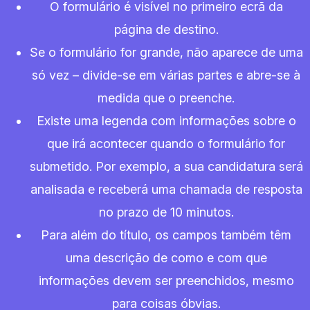
O formulário é visível no primeiro ecrã da
página de destino.
Se o formulário for grande, não aparece de uma
só vez – divide-se em várias partes e abre-se à
medida que o preenche.
Existe uma legenda com informações sobre o
que irá acontecer quando o formulário for
submetido. Por exemplo, a sua candidatura será
analisada e receberá uma chamada de resposta
no prazo de 10 minutos.
Para além do título, os campos também têm
uma descrição de como e com que
informações devem ser preenchidos, mesmo
para coisas óbvias.