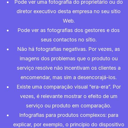
Pode ver uma fotografia do proprietário ou do
diretor executivo desta empresa no seu sítio
Web.
Pode ver as fotografias dos gestores e dos
seus contactos no sítio.
Não há fotografias negativas. Por vezes, as
imagens dos problemas que o produto ou
serviço resolve não incentivam os clientes a
encomendar, mas sim a desencorajá-los.
Existe uma comparação visual “era-era”. Por
vezes, é relevante mostrar o efeito de um
serviço ou produto em comparação.
Infografias para produtos complexos: para
explicar, por exemplo, o princípio do dispositivo