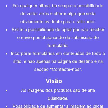
Em qualquer altura, há sempre a possibilidade
de voltar atrás e alterar algo que seria
obviamente evidente para o utilizador.
Existe a possibilidade de optar por não receber
o envio postal aquando da submissão do
formulário.
Incorporar formulários em conteúdos de todo o
sítio, e não apenas na página de destino e na
secção “Contacte-nos”.
Visão
As imagens dos produtos são de alta
qualidade.
Possibilidade de aumentar a imagem ao clicar