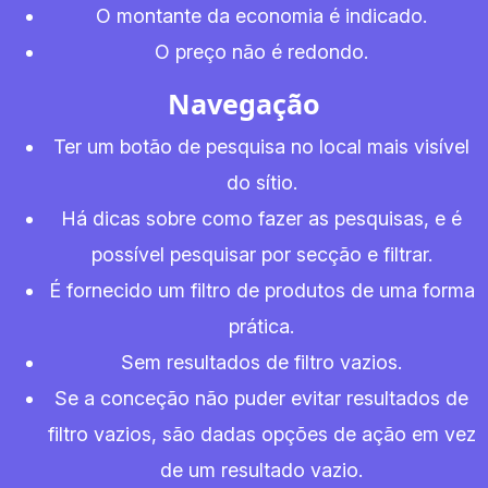
O montante da economia é indicado.
O preço não é redondo.
Navegação
Ter um botão de pesquisa no local mais visível
do sítio.
Há dicas sobre como fazer as pesquisas, e é
possível pesquisar por secção e filtrar.
É fornecido um filtro de produtos de uma forma
prática.
Sem resultados de filtro vazios.
Se a conceção não puder evitar resultados de
filtro vazios, são dadas opções de ação em vez
de um resultado vazio.