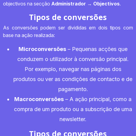
objectivos na secção
Administrador → Objectivos
.
Tipos de conversões
As conversões podem ser divididas em dois tipos com
base na ação realizada:
Microconversões
– Pequenas acções que
conduzem o utilizador à conversão principal.
Por exemplo, navegar nas páginas dos
produtos ou ver as condições de contacto e de
pagamento.
Macroconversões
– A ação principal, como a
compra de um produto ou a subscrição de uma
newsletter.
Tipos de conversões