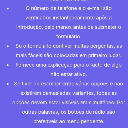
O número de telefone e o e-mail são
verificados instantaneamente após a
introdução, pelo menos antes de submeter o
formulário.
Se o formulário contiver muitas perguntas, as
mais fáceis são colocadas em primeiro lugar.
Fornece uma explicação para o facto de algo
não estar ativo.
Se tiver de escolher entre várias opções e não
existirem demasiadas variantes, todas as
opções devem estar visíveis em simultâneo. Por
outras palavras, os botões de rádio são
preferíveis ao menu pendente.