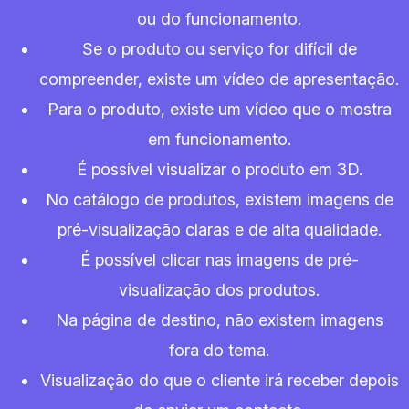
ou do funcionamento.
Se o produto ou serviço for difícil de
compreender, existe um vídeo de apresentação.
Para o produto, existe um vídeo que o mostra
em funcionamento.
É possível visualizar o produto em 3D.
No catálogo de produtos, existem imagens de
pré-visualização claras e de alta qualidade.
É possível clicar nas imagens de pré-
visualização dos produtos.
Na página de destino, não existem imagens
fora do tema.
Visualização do que o cliente irá receber depois