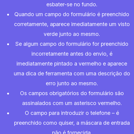
esbater-se no fundo.
Quando um campo do formulário é preenchido
corretamente, aparece imediatamente um visto
verde junto ao mesmo.
Se algum campo do formulário for preenchido
incorretamente antes do envio, é
imediatamente pintado a vermelho e aparece
uma dica de ferramenta com uma descrição do
erro junto ao mesmo.
Os campos obrigatórios do formulário são
assinalados com um asterisco vermelho.
O campo para introduzir o telefone – é
preenchido como quiser, a máscara de entrada
não é fornecida.