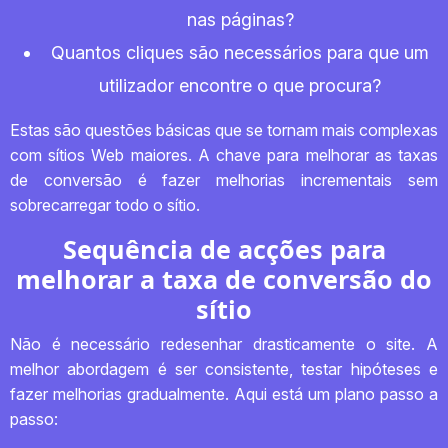
nas páginas?
Quantos cliques são necessários para que um
utilizador encontre o que procura?
Estas são questões básicas que se tornam mais complexas
com sítios Web maiores. A chave para melhorar as taxas
de conversão é fazer melhorias incrementais sem
sobrecarregar todo o sítio.
Sequência de acções para
melhorar a taxa de conversão do
sítio
Não é necessário redesenhar drasticamente o site. A
melhor abordagem é ser consistente, testar hipóteses e
fazer melhorias gradualmente. Aqui está um plano passo a
passo: