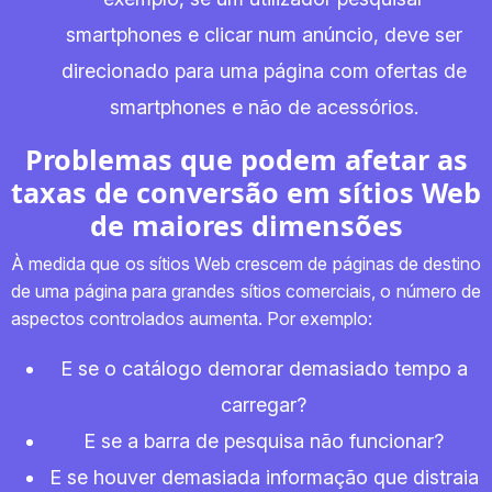
smartphones e clicar num anúncio, deve ser
direcionado para uma página com ofertas de
smartphones e não de acessórios.
Problemas que podem afetar as
taxas de conversão em sítios Web
de maiores dimensões
À medida que os sítios Web crescem de páginas de destino
de uma página para grandes sítios comerciais, o número de
aspectos controlados aumenta. Por exemplo:
E se o catálogo demorar demasiado tempo a
carregar?
E se a barra de pesquisa não funcionar?
E se houver demasiada informação que distraia