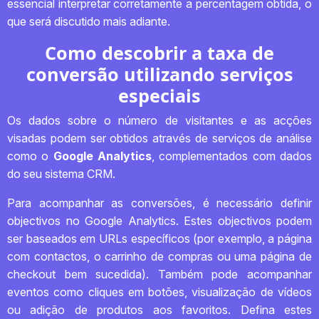
essencial interpretar corretamente a percentagem obtida, o
que será discutido mais adiante.
Como descobrir a taxa de
conversão utilizando serviços
especiais
Os dados sobre o número de visitantes e as acções
visadas podem ser obtidos através de serviços de análise
como o
Google Analytics
, complementados com dados
do seu sistema CRM.
Para acompanhar as conversões, é necessário definir
objectivos no Google Analytics. Estes objectivos podem
ser baseados em URLs específicos (por exemplo, a página
com contactos, o carrinho de compras ou uma página de
checkout bem sucedida). Também pode acompanhar
eventos como cliques em botões, visualização de vídeos
ou adição de produtos aos favoritos. Defina estes