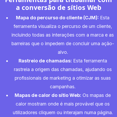
a conversão de sítios Web
Mapa do percurso do cliente (CJM):
Esta
ferramenta visualiza o percurso de um cliente,
incluindo todas as interações com a marca e as
barreiras que o impedem de concluir uma ação-
alvo.
Rastreio de chamadas:
Esta ferramenta
rastreia a origem das chamadas, ajudando os
profissionais de marketing a otimizar as suas
campanhas.
Mapas de calor do sítio Web:
Os mapas de
calor mostram onde é mais provável que os
utilizadores cliquem ou interajam numa página.