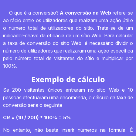
O que é a conversão?
A conversão na Web
refere-se
ao rácio entre os utilizadores que realizam uma ação útil e
o número total de utilizadores do sítio. Trata-se de um
indicador-chave da eficácia de um sítio Web. Para calcular
a taxa de conversão do sítio Web, é necessário dividir o
número de utilizadores que realizaram uma ação específica
pelo número total de visitantes do sítio e multiplicar por
100%.
Exemplo de cálculo
Se 200 visitantes únicos entraram no sítio Web e 10
pessoas efectuaram uma encomenda, o cálculo da taxa de
conversão seria o seguinte
CR = (10 / 200) * 100% = 5%
No entanto, não basta inserir números na fórmula. É