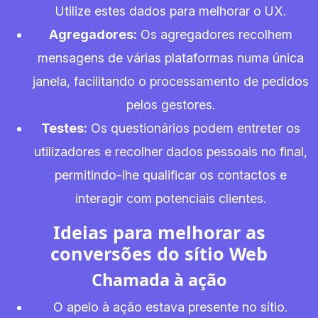
Utilize estes dados para melhorar o UX.
Agregadores:
Os agregadores recolhem
mensagens de várias plataformas numa única
janela, facilitando o processamento de pedidos
pelos gestores.
Testes:
Os questionários podem entreter os
utilizadores e recolher dados pessoais no final,
permitindo-lhe qualificar os contactos e
interagir com potenciais clientes.
Ideias para melhorar as
conversões do sítio Web
Chamada à ação
O apelo à ação estava presente no sítio.