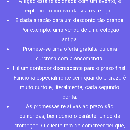
A ação está relacionada com um evento, é
explicado o motivo da sua realização.
É dada a razão para um desconto tão grande.
Por exemplo, uma venda de uma coleção
antiga.
Promete-se uma oferta gratuita ou uma
surpresa com a encomenda.
Há um contador decrescente para o prazo final.
Funciona especialmente bem quando o prazo é
muito curto e, literalmente, cada segundo
conta.
As promessas relativas ao prazo são
cumpridas, bem como o carácter único da
promoção. O cliente tem de compreender que,