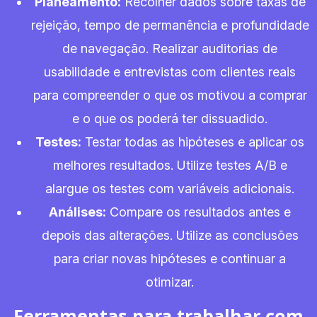
Planeamento:
Recolher dados sobre taxas de
rejeição, tempo de permanência e profundidade
de navegação. Realizar auditorias de
usabilidade e entrevistas com clientes reais
para compreender o que os motivou a comprar
e o que os poderá ter dissuadido.
Testes:
Testar todas as hipóteses e aplicar os
melhores resultados. Utilize testes A/B e
alargue os testes com variáveis adicionais.
Análises:
Compare os resultados antes e
depois das alterações. Utilize as conclusões
para criar novas hipóteses e continuar a
otimizar.
Ferramentas para trabalhar com