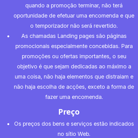
quando a promoção terminar, não terá
oportunidade de efetuar uma encomenda e que
o temporizador não será revertido.
As chamadas Landing pages são páginas
promocionais especialmente concebidas. Para
promoções ou ofertas importantes, o seu
objetivo é que sejam dedicadas ao máximo a
uma coisa, não haja elementos que distraiam e
não haja escolha de acções, exceto a forma de
fazer uma encomenda.
Preço
Os preços dos bens e serviços estão indicados
no sítio Web.