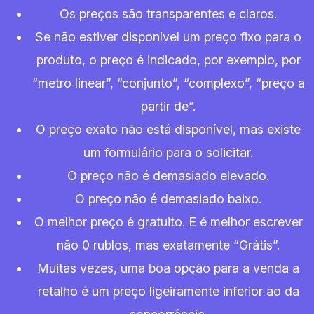
Os preços são transparentes e claros.
Se não estiver disponível um preço fixo para o
produto, o preço é indicado, por exemplo, por
“metro linear”, “conjunto”, “complexo”, “preço a
partir de”.
O preço exato não está disponível, mas existe
um formulário para o solicitar.
O preço não é demasiado elevado.
O preço não é demasiado baixo.
O melhor preço é gratuito. E é melhor escrever
não 0 rublos, mas exatamente “Grátis”.
Muitas vezes, uma boa opção para a venda a
retalho é um preço ligeiramente inferior ao da