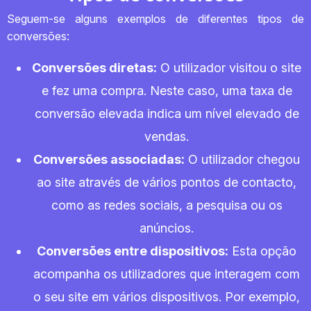
Seguem-se alguns exemplos de diferentes tipos de
conversões:
Conversões diretas:
O utilizador visitou o site
e fez uma compra. Neste caso, uma taxa de
conversão elevada indica um nível elevado de
vendas.
Conversões associadas:
O utilizador chegou
ao site através de vários pontos de contacto,
como as redes sociais, a pesquisa ou os
anúncios.
Conversões entre dispositivos:
Esta opção
acompanha os utilizadores que interagem com
o seu site em vários dispositivos. Por exemplo,