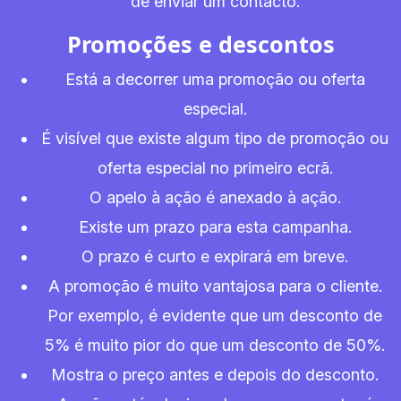
de enviar um contacto.
Promoções e descontos
Está a decorrer uma promoção ou oferta
especial.
É visível que existe algum tipo de promoção ou
oferta especial no primeiro ecrã.
O apelo à ação é anexado à ação.
Existe um prazo para esta campanha.
O prazo é curto e expirará em breve.
A promoção é muito vantajosa para o cliente.
Por exemplo, é evidente que um desconto de
5% é muito pior do que um desconto de 50%.
Mostra o preço antes e depois do desconto.