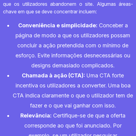
que os utilizadores abandonem o site. Algumas áreas-
chave em que se deve concentrar incluem:
Conveniência e simplicidade:
Conceber a
página de modo a que os utilizadores possam
concluir a ação pretendida com o mínimo de
esforço. Evite informações desnecessárias ou
designs demasiado complicados.
Chamada à ação (CTA):
Uma CTA forte
incentiva os utilizadores a converter. Uma boa
CTA indica claramente o que o utilizador tem de
fazer e o que vai ganhar com isso.
Relevância:
Certifique-se de que a oferta
corresponde ao que foi anunciado. Por
exemplo, se um utilizador pesquisar