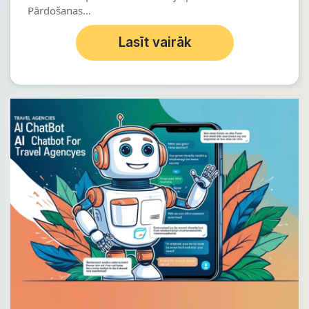
Pārdošanas...
Lasīt vairāk