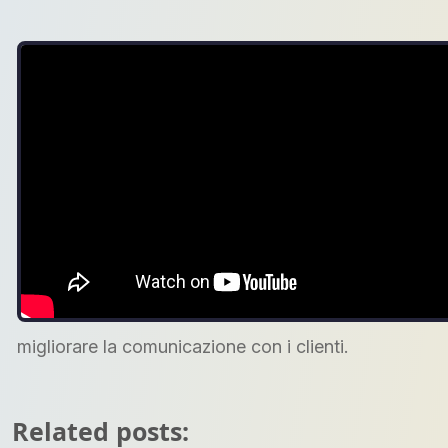
migliorare la comunicazione con i clienti.
Related posts: