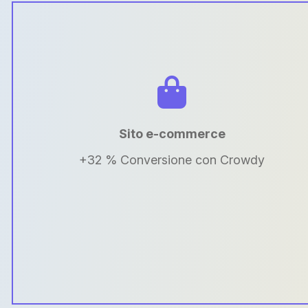
Sito e-commerce
+32 % Conversione con Crowdy