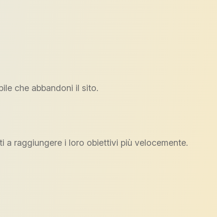
ile che abbandoni il sito.
i a raggiungere i loro obiettivi più velocemente.