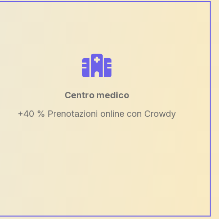
Centro medico
+40 % Prenotazioni online con Crowdy