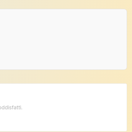
ddisfatti.