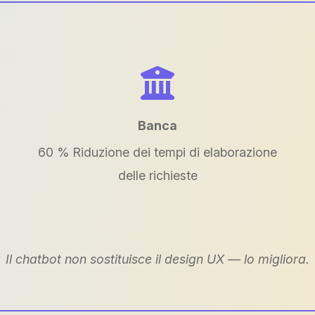
Banca
60 % Riduzione dei tempi di elaborazione
delle richieste
Il chatbot non sostituisce il design UX — lo migliora.