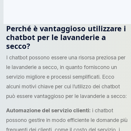
Perché è vantaggioso utilizzare i
chatbot per le lavanderie a
secco?
I chatbot possono essere una risorsa preziosa per
le lavanderie a secco, in quanto forniscono un
servizio migliore e processi semplificati. Ecco
alcuni motivi chiave per cui l’utilizzo dei chatbot
può essere vantaggioso per le lavanderie a secco:
Automazione del servizio clienti:
i chatbot
possono gestire in modo efficiente le domande più
frequenti dei clienti, come il costo del servizio, i