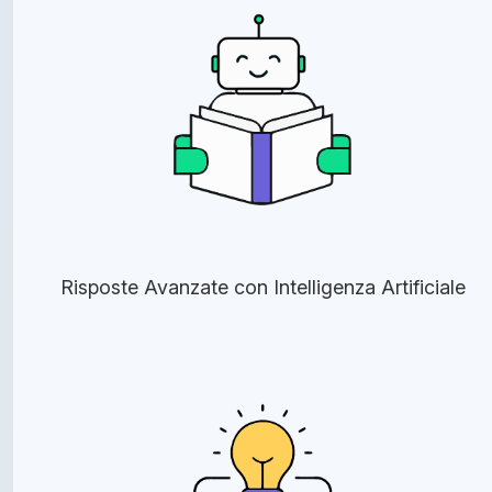
Risposte Avanzate con Intelligenza Artificiale