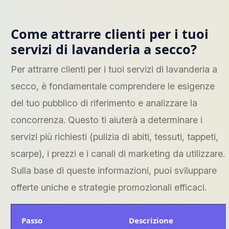
Come attrarre clienti per i tuoi
servizi di lavanderia a secco?
Per attrarre clienti per i tuoi servizi di lavanderia a
secco, è fondamentale comprendere le esigenze
del tuo pubblico di riferimento e analizzare la
concorrenza. Questo ti aiuterà a determinare i
servizi più richiesti (pulizia di abiti, tessuti, tappeti,
scarpe), i prezzi e i canali di marketing da utilizzare.
Sulla base di queste informazioni, puoi sviluppare
offerte uniche e strategie promozionali efficaci.
Passo
Descrizione