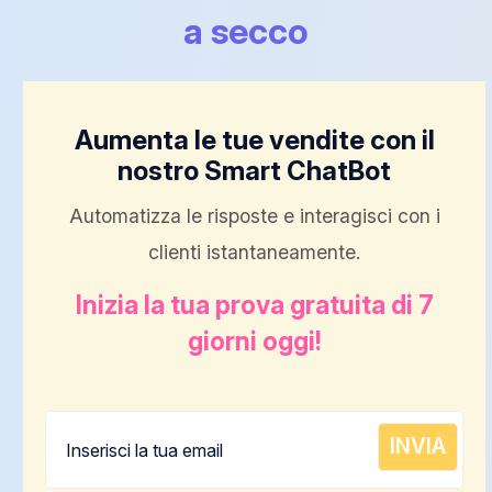
a secco
Aumenta le tue vendite con il
nostro Smart ChatBot
Automatizza le risposte e interagisci con i
clienti istantaneamente.
Inizia la tua prova gratuita di 7
giorni oggi!