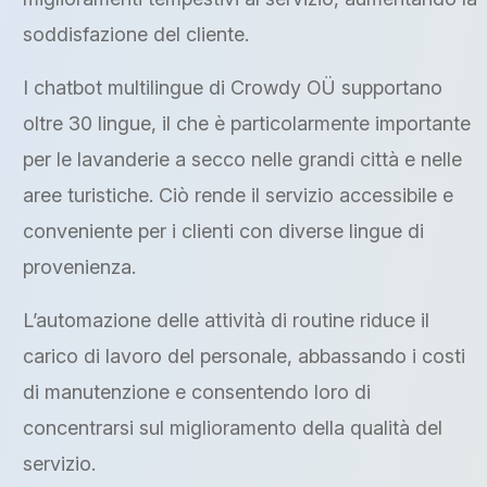
soddisfazione del cliente.
I chatbot multilingue di Crowdy OÜ supportano
oltre 30 lingue, il che è particolarmente importante
per le lavanderie a secco nelle grandi città e nelle
aree turistiche. Ciò rende il servizio accessibile e
conveniente per i clienti con diverse lingue di
provenienza.
L’automazione delle attività di routine riduce il
carico di lavoro del personale, abbassando i costi
di manutenzione e consentendo loro di
concentrarsi sul miglioramento della qualità del
servizio.