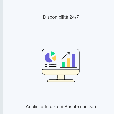
Disponibilità 24/7
Analisi e Intuizioni Basate sui Dati