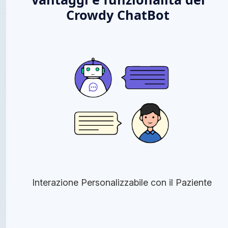
Crowdy ChatBot
Interazione Personalizzabile con il Paziente