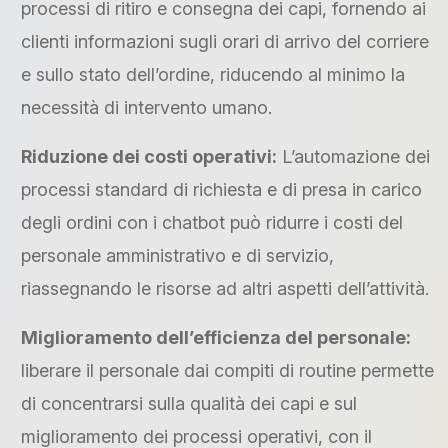
processi di ritiro e consegna dei capi, fornendo ai
clienti informazioni sugli orari di arrivo del corriere
e sullo stato dell’ordine, riducendo al minimo la
necessità di intervento umano.
Riduzione dei costi operativi:
L’automazione dei
processi standard di richiesta e di presa in carico
degli ordini con i chatbot può ridurre i costi del
personale amministrativo e di servizio,
riassegnando le risorse ad altri aspetti dell’attività.
Miglioramento dell’efficienza del personale:
liberare il personale dai compiti di routine permette
di concentrarsi sulla qualità dei capi e sul
miglioramento dei processi operativi, con il