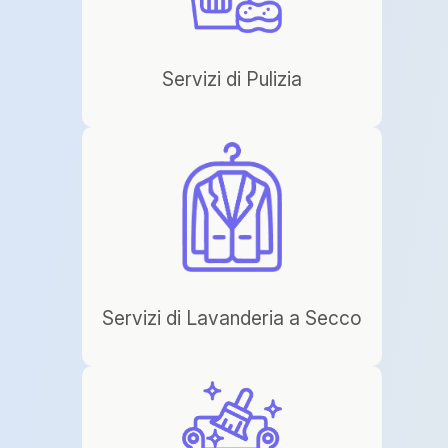
Servizi di Pulizia
Servizi di Lavanderia a Secco