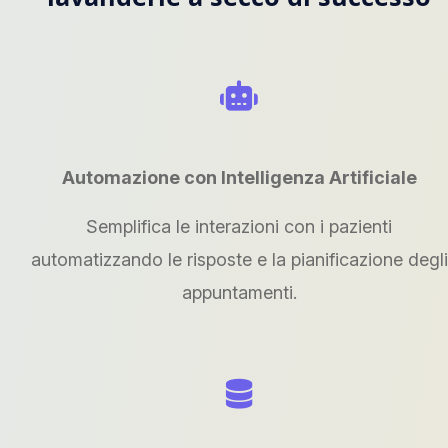
Automazione con Intelligenza Artificiale
Semplifica le interazioni con i pazienti
automatizzando le risposte e la pianificazione degli
appuntamenti.