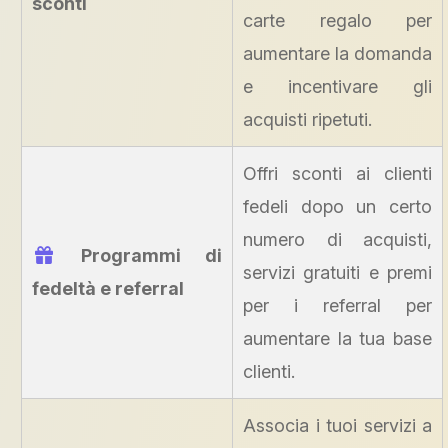
sconti
carte regalo per
aumentare la domanda
e incentivare gli
acquisti ripetuti.
Offri sconti ai clienti
fedeli dopo un certo
numero di acquisti,
Programmi di
servizi gratuiti e premi
fedeltà e referral
per i referral per
aumentare la tua base
clienti.
Associa i tuoi servizi a