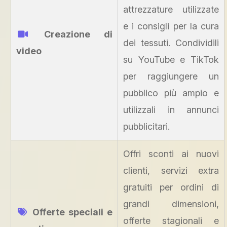
attrezzature utilizzate
e i consigli per la cura
Creazione di
dei tessuti. Condividili
video
su YouTube e TikTok
per raggiungere un
pubblico più ampio e
utilizzali in annunci
pubblicitari.
Offri sconti ai nuovi
clienti, servizi extra
gratuiti per ordini di
grandi dimensioni,
Offerte speciali e
offerte stagionali e