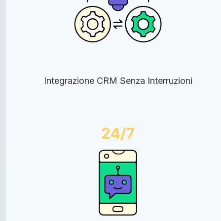
Integrazione CRM Senza Interruzioni