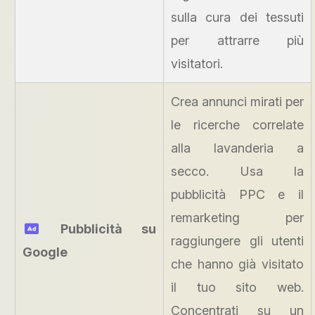
sulla cura dei tessuti
per attrarre più
visitatori.
Crea annunci mirati per
le ricerche correlate
alla lavanderia a
secco. Usa la
pubblicità PPC e il
remarketing per
Pubblicità su
raggiungere gli utenti
Google
che hanno già visitato
il tuo sito web.
Concentrati su un