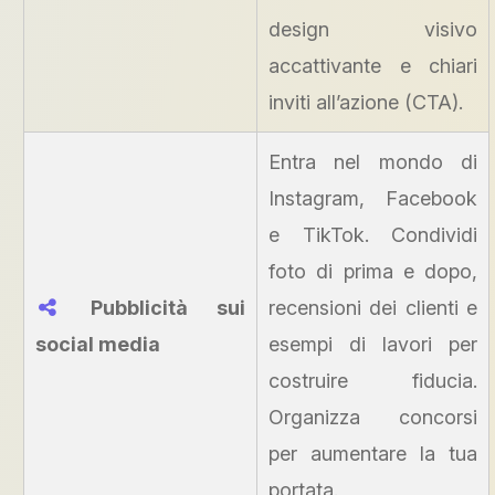
design visivo
accattivante e chiari
inviti all’azione (CTA).
Entra nel mondo di
Instagram, Facebook
e TikTok. Condividi
foto di prima e dopo,
Pubblicità sui
recensioni dei clienti e
social media
esempi di lavori per
costruire fiducia.
Organizza concorsi
per aumentare la tua
portata.