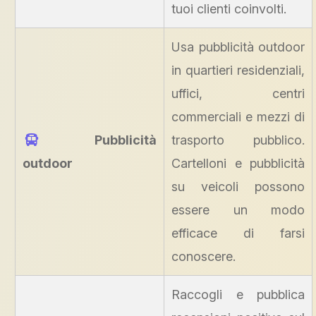
tuoi clienti coinvolti.
Usa pubblicità outdoor
in quartieri residenziali,
uffici, centri
commerciali e mezzi di
Pubblicità
trasporto pubblico.
outdoor
Cartelloni e pubblicità
su veicoli possono
essere un modo
efficace di farsi
conoscere.
Raccogli e pubblica