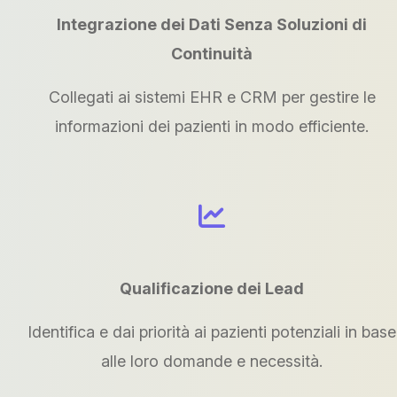
Integrazione dei Dati Senza Soluzioni di
Continuità
Collegati ai sistemi EHR e CRM per gestire le
informazioni dei pazienti in modo efficiente.
Qualificazione dei Lead
Identifica e dai priorità ai pazienti potenziali in base
alle loro domande e necessità.