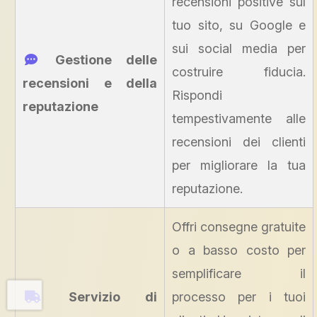
recensioni positive sul
tuo sito, su Google e
sui social media per
Gestione delle
costruire fiducia.
recensioni e della
Rispondi
reputazione
tempestivamente alle
recensioni dei clienti
per migliorare la tua
reputazione.
Offri consegne gratuite
o a basso costo per
semplificare il
Servizio di
processo per i tuoi