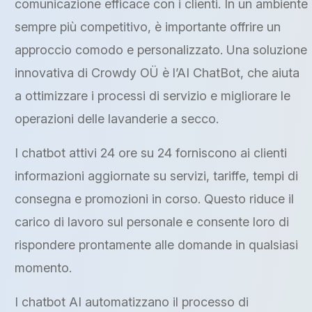
comunicazione efficace con i clienti. In un ambiente
sempre più competitivo, è importante offrire un
approccio comodo e personalizzato. Una soluzione
innovativa di Crowdy OÜ è l’AI ChatBot, che aiuta
a ottimizzare i processi di servizio e migliorare le
operazioni delle lavanderie a secco.
I chatbot attivi 24 ore su 24 forniscono ai clienti
informazioni aggiornate su servizi, tariffe, tempi di
consegna e promozioni in corso. Questo riduce il
carico di lavoro sul personale e consente loro di
rispondere prontamente alle domande in qualsiasi
momento.
I chatbot AI automatizzano il processo di