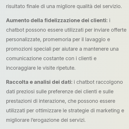
risultato finale di una migliore qualità del servizio.
Aumento della fidelizzazione dei clienti:
i
chatbot possono essere utilizzati per inviare offerte
personalizzate, promemoria per il lavaggio e
promozioni speciali per aiutare a mantenere una
comunicazione costante con i clienti e
incoraggiare le visite ripetute.
Raccolta e analisi dei dati:
i chatbot raccolgono
dati preziosi sulle preferenze dei clienti e sulle
prestazioni di interazione, che possono essere
utilizzati per ottimizzare le strategie di marketing e
migliorare l’erogazione dei servizi.