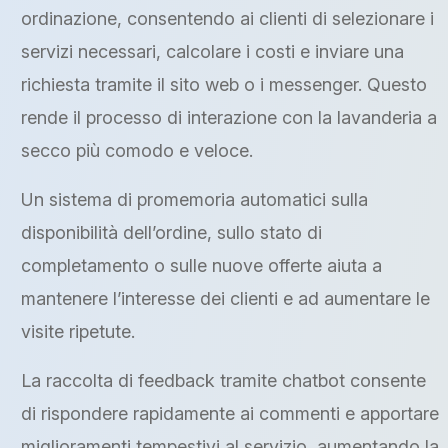
ordinazione, consentendo ai clienti di selezionare i
servizi necessari, calcolare i costi e inviare una
richiesta tramite il sito web o i messenger. Questo
rende il processo di interazione con la lavanderia a
secco più comodo e veloce.
Un sistema di promemoria automatici sulla
disponibilità dell’ordine, sullo stato di
completamento o sulle nuove offerte aiuta a
mantenere l’interesse dei clienti e ad aumentare le
visite ripetute.
La raccolta di feedback tramite chatbot consente
di rispondere rapidamente ai commenti e apportare
miglioramenti tempestivi al servizio, aumentando la