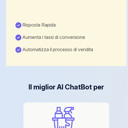
Risposta Rapida
Aumenta i tassi di conversione
Automatizza il processo di vendita
Il miglior AI ChatBot per