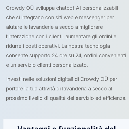
Crowdy OÜ sviluppa chatbot AI personalizzabili
che si integrano con siti web e messenger per
aiutare le lavanderie a secco a migliorare
l’interazione con i clienti, aumentare gli ordini e
ridurre i costi operativi. La nostra tecnologia
consente supporto 24 ore su 24, ordini convenienti
e un servizio clienti personalizzato.
Investi nelle soluzioni digitali di Crowdy OÜ per
portare la tua attività di lavanderia a secco al
prossimo livello di qualità del servizio ed efficienza.
Vantaggi e funzionalità del