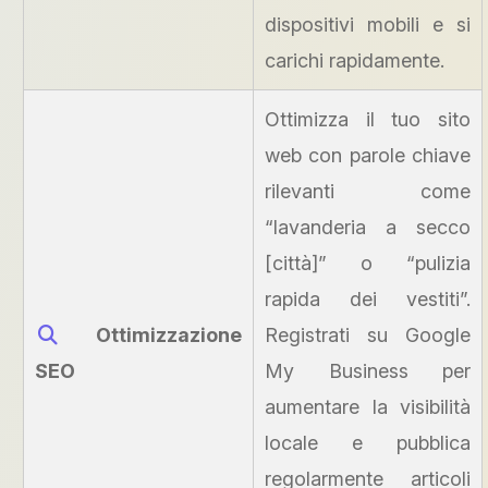
dispositivi mobili e si
carichi rapidamente.
Ottimizza il tuo sito
web con parole chiave
rilevanti come
“lavanderia a secco
[città]” o “pulizia
rapida dei vestiti”.
Ottimizzazione
Registrati su Google
SEO
My Business per
aumentare la visibilità
locale e pubblica
regolarmente articoli