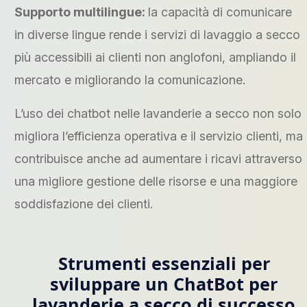
Supporto multilingue:
la capacità di comunicare
in diverse lingue rende i servizi di lavaggio a secco
più accessibili ai clienti non anglofoni, ampliando il
mercato e migliorando la comunicazione.
L’uso dei chatbot nelle lavanderie a secco non solo
migliora l’efficienza operativa e il servizio clienti, ma
contribuisce anche ad aumentare i ricavi attraverso
una migliore gestione delle risorse e una maggiore
soddisfazione dei clienti.
Strumenti essenziali per
sviluppare un ChatBot per
lavanderie a secco di successo