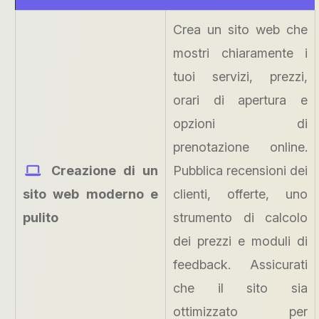
Crea un sito web che
mostri chiaramente i
tuoi servizi, prezzi,
orari di apertura e
opzioni di
prenotazione online.
Creazione di un
Pubblica recensioni dei
sito web moderno e
clienti, offerte, uno
pulito
strumento di calcolo
dei prezzi e moduli di
feedback. Assicurati
che il sito sia
ottimizzato per