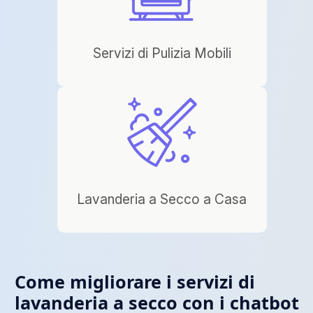
Servizi di Pulizia Mobili
Lavanderia a Secco a Casa
Come migliorare i servizi di
lavanderia a secco con i chatbot