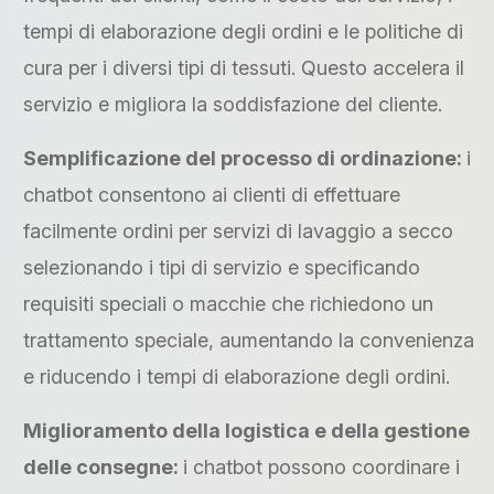
tempi di elaborazione degli ordini e le politiche di
cura per i diversi tipi di tessuti. Questo accelera il
servizio e migliora la soddisfazione del cliente.
Semplificazione del processo di ordinazione:
i
chatbot consentono ai clienti di effettuare
facilmente ordini per servizi di lavaggio a secco
selezionando i tipi di servizio e specificando
requisiti speciali o macchie che richiedono un
trattamento speciale, aumentando la convenienza
e riducendo i tempi di elaborazione degli ordini.
Miglioramento della logistica e della gestione
delle consegne:
i chatbot possono coordinare i