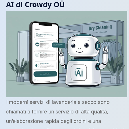
AI di Crowdy OÜ
I moderni servizi di lavanderia a secco sono
chiamati a fornire un servizio di alta qualità,
un’elaborazione rapida degli ordini e una