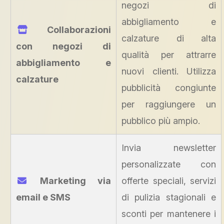
negozi di
abbigliamento e
Collaborazioni
calzature di alta
con negozi di
qualità per attrarre
abbigliamento e
nuovi clienti. Utilizza
calzature
pubblicità congiunte
per raggiungere un
pubblico più ampio.
Invia newsletter
personalizzate con
Marketing via
offerte speciali, servizi
email e SMS
di pulizia stagionali e
sconti per mantenere i