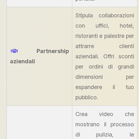
Stipula collaborazioni
con uffici, hotel,
ristoranti e palestre per
attrarre clienti
Partnership
aziendali. Offri sconti
aziendali
per ordini di grandi
dimensioni per
espandere il tuo
pubblico.
Crea video che
mostrano il processo
di pulizia, le