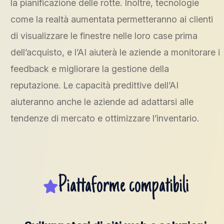
la pianificazione delle rotte. Inoltre, tecnologie
come la realtà aumentata permetteranno ai clienti
di visualizzare le finestre nelle loro case prima
dell’acquisto, e l’AI aiuterà le aziende a monitorare i
feedback e migliorare la gestione della
reputazione. Le capacità predittive dell’AI
aiuteranno anche le aziende ad adattarsi alle
tendenze di mercato e ottimizzare l’inventario.
Piattaforme compatibili