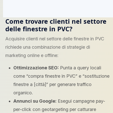
Come trovare clienti nel settore
delle finestre in PVC?
Acquisire clienti nel settore delle finestre in PVC
richiede una combinazione di strategie di
marketing online e offline:
Ottimizzazione SEO:
Punta a query locali
come “compra finestre in PVC” e “sostituzione
finestre a [città]” per generare traffico
organico.
Annunci su Google:
Esegui campagne pay-
per-click con geotargeting per catturare