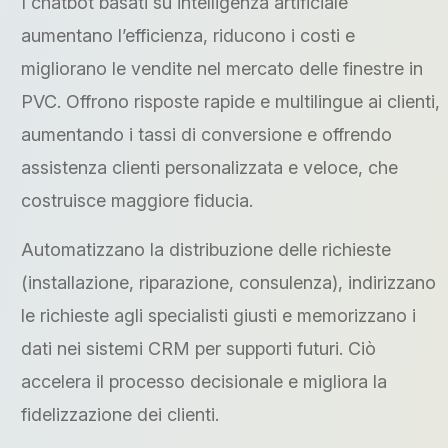
I chatbot basati su intelligenza artificiale
aumentano l’efficienza, riducono i costi e
migliorano le vendite nel mercato delle finestre in
PVC. Offrono risposte rapide e multilingue ai clienti,
aumentando i tassi di conversione e offrendo
assistenza clienti personalizzata e veloce, che
costruisce maggiore fiducia.
Automatizzano la distribuzione delle richieste
(installazione, riparazione, consulenza), indirizzano
le richieste agli specialisti giusti e memorizzano i
dati nei sistemi CRM per supporti futuri. Ciò
accelera il processo decisionale e migliora la
fidelizzazione dei clienti.