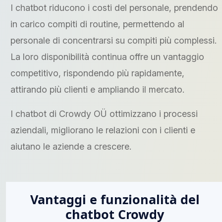
I chatbot riducono i costi del personale, prendendo
in carico compiti di routine, permettendo al
personale di concentrarsi su compiti più complessi.
La loro disponibilità continua offre un vantaggio
competitivo, rispondendo più rapidamente,
attirando più clienti e ampliando il mercato.
I chatbot di Crowdy OÜ ottimizzano i processi
aziendali, migliorano le relazioni con i clienti e
aiutano le aziende a crescere.
Vantaggi e funzionalità del
chatbot Crowdy