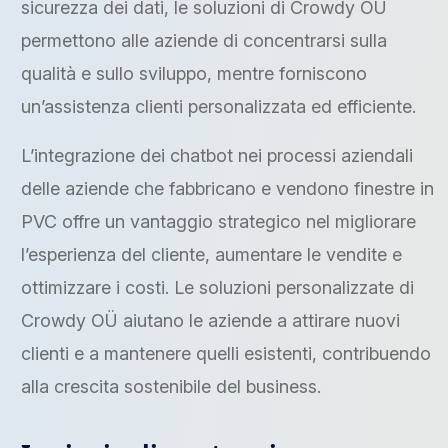
sicurezza dei dati, le soluzioni di Crowdy OÜ
permettono alle aziende di concentrarsi sulla
qualità e sullo sviluppo, mentre forniscono
un’assistenza clienti personalizzata ed efficiente.
L’integrazione dei chatbot nei processi aziendali
delle aziende che fabbricano e vendono finestre in
PVC offre un vantaggio strategico nel migliorare
l’esperienza del cliente, aumentare le vendite e
ottimizzare i costi. Le soluzioni personalizzate di
Crowdy OÜ aiutano le aziende a attirare nuovi
clienti e a mantenere quelli esistenti, contribuendo
alla crescita sostenibile del business.