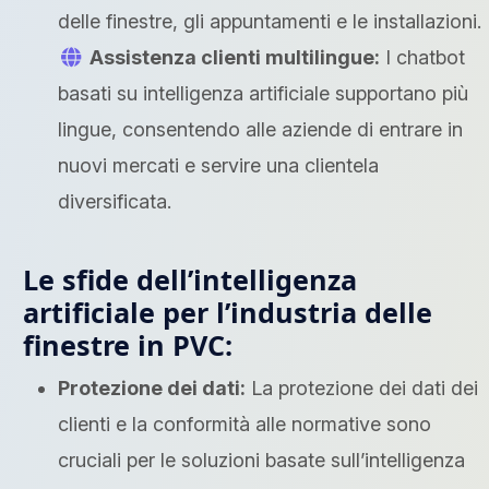
delle finestre, gli appuntamenti e le installazioni.
Assistenza clienti multilingue:
I chatbot
basati su intelligenza artificiale supportano più
lingue, consentendo alle aziende di entrare in
nuovi mercati e servire una clientela
diversificata.
Le sfide dell’intelligenza
artificiale per l’industria delle
finestre in PVC:
Protezione dei dati:
La protezione dei dati dei
clienti e la conformità alle normative sono
cruciali per le soluzioni basate sull’intelligenza