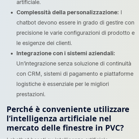
artificiale.
Complessità della personalizzazione:
I
chatbot devono essere in grado di gestire con
precisione le varie configurazioni di prodotto e
le esigenze dei clienti.
Integrazione con i sistemi aziendali:
Un’integrazione senza soluzione di continuità
con CRM, sistemi di pagamento e piattaforme
logistiche è essenziale per le migliori
prestazioni.
Perché è conveniente utilizzare
l’intelligenza artificiale nel
mercato delle finestre in PVC?