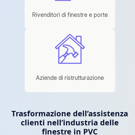
Rivenditori di finestre e porte
Aziende di ristrutturazione
Trasformazione dell’assistenza
clienti nell’industria delle
finestre in PVC