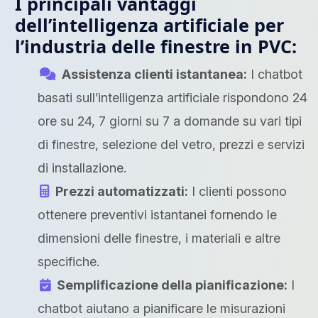
I principali vantaggi
dell’intelligenza artificiale per
l’industria delle finestre in PVC:
Assistenza clienti istantanea:
I chatbot
basati sull’intelligenza artificiale rispondono 24
ore su 24, 7 giorni su 7 a domande su vari tipi
di finestre, selezione del vetro, prezzi e servizi
di installazione.
Prezzi automatizzati:
I clienti possono
ottenere preventivi istantanei fornendo le
dimensioni delle finestre, i materiali e altre
specifiche.
Semplificazione della pianificazione:
I
chatbot aiutano a pianificare le misurazioni