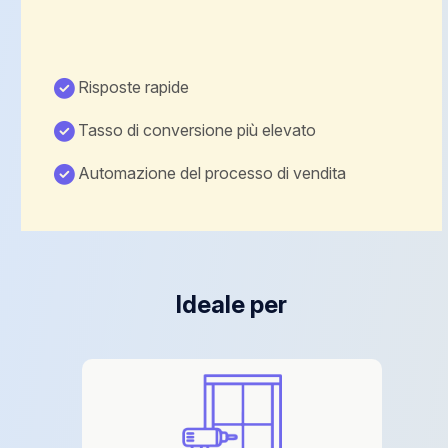
Risposte rapide
Tasso di conversione più elevato
Automazione del processo di vendita
Ideale per