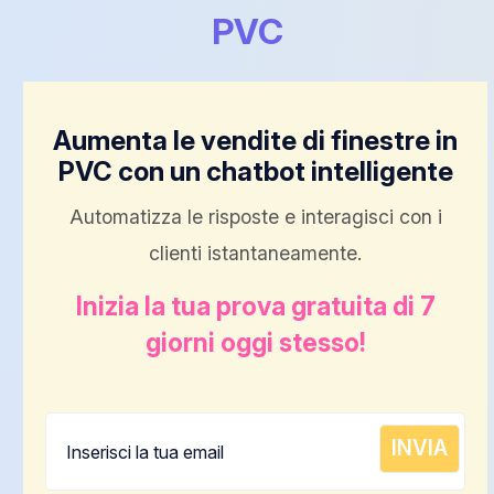
PVC
Aumenta le vendite di finestre in
PVC con un chatbot intelligente
Automatizza le risposte e interagisci con i
clienti istantaneamente.
Inizia la tua prova gratuita di 7
giorni oggi stesso!