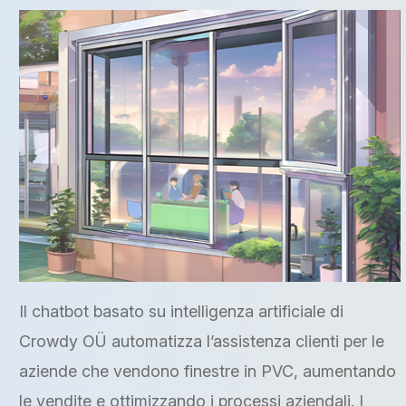
Il chatbot basato su intelligenza artificiale di
Crowdy OÜ automatizza l’assistenza clienti per le
aziende che vendono finestre in PVC, aumentando
le vendite e ottimizzando i processi aziendali. I