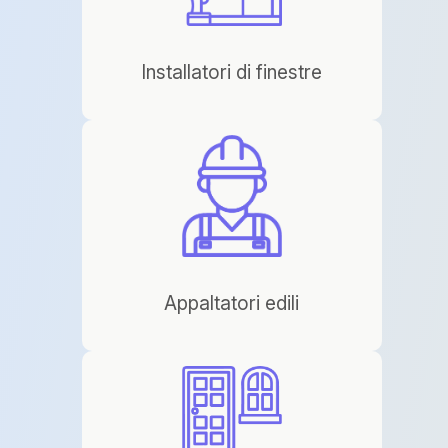
Installatori di finestre
Appaltatori edili