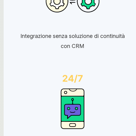
Integrazione senza soluzione di continuità
con CRM