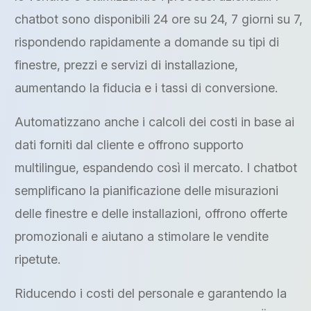
chatbot sono disponibili 24 ore su 24, 7 giorni su 7,
rispondendo rapidamente a domande su tipi di
finestre, prezzi e servizi di installazione,
aumentando la fiducia e i tassi di conversione.
Automatizzano anche i calcoli dei costi in base ai
dati forniti dal cliente e offrono supporto
multilingue, espandendo così il mercato. I chatbot
semplificano la pianificazione delle misurazioni
delle finestre e delle installazioni, offrono offerte
promozionali e aiutano a stimolare le vendite
ripetute.
Riducendo i costi del personale e garantendo la