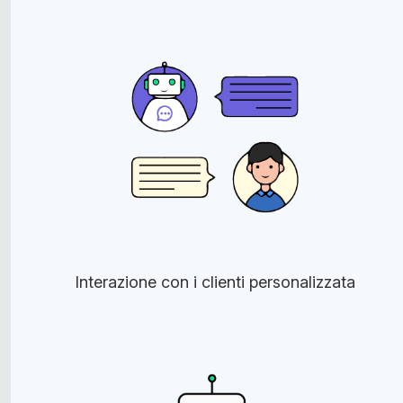
Interazione con i clienti personalizzata