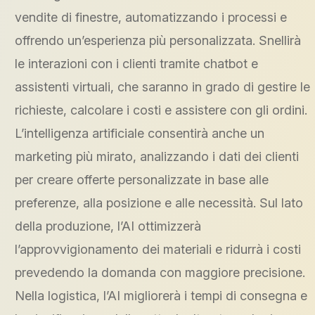
vendite di finestre, automatizzando i processi e
offrendo un’esperienza più personalizzata. Snellirà
le interazioni con i clienti tramite chatbot e
assistenti virtuali, che saranno in grado di gestire le
richieste, calcolare i costi e assistere con gli ordini.
L’intelligenza artificiale consentirà anche un
marketing più mirato, analizzando i dati dei clienti
per creare offerte personalizzate in base alle
preferenze, alla posizione e alle necessità. Sul lato
della produzione, l’AI ottimizzerà
l’approvvigionamento dei materiali e ridurrà i costi
prevedendo la domanda con maggiore precisione.
Nella logistica, l’AI migliorerà i tempi di consegna e