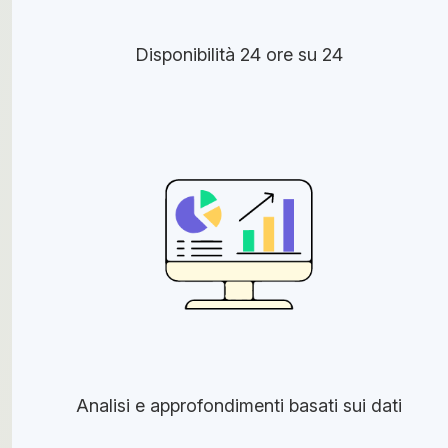
Disponibilità 24 ore su 24
Analisi e approfondimenti basati sui dati