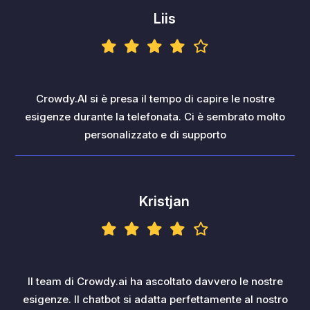
Liis
Crowdy.AI si è presa il tempo di capire le nostre
esigenze durante la telefonata. Ci è sembrato molto
personalizzato e di supporto
Kristjan
Il team di Crowdy.ai ha ascoltato davvero le nostre
esigenze. Il chatbot si adatta perfettamente al nostro