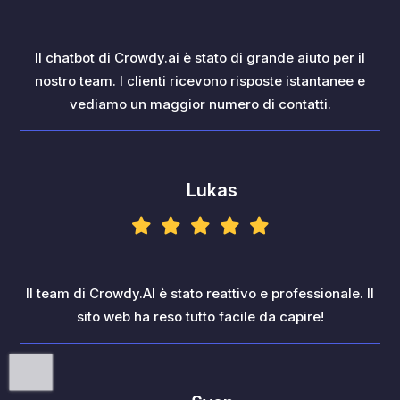
Il chatbot di Crowdy.ai è stato di grande aiuto per il
nostro team. I clienti ricevono risposte istantanee e
vediamo un maggior numero di contatti.
Lukas
Il team di Crowdy.AI è stato reattivo e professionale. Il
sito web ha reso tutto facile da capire!