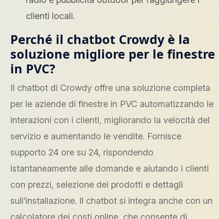
clienti locali.
Perché il chatbot Crowdy è la
soluzione migliore per le finestre
in PVC?
Il chatbot di Crowdy offre una soluzione completa
per le aziende di finestre in PVC automatizzando le
interazioni con i clienti, migliorando la velocità del
servizio e aumentando le vendite. Fornisce
supporto 24 ore su 24, rispondendo
istantaneamente alle domande e aiutando i clienti
con prezzi, selezione dei prodotti e dettagli
sull’installazione. Il chatbot si integra anche con un
calcolatore dei costi online, che consente di