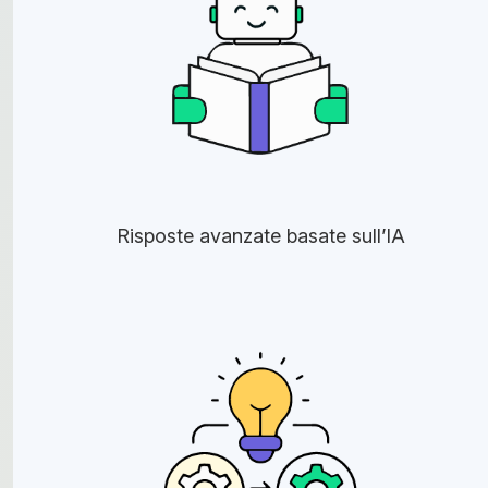
Risposte avanzate basate sull’IA