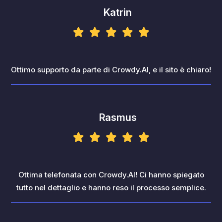
Katrin
Ottimo supporto da parte di Crowdy.AI, e il sito è chiaro!
Rasmus
Ottima telefonata con Crowdy.AI! Ci hanno spiegato
tutto nel dettaglio e hanno reso il processo semplice.