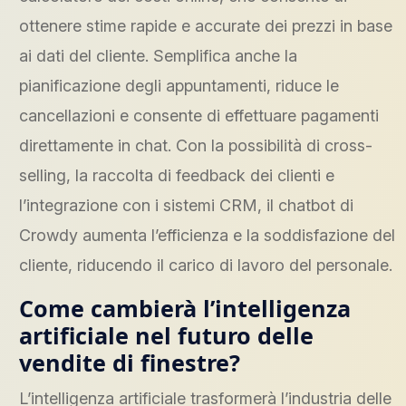
ottenere stime rapide e accurate dei prezzi in base
ai dati del cliente. Semplifica anche la
pianificazione degli appuntamenti, riduce le
cancellazioni e consente di effettuare pagamenti
direttamente in chat. Con la possibilità di cross-
selling, la raccolta di feedback dei clienti e
l’integrazione con i sistemi CRM, il chatbot di
Crowdy aumenta l’efficienza e la soddisfazione del
cliente, riducendo il carico di lavoro del personale.
Come cambierà l’intelligenza
artificiale nel futuro delle
vendite di finestre?
L’intelligenza artificiale trasformerà l’industria delle