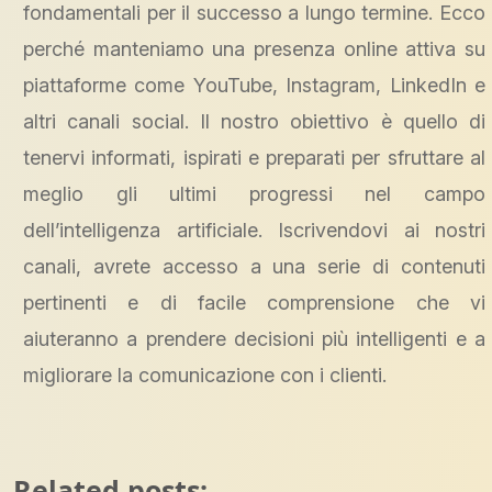
fondamentali per il successo a lungo termine. Ecco
perché manteniamo una presenza online attiva su
piattaforme come YouTube, Instagram, LinkedIn e
altri canali social. Il nostro obiettivo è quello di
tenervi informati, ispirati e preparati per sfruttare al
meglio gli ultimi progressi nel campo
dell’intelligenza artificiale. Iscrivendovi ai nostri
canali, avrete accesso a una serie di contenuti
pertinenti e di facile comprensione che vi
aiuteranno a prendere decisioni più intelligenti e a
migliorare la comunicazione con i clienti.
Related posts: