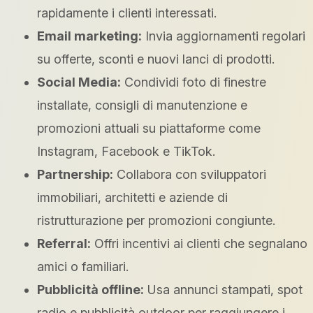
rapidamente i clienti interessati.
Email marketing:
Invia aggiornamenti regolari
su offerte, sconti e nuovi lanci di prodotti.
Social Media:
Condividi foto di finestre
installate, consigli di manutenzione e
promozioni attuali su piattaforme come
Instagram, Facebook e TikTok.
Partnership:
Collabora con sviluppatori
immobiliari, architetti e aziende di
ristrutturazione per promozioni congiunte.
Referral:
Offri incentivi ai clienti che segnalano
amici o familiari.
Pubblicità offline:
Usa annunci stampati, spot
radio e pubblicità outdoor per raggiungere i