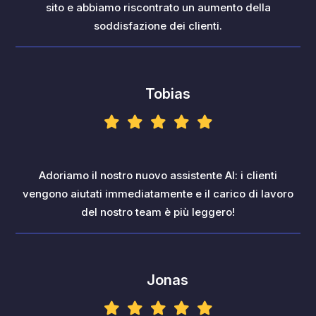
sito e abbiamo riscontrato un aumento della
soddisfazione dei clienti.
Tobias
Adoriamo il nostro nuovo assistente AI: i clienti
vengono aiutati immediatamente e il carico di lavoro
del nostro team è più leggero!
Jonas