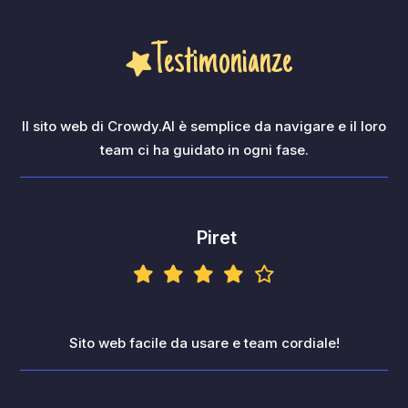
Testimonianze
Il sito web di Crowdy.AI è semplice da navigare e il loro
team ci ha guidato in ogni fase.
Piret
Sito web facile da usare e team cordiale!