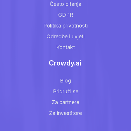
Često pitanja
GDPR
Politika privatnosti
Odredbe i uvjeti
Kontakt
Crowdy.ai
Blog
Pridruži se
Za partnere
Za investitore