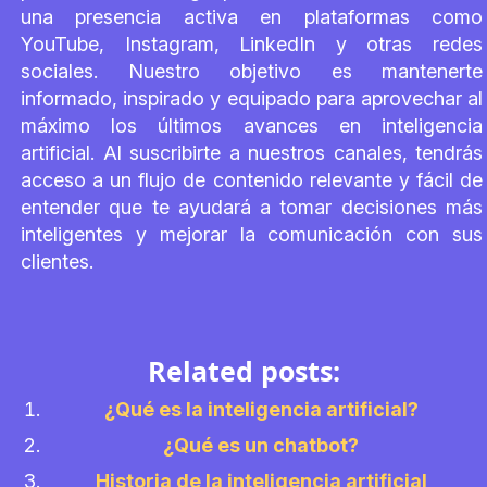
una presencia activa en plataformas como
YouTube, Instagram, LinkedIn y otras redes
sociales. Nuestro objetivo es mantenerte
informado, inspirado y equipado para aprovechar al
máximo los últimos avances en inteligencia
artificial. Al suscribirte a nuestros canales, tendrás
acceso a un flujo de contenido relevante y fácil de
entender que te ayudará a tomar decisiones más
inteligentes y mejorar la comunicación con sus
clientes.
Related posts:
¿Qué es la inteligencia artificial?
¿Qué es un chatbot?
Historia de la inteligencia artificial