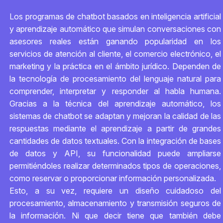
Los programas de chatbot basados en inteligencia artificial
y aprendizaje automático que simulan conversaciones con
asesores reales están ganando popularidad en los
servicios de atención al cliente, el comercio electrónico, el
marketing y la práctica en el ámbito jurídico. Dependen de
la tecnología de procesamiento del lenguaje natural para
comprender, interpretar y responder al habla humana.
Gracias a la técnica del aprendizaje automático, los
sistemas de chatbot se adaptan y mejoran la calidad de las
respuestas mediante el aprendizaje a partir de grandes
cantidades de datos textuales. Con la integración de bases
de datos y API, su funcionalidad puede ampliarse
permitiéndoles realizar determinados tipos de operaciones,
como reservar o proporcionar información personalizada.
Esto, a su vez, requiere un diseño cuidadoso del
procesamiento, almacenamiento y transmisión seguros de
la información. Ni que decir tiene que también debe