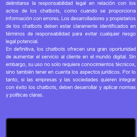
delimitarse la responsabilidad legal en relación con los
actos de los chatbots, como cuando se proporciona
información con errores. Los desarrolladores y propietarios
de los chatbots deben estar claramente identificados en
términos de responsabilidad para evitar cualquier riesgo
legal potencial.
En definitiva, los chatbots ofrecen una gran oportunidad
de aumentar el servicio al cliente en el mundo digital. Sin
embargo, su uso no solo requiere conocimientos técnicos,
sino también tener en cuenta los aspectos jurídicos. Por lo
tanto, si las empresas y las sociedades quieren integrar
con éxito los chatbots, deben desarrollar y aplicar normas
y políticas claras.