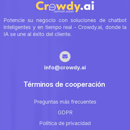
Potencie su negocio con soluciones de chatbot
inteligentes y en tiempo real - Crowdy.ai, donde la
IA se une al éxito del cliente.
info@crowdy.ai
Términos de cooperación
Preguntas más frecuentes
GDPR
Política de privacidad