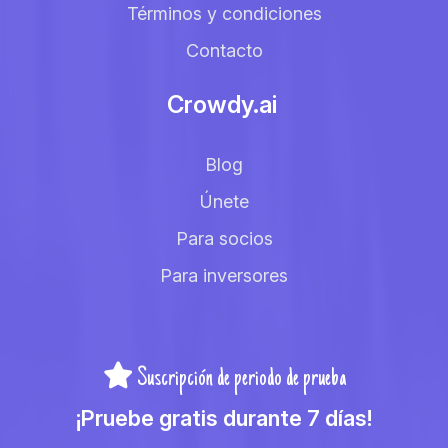
Términos y condiciones
Contacto
Crowdy.ai
Blog
Únete
Para socios
Para inversores
Suscripción de periodo de prueba
¡Pruebe gratis durante 7 días!