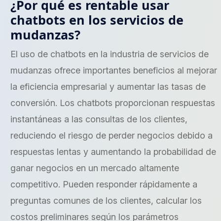
¿Por qué es rentable usar
chatbots en los servicios de
mudanzas?
El uso de chatbots en la industria de servicios de
mudanzas ofrece importantes beneficios al mejorar
la eficiencia empresarial y aumentar las tasas de
conversión. Los chatbots proporcionan respuestas
instantáneas a las consultas de los clientes,
reduciendo el riesgo de perder negocios debido a
respuestas lentas y aumentando la probabilidad de
ganar negocios en un mercado altamente
competitivo. Pueden responder rápidamente a
preguntas comunes de los clientes, calcular los
costos preliminares según los parámetros