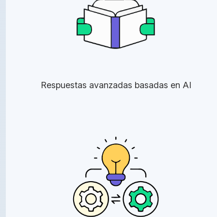
Respuestas avanzadas basadas en AI