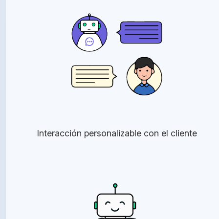
Interacción personalizable con el cliente