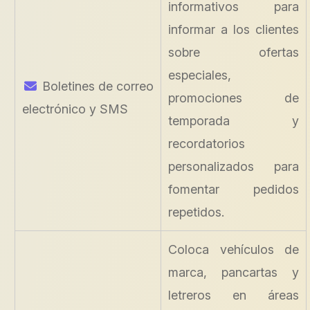
informativos para
informar a los clientes
sobre ofertas
especiales,
Boletines de correo
promociones de
electrónico y SMS
temporada y
recordatorios
personalizados para
fomentar pedidos
repetidos.
Coloca vehículos de
marca, pancartas y
letreros en áreas