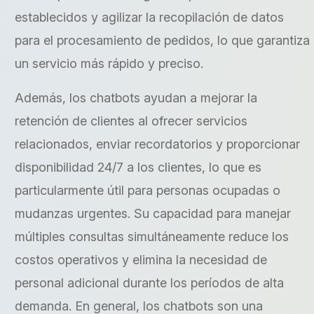
establecidos y agilizar la recopilación de datos
para el procesamiento de pedidos, lo que garantiza
un servicio más rápido y preciso.
Además, los chatbots ayudan a mejorar la
retención de clientes al ofrecer servicios
relacionados, enviar recordatorios y proporcionar
disponibilidad 24/7 a los clientes, lo que es
particularmente útil para personas ocupadas o
mudanzas urgentes. Su capacidad para manejar
múltiples consultas simultáneamente reduce los
costos operativos y elimina la necesidad de
personal adicional durante los períodos de alta
demanda. En general, los chatbots son una