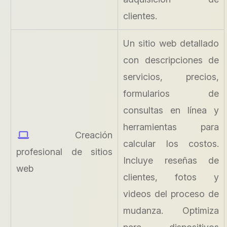
clientes.
Un sitio web detallado
con descripciones de
servicios, precios,
formularios de
consultas en línea y
herramientas para
Creación
calcular los costos.
profesional de sitios
Incluye reseñas de
web
clientes, fotos y
videos del proceso de
mudanza. Optimiza