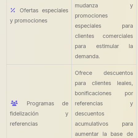
mudanza y
Ofertas especiales
promociones
y promociones
especiales para
clientes comerciales
para estimular la
demanda.
Ofrece descuentos
para clientes leales,
bonificaciones por
Programas de
referencias y
fidelización y
descuentos
referencias
acumulativos para
aumentar la base de