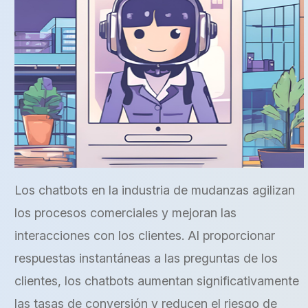
Los chatbots en la industria de mudanzas agilizan
los procesos comerciales y mejoran las
interacciones con los clientes. Al proporcionar
respuestas instantáneas a las preguntas de los
clientes, los chatbots aumentan significativamente
las tasas de conversión y reducen el riesgo de