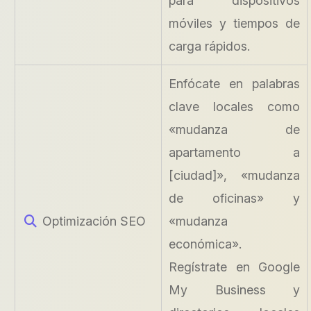
para dispositivos
móviles y tiempos de
carga rápidos.
Enfócate en palabras
clave locales como
«mudanza de
apartamento a
[ciudad]», «mudanza
de oficinas» y
Optimización SEO
«mudanza
económica».
Regístrate en Google
My Business y