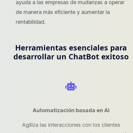
ayuda a las empresas de mudanzas a operar
de manera más eficiente y aumentar la
rentabilidad.
Herramientas esenciales para
desarrollar un ChatBot exitoso
Automatización basada en AI
Agiliza las interacciones con los clientes