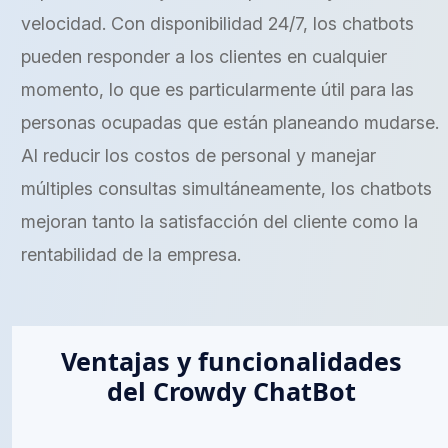
velocidad. Con disponibilidad 24/7, los chatbots
pueden responder a los clientes en cualquier
momento, lo que es particularmente útil para las
personas ocupadas que están planeando mudarse.
Al reducir los costos de personal y manejar
múltiples consultas simultáneamente, los chatbots
mejoran tanto la satisfacción del cliente como la
rentabilidad de la empresa.
Ventajas y funcionalidades
del Crowdy ChatBot