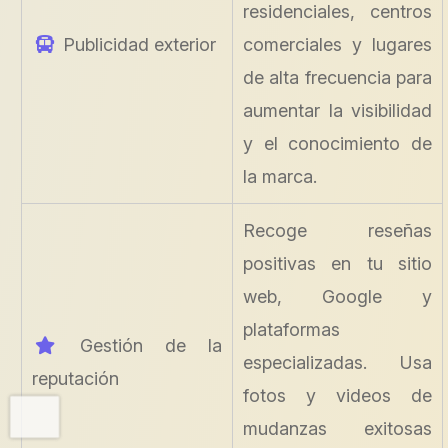
residenciales, centros
Publicidad exterior
comerciales y lugares
de alta frecuencia para
aumentar la visibilidad
y el conocimiento de
la marca.
Recoge reseñas
positivas en tu sitio
web, Google y
plataformas
Gestión de la
especializadas. Usa
reputación
fotos y videos de
mudanzas exitosas