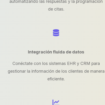
automatizando las respuestas y la programación
de citas.
Integración fluida de datos
Conéctate con los sistemas EHR y CRM para
gestionar la información de los clientes de manera
eficiente.