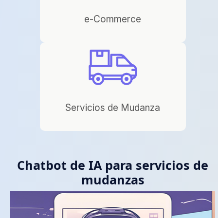
e-Commerce
Servicios de Mudanza
Chatbot de IA para servicios de
mudanzas