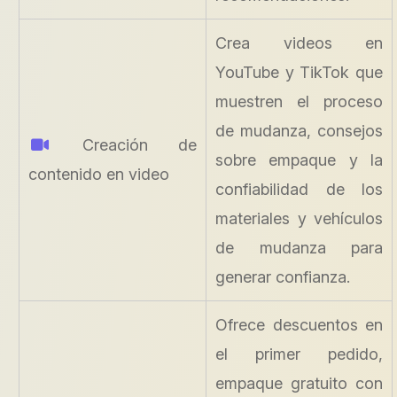
Crea videos en
YouTube y TikTok que
muestren el proceso
de mudanza, consejos
Creación de
sobre empaque y la
contenido en video
confiabilidad de los
materiales y vehículos
de mudanza para
generar confianza.
Ofrece descuentos en
el primer pedido,
empaque gratuito con