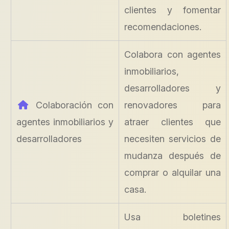
clientes y fomentar
recomendaciones.
Colabora con agentes
inmobiliarios,
desarrolladores y
Colaboración con
renovadores para
agentes inmobiliarios y
atraer clientes que
desarrolladores
necesiten servicios de
mudanza después de
comprar o alquilar una
casa.
Usa boletines