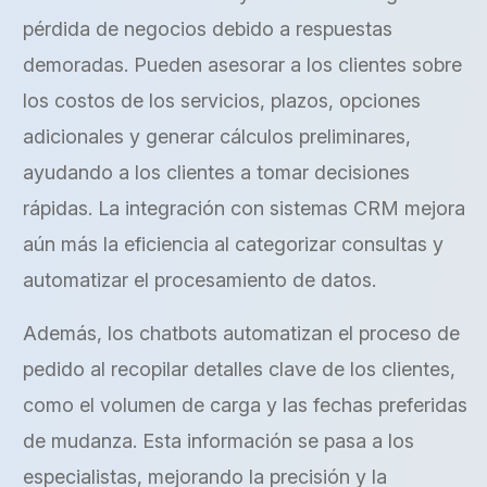
pérdida de negocios debido a respuestas
demoradas. Pueden asesorar a los clientes sobre
los costos de los servicios, plazos, opciones
adicionales y generar cálculos preliminares,
ayudando a los clientes a tomar decisiones
rápidas. La integración con sistemas CRM mejora
aún más la eficiencia al categorizar consultas y
automatizar el procesamiento de datos.
Además, los chatbots automatizan el proceso de
pedido al recopilar detalles clave de los clientes,
como el volumen de carga y las fechas preferidas
de mudanza. Esta información se pasa a los
especialistas, mejorando la precisión y la