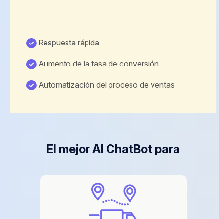
Respuesta rápida
Aumento de la tasa de conversión
Automatización del proceso de ventas
El mejor AI ChatBot para