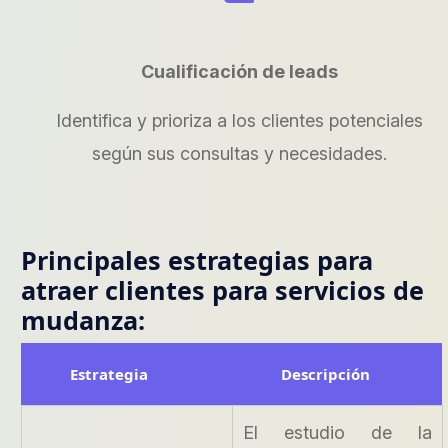
Cualificación de leads
Identifica y prioriza a los clientes potenciales
según sus consultas y necesidades.
Principales estrategias para
atraer clientes para servicios de
mudanza:
Estrategia
Descripción
El estudio de la