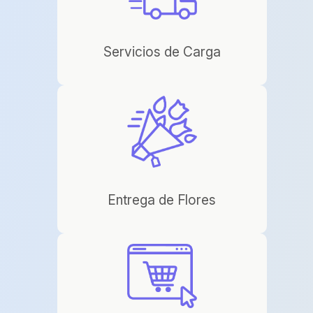
Servicios de Carga
Entrega de Flores