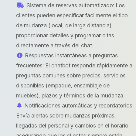
Sistema de reservas automatizado: Los
clientes pueden especificar fácilmente el tipo
de mudanza (local, de larga distancia),
proporcionar detalles y programar citas
directamente a través del chat.
Respuestas instantáneas a preguntas
frecuentes: El chatbot responde rápidamente a
preguntas comunes sobre precios, servicios
disponibles (empaque, ensamblaje de
muebles), plazos y términos de la mudanza.
Notificaciones automáticas y recordatorios:
Envía alertas sobre mudanzas próximas,
llegadas del personal y cambios en el horario,
asegurando que los clientes siempre estén