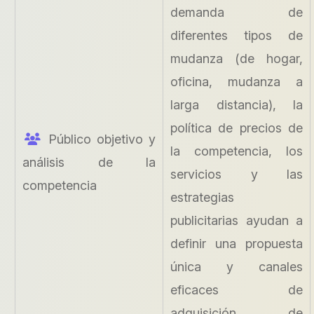
demanda de
diferentes tipos de
mudanza (de hogar,
oficina, mudanza a
larga distancia), la
política de precios de
Público objetivo y
la competencia, los
análisis de la
servicios y las
competencia
estrategias
publicitarias ayudan a
definir una propuesta
única y canales
eficaces de
adquisición de