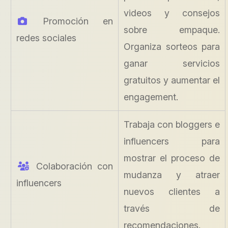
videos y consejos
Promoción en
sobre empaque.
redes sociales
Organiza sorteos para
ganar servicios
gratuitos y aumentar el
engagement.
Trabaja con bloggers e
influencers para
mostrar el proceso de
Colaboración con
mudanza y atraer
influencers
nuevos clientes a
través de
recomendaciones.