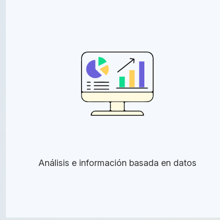
Análisis e información basada en datos