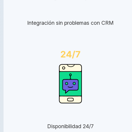
Integración sin problemas con CRM
Disponibilidad 24/7