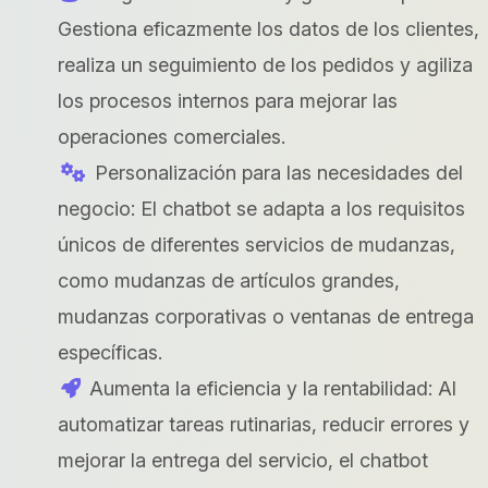
Gestiona eficazmente los datos de los clientes,
realiza un seguimiento de los pedidos y agiliza
los procesos internos para mejorar las
operaciones comerciales.
Personalización para las necesidades del
negocio: El chatbot se adapta a los requisitos
únicos de diferentes servicios de mudanzas,
como mudanzas de artículos grandes,
mudanzas corporativas o ventanas de entrega
específicas.
Aumenta la eficiencia y la rentabilidad: Al
automatizar tareas rutinarias, reducir errores y
mejorar la entrega del servicio, el chatbot