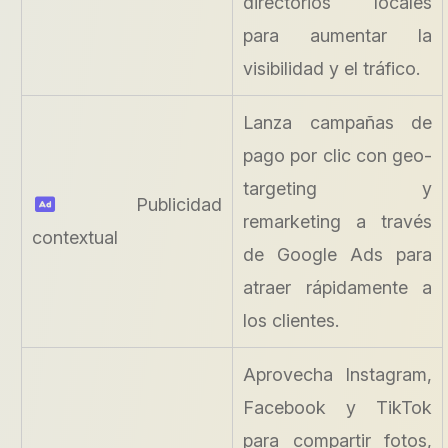
directorios locales
para aumentar la
visibilidad y el tráfico.
Lanza campañas de
pago por clic con geo-
targeting y
Publicidad
remarketing a través
contextual
de Google Ads para
atraer rápidamente a
los clientes.
Aprovecha Instagram,
Facebook y TikTok
para compartir fotos,