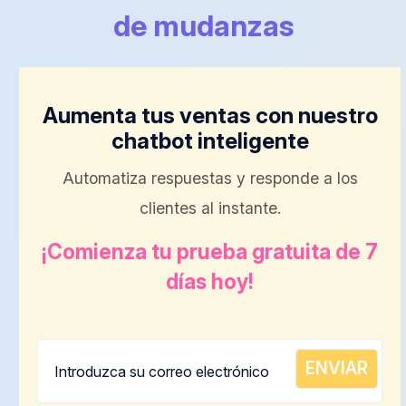
de mudanzas
Aumenta tus ventas con nuestro
chatbot inteligente
Automatiza respuestas y responde a los
clientes al instante.
¡Comienza tu prueba gratuita de 7
días hoy!