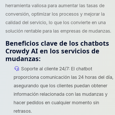
herramienta valiosa para aumentar las tasas de
conversión, optimizar los procesos y mejorar la
calidad del servicio, lo que los convierte en una
solución rentable para las empresas de mudanzas.
Beneficios clave de los chatbots
Crowdy AI en los servicios de
mudanzas:
Soporte al cliente 24/7: El chatbot
proporciona comunicación las 24 horas del día,
asegurando que los clientes puedan obtener
información relacionada con las mudanzas y
hacer pedidos en cualquier momento sin
retrasos.