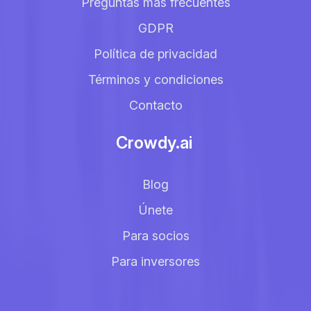
Preguntas más frecuentes
GDPR
Política de privacidad
Términos y condiciones
Contacto
Crowdy.ai
Blog
Únete
Para socios
Para inversores