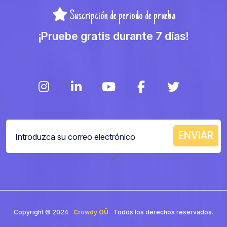
Suscripción de periodo de prueba
¡Pruebe gratis durante 7 días!
<
Copyright © 2024
Crowdy OÜ
Todos los derechos reservados.