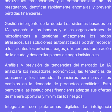
analizar las transacciones y el comportamiento de los
prestatarios, identificar rápidamente anomalías y prevenir
pérdidas financieras.
Gestión inteligente de la deuda Los sistemas basados en
IA ayudarán a los bancos y a las organizaciones de
microfinanzas a gestionar eficazmente los pagos
atrasados. Las soluciones automatizadas podrán recordar
a los clientes los próximos pagos, ofrecer reestructuración
de la deuda y desarrollar planes de pago individuales.
Análisis y previsión de tendencias del mercado La IA
analizará los indicadores económicos, las tendencias de
consumo y los mercados financieros para prever los
cambios en la demanda de productos crediticios. Esto
permitirá a las instituciones financieras adaptar sus ofertas
de manera oportuna y minimizar los riesgos.
Integración con plataformas digitales La inteligencia