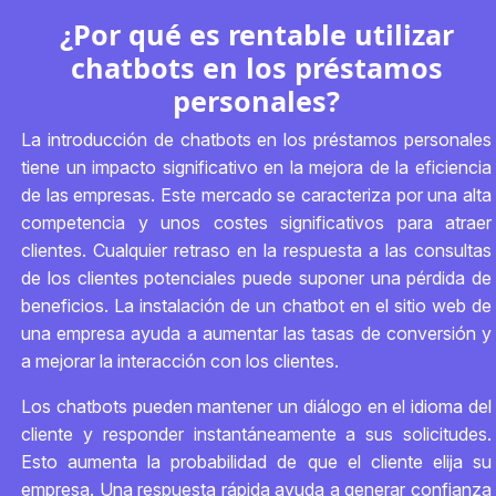
¿Por qué es rentable utilizar
chatbots en los préstamos
personales?
La introducción de chatbots en los préstamos personales
tiene un impacto significativo en la mejora de la eficiencia
de las empresas. Este mercado se caracteriza por una alta
competencia y unos costes significativos para atraer
clientes. Cualquier retraso en la respuesta a las consultas
de los clientes potenciales puede suponer una pérdida de
beneficios. La instalación de un chatbot en el sitio web de
una empresa ayuda a aumentar las tasas de conversión y
a mejorar la interacción con los clientes.
Los chatbots pueden mantener un diálogo en el idioma del
cliente y responder instantáneamente a sus solicitudes.
Esto aumenta la probabilidad de que el cliente elija su
empresa. Una respuesta rápida ayuda a generar confianza