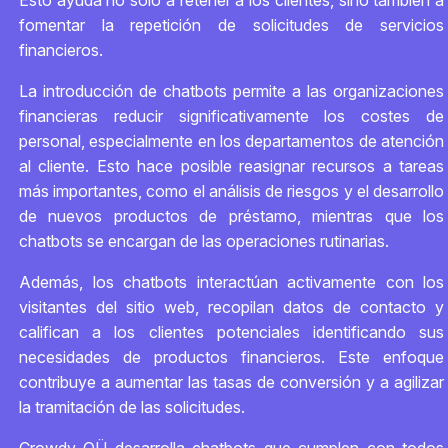
Esto ayuda no solo a retener a los clientes, sino también a
fomentar la repetición de solicitudes de servicios
financieros.
La introducción de chatbots permite a las organizaciones
financieras reducir significativamente los costes de
personal, especialmente en los departamentos de atención
al cliente. Esto hace posible reasignar recursos a tareas
más importantes, como el análisis de riesgos y el desarrollo
de nuevos productos de préstamo, mientras que los
chatbots se encargan de las operaciones rutinarias.
Además, los chatbots interactúan activamente con los
visitantes del sitio web, recopilan datos de contacto y
califican a los clientes potenciales identificando sus
necesidades de productos financieros. Este enfoque
contribuye a aumentar las tasas de conversión y a agilizar
la tramitación de las solicitudes.