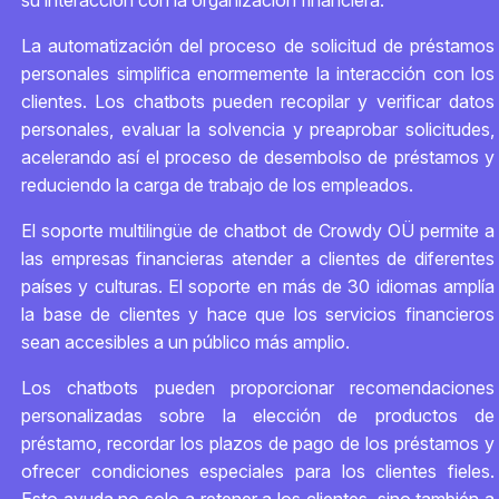
su interacción con la organización financiera.
La automatización del proceso de solicitud de préstamos
personales simplifica enormemente la interacción con los
clientes. Los chatbots pueden recopilar y verificar datos
personales, evaluar la solvencia y preaprobar solicitudes,
acelerando así el proceso de desembolso de préstamos y
reduciendo la carga de trabajo de los empleados.
El soporte multilingüe de chatbot de Crowdy OÜ permite a
las empresas financieras atender a clientes de diferentes
países y culturas. El soporte en más de 30 idiomas amplía
la base de clientes y hace que los servicios financieros
sean accesibles a un público más amplio.
Los chatbots pueden proporcionar recomendaciones
personalizadas sobre la elección de productos de
préstamo, recordar los plazos de pago de los préstamos y
ofrecer condiciones especiales para los clientes fieles.