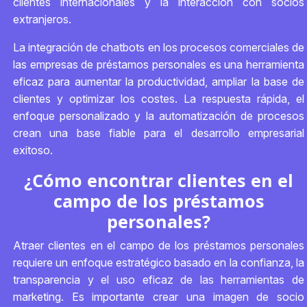
clientes internacionales y la interacción con socios
extranjeros.
La integración de chatbots en los procesos comerciales de
las empresas de préstamos personales es una herramienta
eficaz para aumentar la productividad, ampliar la base de
clientes y optimizar los costes. La respuesta rápida, el
enfoque personalizado y la automatización de procesos
crean una base fiable para el desarrollo empresarial
exitoso.
¿Cómo encontrar clientes en el
campo de los préstamos
personales?
Atraer clientes en el campo de los préstamos personales
requiere un enfoque estratégico basado en la confianza, la
transparencia y el uso eficaz de las herramientas de
marketing. Es importante crear una imagen de socio