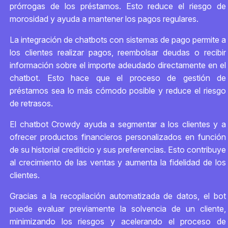
prórrogas de los préstamos. Esto reduce el riesgo de
morosidad y ayuda a mantener los pagos regulares.
La integración de chatbots con sistemas de pago permite a
los clientes realizar pagos, reembolsar deudas o recibir
información sobre el importe adeudado directamente en el
chatbot. Esto hace que el proceso de gestión de
préstamos sea lo más cómodo posible y reduce el riesgo
de retrasos.
El chatbot Crowdy ayuda a segmentar a los clientes y a
ofrecer productos financieros personalizados en función
de su historial crediticio y sus preferencias. Esto contribuye
al crecimiento de las ventas y aumenta la fidelidad de los
clientes.
Gracias a la recopilación automatizada de datos, el bot
puede evaluar previamente la solvencia de un cliente,
minimizando los riesgos y acelerando el proceso de