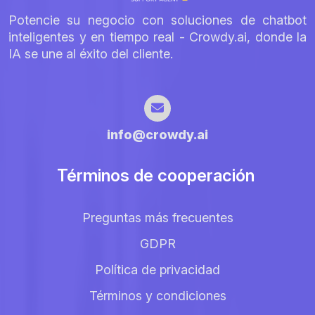
Potencie su negocio con soluciones de chatbot
inteligentes y en tiempo real - Crowdy.ai, donde la
IA se une al éxito del cliente.
info@crowdy.ai
Términos de cooperación
Preguntas más frecuentes
GDPR
Política de privacidad
Términos y condiciones