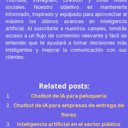
sociales. Nuestro objetivo es mantenerte
informado, inspirado y equipado para aprovechar al
máximo los últimos avances en inteligencia
artificial. Al suscribirte a nuestros canales, tendrás
acceso a un flujo de contenido relevante y fácil de
entender que te ayudará a tomar decisiones más
inteligentes y mejorar la comunicación con sus
clientes.
Related posts:
Chatbot de IA para peluquería
Chatbot de IA para empresas de entrega de
flores
Inteligencia artificial en el sector público