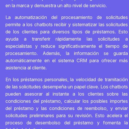
en la marca y demuestra un alto nivel de servicio.
La automatización del procesamiento de solicitudes
permite a los chatbots recibir y sistematizar las solicitudes
de los clientes para diversos tipos de préstamos. Esto
ayuda a transferir rápidamente las solicitudes a
especialistas y reduce significativamente el tiempo de
procesamiento. Además, la información se guarda
automáticamente en el sistema CRM para ofrecer más
asistencia al cliente.
En los préstamos personales, la velocidad de tramitación
de las solicitudes desempeña un papel clave. Los chatbots
pueden asesorar al instante a los clientes sobre las
condiciones del préstamo, calcular los posibles importes
del préstamo y las condiciones de reembolso, y enviar
solicitudes preliminares para su revisión. Esto acelera el
proceso de desembolso del préstamo y fomenta la