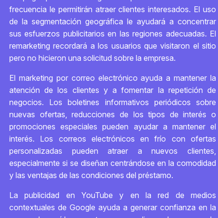
frecuencia le permitirán atraer clientes interesados. El uso
de la segmentación geográfica le ayudará a concentrar
sus esfuerzos publicitarios en las regiones adecuadas. El
remarketing recordará a los usuarios que visitaron el sitio
pero no hicieron una solicitud sobre la empresa.
El marketing por correo electrónico ayuda a mantener la
atención de los clientes y a fomentar la repetición de
negocios. Los boletines informativos periódicos sobre
nuevas ofertas, reducciones de los tipos de interés o
promociones especiales pueden ayudar a mantener el
interés. Los correos electrónicos en frío con ofertas
personalizadas pueden atraer a nuevos clientes,
especialmente si se diseñan centrándose en la comodidad
y las ventajas de las condiciones del préstamo.
La publicidad en YouTube y en la red de medios
contextuales de Google ayuda a generar confianza en la