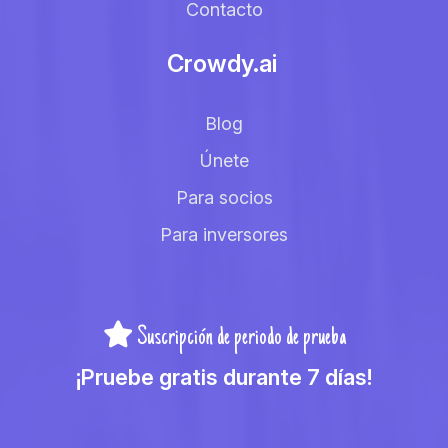
Contacto
Crowdy.ai
Blog
Únete
Para socios
Para inversores
Suscripción de periodo de prueba
¡Pruebe gratis durante 7 días!