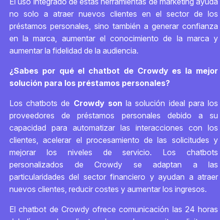
El uso integrado de estas herramientas de marketing ayuda
no solo a atraer nuevos clientes en el sector de los
préstamos personales, sino también a generar confianza
en la marca, aumentar el conocimiento de la marca y
aumentar la fidelidad de la audiencia.
¿Sabes por qué el chatbot de Crowdy es la mejor
solución para los préstamos personales?
Los chatbots de
Crowdy son
la solución ideal para los
proveedores de préstamos personales debido a su
capacidad para automatizar las interacciones con los
clientes, acelerar el procesamiento de las solicitudes y
mejorar los niveles de servicio. Los chatbots
personalizados de Crowdy se adaptan a las
particularidades del sector financiero y ayudan a atraer
nuevos clientes, reducir costes y aumentar los ingresos.
El chatbot de Crowdy ofrece comunicación las 24 horas