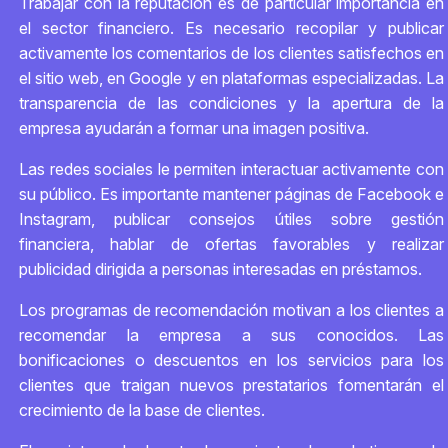
Trabajar con la reputación es de particular importancia en
el sector financiero. Es necesario recopilar y publicar
activamente los comentarios de los clientes satisfechos en
el sitio web, en Google y en plataformas especializadas. La
transparencia de las condiciones y la apertura de la
empresa ayudarán a formar una imagen positiva.
Las redes sociales le permiten interactuar activamente con
su público. Es importante mantener páginas de Facebook e
Instagram, publicar consejos útiles sobre gestión
financiera, hablar de ofertas favorables y realizar
publicidad dirigida a personas interesadas en préstamos.
Los programas de recomendación motivan a los clientes a
recomendar la empresa a sus conocidos. Las
bonificaciones o descuentos en los servicios para los
clientes que traigan nuevos prestatarios fomentarán el
crecimiento de la base de clientes.