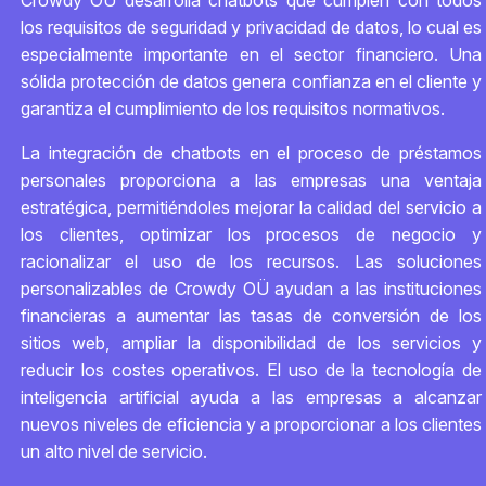
Crowdy OÜ desarrolla chatbots que cumplen con todos
los requisitos de seguridad y privacidad de datos, lo cual es
especialmente importante en el sector financiero. Una
sólida protección de datos genera confianza en el cliente y
garantiza el cumplimiento de los requisitos normativos.
La integración de chatbots en el proceso de préstamos
personales proporciona a las empresas una ventaja
estratégica, permitiéndoles mejorar la calidad del servicio a
los clientes, optimizar los procesos de negocio y
racionalizar el uso de los recursos. Las soluciones
personalizables de Crowdy OÜ ayudan a las instituciones
financieras a aumentar las tasas de conversión de los
sitios web, ampliar la disponibilidad de los servicios y
reducir los costes operativos. El uso de la tecnología de
inteligencia artificial ayuda a las empresas a alcanzar
nuevos niveles de eficiencia y a proporcionar a los clientes
un alto nivel de servicio.