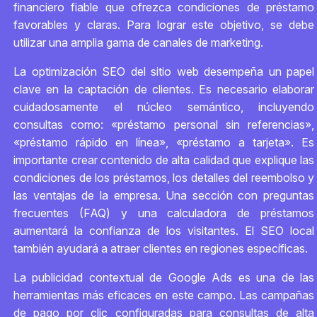
financiero fiable que ofrezca condiciones de préstamo
favorables y claras. Para lograr este objetivo, se debe
utilizar una amplia gama de canales de marketing.
La optimización SEO del sitio web desempeña un papel
clave en la captación de clientes. Es necesario elaborar
cuidadosamente el núcleo semántico, incluyendo
consultas como: «préstamo personal sin referencias»,
«préstamo rápido en línea», «préstamo a tarjeta». Es
importante crear contenido de alta calidad que explique las
condiciones de los préstamos, los detalles del reembolso y
las ventajas de la empresa. Una sección con preguntas
frecuentes (FAQ) y una calculadora de préstamos
aumentará la confianza de los visitantes. El SEO local
también ayudará a atraer clientes en regiones específicas.
La publicidad contextual de Google Ads es una de las
herramientas más eficaces en este campo. Las campañas
de pago por clic configuradas para consultas de alta