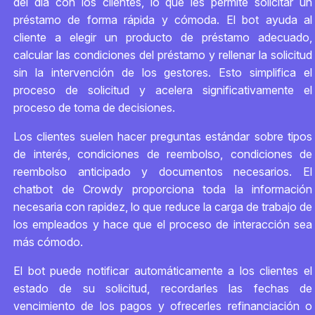
del día con los clientes, lo que les permite solicitar un
préstamo de forma rápida y cómoda. El bot ayuda al
cliente a elegir un producto de préstamo adecuado,
calcular las condiciones del préstamo y rellenar la solicitud
sin la intervención de los gestores. Esto simplifica el
proceso de solicitud y acelera significativamente el
proceso de toma de decisiones.
Los clientes suelen hacer preguntas estándar sobre tipos
de interés, condiciones de reembolso, condiciones de
reembolso anticipado y documentos necesarios. El
chatbot de Crowdy proporciona toda la información
necesaria con rapidez, lo que reduce la carga de trabajo de
los empleados y hace que el proceso de interacción sea
más cómodo.
El bot puede notificar automáticamente a los clientes el
estado de su solicitud, recordarles las fechas de
vencimiento de los pagos y ofrecerles refinanciación o