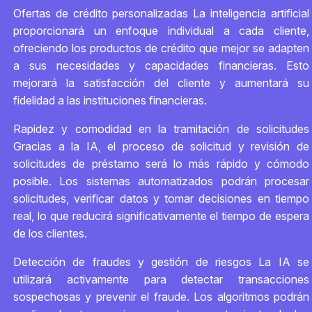
Ofertas de crédito personalizadas La inteligencia artificial
proporcionará un enfoque individual a cada cliente,
ofreciendo los productos de crédito que mejor se adapten
a sus necesidades y capacidades financieras. Esto
mejorará la satisfacción del cliente y aumentará su
fidelidad a las instituciones financieras.
Rapidez y comodidad en la tramitación de solicitudes
Gracias a la IA, el proceso de solicitud y revisión de
solicitudes de préstamo será lo más rápido y cómodo
posible. Los sistemas automatizados podrán procesar
solicitudes, verificar datos y tomar decisiones en tiempo
real, lo que reducirá significativamente el tiempo de espera
de los clientes.
Detección de fraudes y gestión de riesgos La IA se
utilizará activamente para detectar transacciones
sospechosas y prevenir el fraude. Los algoritmos podrán