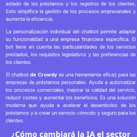
estado de los préstamos y los registros de los clientes.
Esto simplifica la gestión de los procesos empresariales y
aumenta la eficiencia.
La personalización individual del chatbot permite adaptar
su funcionalidad a una empresa financiera específica. El
bot tiene en cuenta las particularidades de los servicios
prestados, los requisitos legislativos y las preferencias de
los clientes.
El chatbot
de Crowdy
es una herramienta eficaz para las
empresas de préstamos personales. Ayuda a automatizar
los procesos comerciales, mejorar la calidad del servicio,
reducir costes y aumentar los beneficios. Es una solución
moderna que ayuda a acelerar el desembolso de los
préstamos y a crear un servicio cómodo y seguro para los
clientes.
¿Cómo cambiará la IA el sector