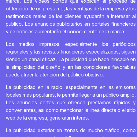
marca. Los vídeos cortos que explican el proceso de
obtención de un préstamo, las ventajas de la empresa y los
testimonios reales de los clientes ayudarán a interesar al
público. Los anuncios publicitarios en portales financieros
y de noticias aumentarán el conocimiento de la marca.
Los medios impresos, especialmente los periódicos
regionales y las revistas financieras especializadas, siguen
siendo un canal eficaz. La publicidad que hace hincapié en
la simplicidad del diseño y en las condiciones favorables
puede atraer la atención del público objetivo.
La publicidad en la radio, especialmente en las emisoras
locales más populares, le permite llegar a un público amplio.
Los anuncios cortos que ofrecen préstamos rápidos y
convenientes, así como mencionar la línea directa o el sitio
web de la empresa, generarán interés.
La publicidad exterior en zonas de mucho tráfico, como