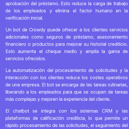
aprobación del préstamo. Esto reduce la carga de trabajo
de los empleados y elimina el factor humano en la
verificación inicial.
Un bot de Crowdy puede ofrecer a los clientes servicios
adicionales como seguros de préstamo, asesoramiento
financiero o productos para mejorar su historial crediticio.
Esto aumenta el cheque medio y amplía la gama de
servicios ofrecidos.
La automatización del procesamiento de solicitudes y la
interacción con los clientes reduce los costes operativos
de una empresa. El bot se encarga de las tareas rutinarias,
liberando a los empleados para que se ocupen de tareas
más complejas y mejoren la experiencia del cliente.
El chatbot se integra con los sistemas CRM y las
plataformas de calificación crediticia, lo que permite un
rápido procesamiento de las solicitudes, el seguimiento del