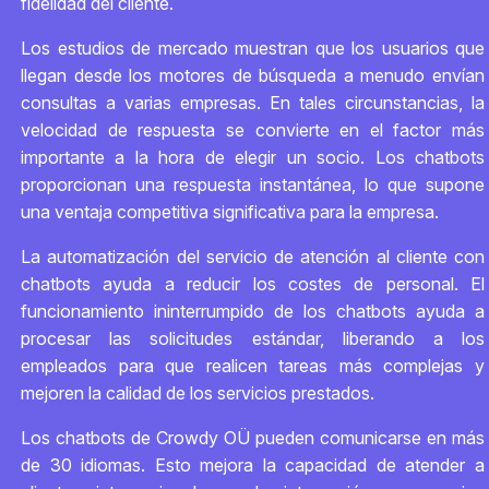
fidelidad del cliente.
Los estudios de mercado muestran que los usuarios que
llegan desde los motores de búsqueda a menudo envían
consultas a varias empresas. En tales circunstancias, la
velocidad de respuesta se convierte en el factor más
importante a la hora de elegir un socio. Los chatbots
proporcionan una respuesta instantánea, lo que supone
una ventaja competitiva significativa para la empresa.
La automatización del servicio de atención al cliente con
chatbots ayuda a reducir los costes de personal. El
funcionamiento ininterrumpido de los chatbots ayuda a
procesar las solicitudes estándar, liberando a los
empleados para que realicen tareas más complejas y
mejoren la calidad de los servicios prestados.
Los chatbots de Crowdy OÜ pueden comunicarse en más
de 30 idiomas. Esto mejora la capacidad de atender a