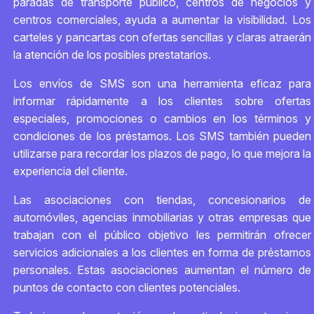
paradas de transporte público, centros de negocios y
centros comerciales, ayuda a aumentar la visibilidad. Los
carteles y pancartas con ofertas sencillas y claras atraerán
la atención de los posibles prestatarios.
Los envíos de SMS son una herramienta eficaz para
informar rápidamente a los clientes sobre ofertas
especiales, promociones o cambios en los términos y
condiciones de los préstamos. Los SMS también pueden
utilizarse para recordar los plazos de pago, lo que mejora la
experiencia del cliente.
Las asociaciones con tiendas, concesionarios de
automóviles, agencias inmobiliarias y otras empresas que
trabajan con el público objetivo les permitirán ofrecer
servicios adicionales a los clientes en forma de préstamos
personales. Estas asociaciones aumentan el número de
puntos de contacto con clientes potenciales.