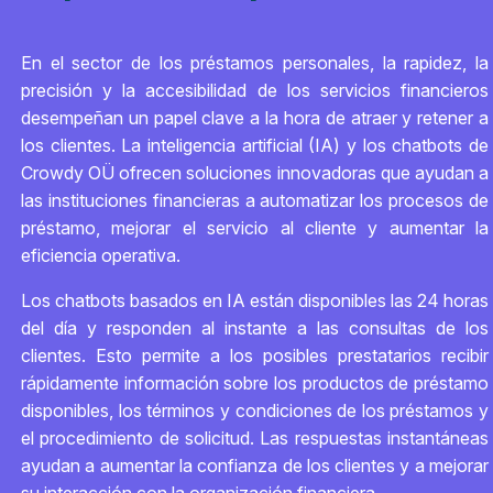
En el sector de los préstamos personales, la rapidez, la
precisión y la accesibilidad de los servicios financieros
desempeñan un papel clave a la hora de atraer y retener a
los clientes. La inteligencia artificial (IA) y los chatbots de
Crowdy OÜ ofrecen soluciones innovadoras que ayudan a
las instituciones financieras a automatizar los procesos de
préstamo, mejorar el servicio al cliente y aumentar la
eficiencia operativa.
Los chatbots basados en IA están disponibles las 24 horas
del día y responden al instante a las consultas de los
clientes. Esto permite a los posibles prestatarios recibir
rápidamente información sobre los productos de préstamo
disponibles, los términos y condiciones de los préstamos y
el procedimiento de solicitud. Las respuestas instantáneas
ayudan a aumentar la confianza de los clientes y a mejorar