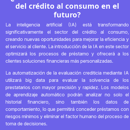
del crédito al consumo en el
futuro?
La inteligencia artificial (IA) está transformando
significativamente el sector del crédito al consumo,
creando nuevas oportunidades para mejorar la eficiencia y
el servicio al cliente. La introducción de la IA en este sector
optimizará los procesos de préstamo y ofrecerá a los
clientes soluciones financieras más personalizadas.
La automatización de la evaluación crediticia mediante IA
utilizará big data para evaluar la solvencia de los
prestatarios con mayor precisión y rapidez. Los modelos
de aprendizaje automático podrán analizar no solo el
historial financiero, sino también los datos de
comportamiento, lo que permitirá conceder préstamos con
riesgos mínimos y eliminar el factor humano del proceso de
toma de decisiones.