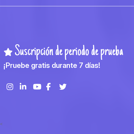
Suscripción de periodo de prueba
¡Pruebe gratis durante 7 días!
<