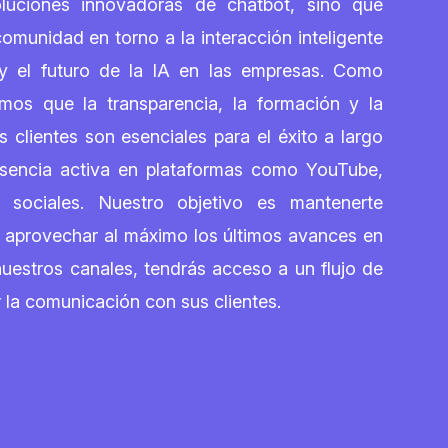
luciones innovadoras de chatbot, sino que
munidad en torno a la interacción inteligente
n y el futuro de la IA en las empresas. Como
mos que la transparencia, la formación y la
clientes son esenciales para el éxito a largo
sencia activa en plataformas como YouTube,
 sociales. Nuestro objetivo es mantenerte
a aprovechar al máximo los últimos avances en
 a nuestros canales, tendrás acceso a un flujo de
 la comunicación con sus clientes.