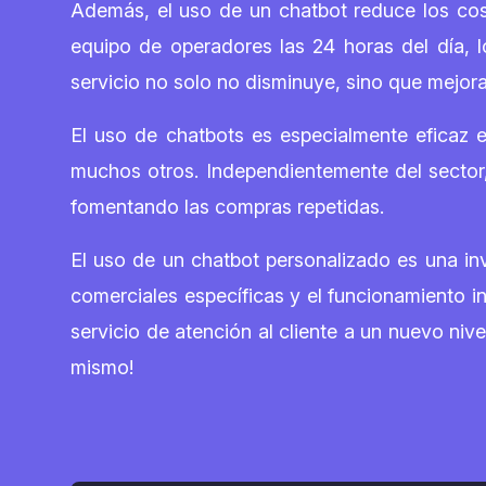
Además, el uso de un chatbot reduce los cost
equipo de operadores las 24 horas del día, l
servicio no solo no disminuye, sino que mejora
El uso de chatbots es especialmente eficaz en 
muchos otros. Independientemente del sector, 
fomentando las compras repetidas.
El uso de un chatbot personalizado es una inve
comerciales específicas y el funcionamiento in
servicio de atención al cliente a un nuevo n
mismo!