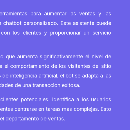
rramientas para aumentar las ventas y las
 chatbot personalizado. Este asistente puede
on los clientes y proporcionar un servicio
lo que aumenta significativamente el nivel de
 el comportamiento de los visitantes del sitio
inteligencia artificial, el bot se adapta a las
dades de una transacción exitosa.
ientes potenciales. Identifica a los usuarios
erentes centrarse en tareas más complejas. Esto
 del departamento de ventas.