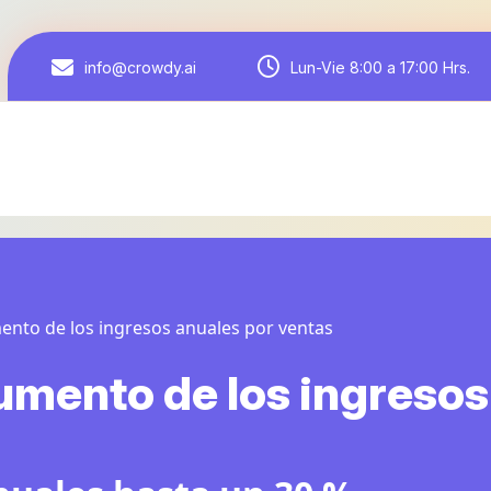
Lun-Vie 8:00 a 17:00 Hrs.
info@crowdy.ai
ento de los ingresos anuales por ventas
umento de los ingresos