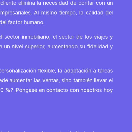
cliente elimina la necesidad de contar con un
mpresariales. Al mismo tiempo, la calidad del
 del factor humano.
 sector inmobiliario, el sector de los viajes y
a un nivel superior, aumentando su fidelidad y
ersonalización flexible, la adaptación a tareas
ede aumentar las ventas, sino también llevar el
n 30 %? ¡Póngase en contacto con nosotros hoy