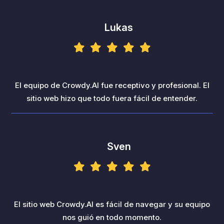
Lukas
El equipo de Crowdy.AI fue receptivo y profesional. El
sitio web hizo que todo fuera fácil de entender.
Sven
El sitio web Crowdy.AI es fácil de navegar y su equipo
nos guió en todo momento.