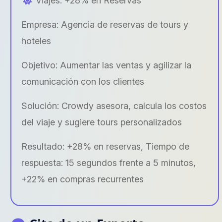
Viajes: +28% en Reservas
Empresa: Agencia de reservas de tours y
hoteles
Objetivo: Aumentar las ventas y agilizar la
comunicación con los clientes
Solución: Crowdy asesora, calcula los costos
del viaje y sugiere tours personalizados
Resultado: +28% en reservas, Tiempo de
respuesta: 15 segundos frente a 5 minutos,
+22% en compras recurrentes