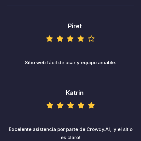
Piret
Sitio web fácil de usar y equipo amable.
Katrin
Excelente asistencia por parte de Crowdy.AI, ¡y el sitio
es claro!