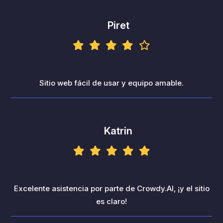
Piret
Sitio web fácil de usar y equipo amable.
Katrin
Excelente asistencia por parte de Crowdy.AI, ¡y el sitio
es claro!