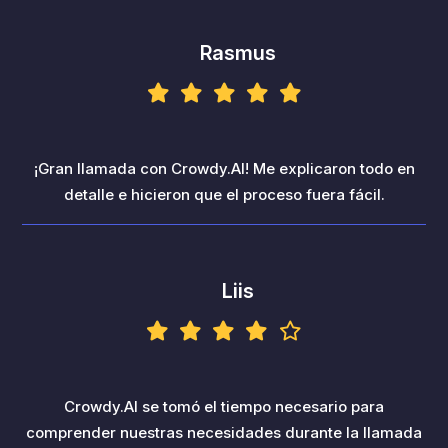
Rasmus
¡Gran llamada con Crowdy.AI! Me explicaron todo en
detalle e hicieron que el proceso fuera fácil.
Liis
Crowdy.AI se tomó el tiempo necesario para
comprender nuestras necesidades durante la llamada