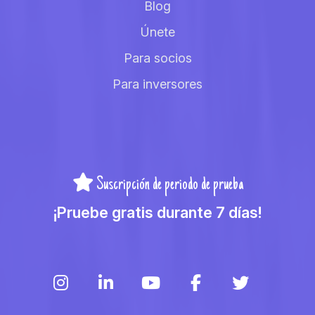
Blog
Únete
Para socios
Para inversores
Suscripción de periodo de prueba
¡Pruebe gratis durante 7 días!