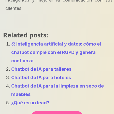
clientes.
Related posts:
⚖ Inteligencia artificial y datos: cómo el
chatbot cumple con el RGPD y genera
confianza
Chatbot de IA para talleres
Chatbot de IA para hoteles
Chatbot de IA para la limpieza en seco de
muebles
¿Qué es un lead?