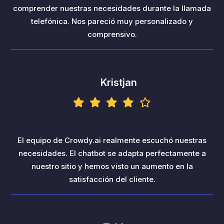
comprender nuestras necesidades durante la llamada
telefónica. Nos pareció muy personalizado y
comprensivo.
Kristjan
El equipo de Crowdy.ai realmente escuchó nuestras
necesidades. El chatbot se adapta perfectamente a
nuestro sitio y hemos visto un aumento en la
satisfacción del cliente.