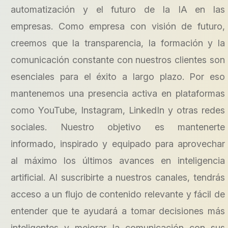
automatización y el futuro de la IA en las
empresas. Como empresa con visión de futuro,
creemos que la transparencia, la formación y la
comunicación constante con nuestros clientes son
esenciales para el éxito a largo plazo. Por eso
mantenemos una presencia activa en plataformas
como YouTube, Instagram, LinkedIn y otras redes
sociales. Nuestro objetivo es mantenerte
informado, inspirado y equipado para aprovechar
al máximo los últimos avances en inteligencia
artificial. Al suscribirte a nuestros canales, tendrás
acceso a un flujo de contenido relevante y fácil de
entender que te ayudará a tomar decisiones más
inteligentes y mejorar la comunicación con sus