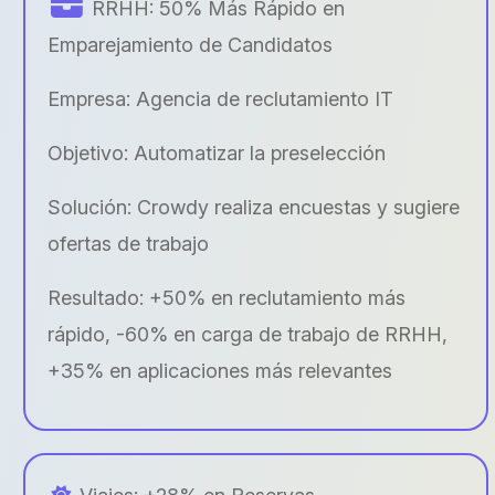
RRHH: 50% Más Rápido en
Emparejamiento de Candidatos
Empresa: Agencia de reclutamiento IT
Objetivo: Automatizar la preselección
Solución: Crowdy realiza encuestas y sugiere
ofertas de trabajo
Resultado: +50% en reclutamiento más
rápido, -60% en carga de trabajo de RRHH,
+35% en aplicaciones más relevantes