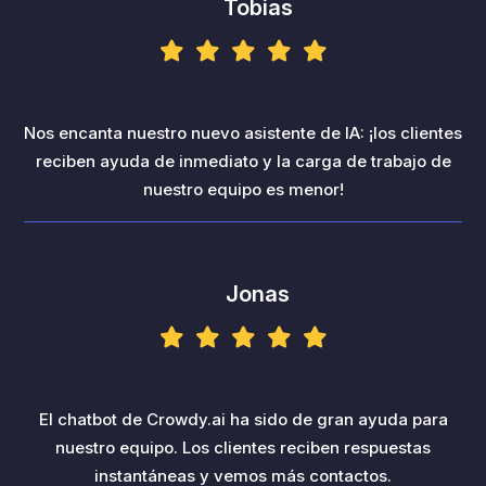
Tobias
Nos encanta nuestro nuevo asistente de IA: ¡los clientes
reciben ayuda de inmediato y la carga de trabajo de
nuestro equipo es menor!
Jonas
El chatbot de Crowdy.ai ha sido de gran ayuda para
nuestro equipo. Los clientes reciben respuestas
instantáneas y vemos más contactos.