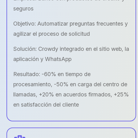
seguros
Objetivo: Automatizar preguntas frecuentes y
agilizar el proceso de solicitud
Solución: Crowdy integrado en el sitio web, la
aplicación y WhatsApp
Resultado: -60% en tiempo de
procesamiento, -50% en carga del centro de
llamadas, +20% en acuerdos firmados, +25%
en satisfacción del cliente