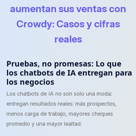
aumentan sus ventas con
Crowdy: Casos y cifras
reales
Pruebas, no promesas: Lo que
los chatbots de IA entregan para
los negocios
Los chatbots de IA no son solo una moda:
entregan resultados reales: más prospectos,
menos carga de trabajo, mayores cheques
promedio y una mayor lealtad.