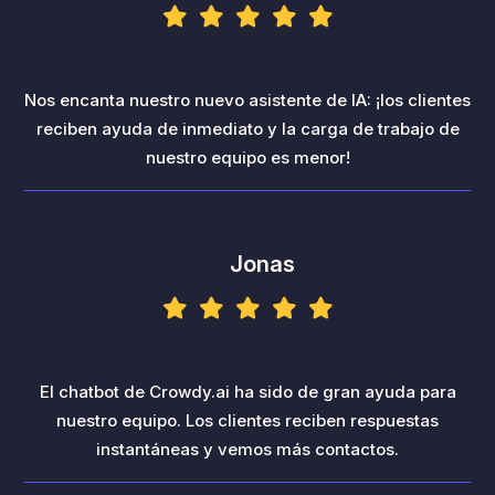
Nos encanta nuestro nuevo asistente de IA: ¡los clientes
reciben ayuda de inmediato y la carga de trabajo de
nuestro equipo es menor!
Jonas
El chatbot de Crowdy.ai ha sido de gran ayuda para
nuestro equipo. Los clientes reciben respuestas
instantáneas y vemos más contactos.