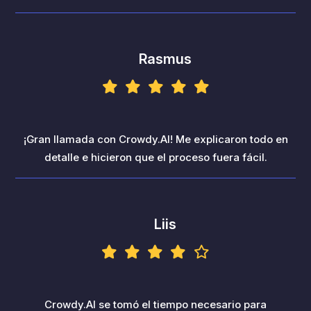
Rasmus
¡Gran llamada con Crowdy.AI! Me explicaron todo en
detalle e hicieron que el proceso fuera fácil.
Liis
Crowdy.AI se tomó el tiempo necesario para