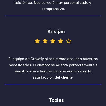
telefónica. Nos pareció muy personalizado y
comprensivo.
Kristjan
El equipo de Crowdy.ai realmente escuchó nuestras
necesidades. El chatbot se adapta perfectamente a
nuestro sitio y hemos visto un aumento en la
satisfacción del cliente.
Tobias