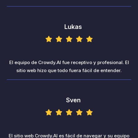
Lukas
El equipo de Crowdy.AI fue receptivo y profesional. El
sitio web hizo que todo fuera fácil de entender.
Sven
El sitio web Crowdy.AI es fácil de navegar y su equipo