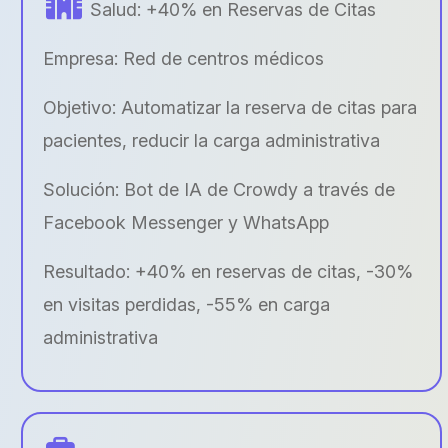
Salud: +40% en Reservas de Citas
Empresa: Red de centros médicos
Objetivo: Automatizar la reserva de citas para
pacientes, reducir la carga administrativa
Solución: Bot de IA de Crowdy a través de
Facebook Messenger y WhatsApp
Resultado: +40% en reservas de citas, -30%
en visitas perdidas, -55% en carga
administrativa