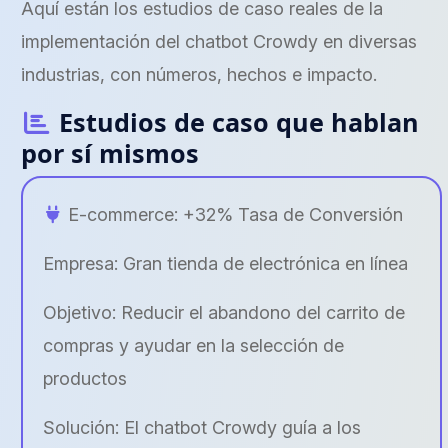
Aquí están los estudios de caso reales de la
implementación del chatbot Crowdy en diversas
industrias, con números, hechos e impacto.
Estudios de caso que hablan
por sí mismos
E-commerce: +32% Tasa de Conversión
Empresa: Gran tienda de electrónica en línea
Objetivo: Reducir el abandono del carrito de
compras y ayudar en la selección de
productos
Solución: El chatbot Crowdy guía a los