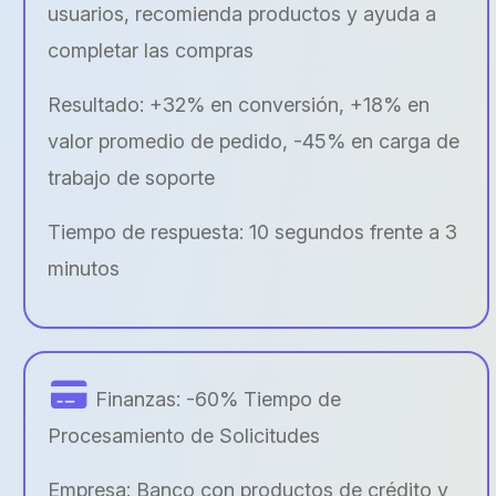
usuarios, recomienda productos y ayuda a
completar las compras
Resultado: +32% en conversión, +18% en
valor promedio de pedido, -45% en carga de
trabajo de soporte
Tiempo de respuesta: 10 segundos frente a 3
minutos
Finanzas: -60% Tiempo de
Procesamiento de Solicitudes
Empresa: Banco con productos de crédito y