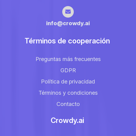
info@crowdy.ai
Términos de cooperación
Preguntas más frecuentes
GDPR
Política de privacidad
Términos y condiciones
Contacto
Crowdy.ai