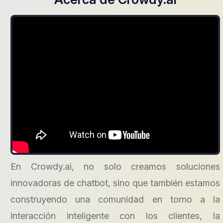
En Crowdy.ai, no solo creamos soluciones
innovadoras de chatbot, sino que también estamos
construyendo una comunidad en torno a la
interacción inteligente con los clientes, la