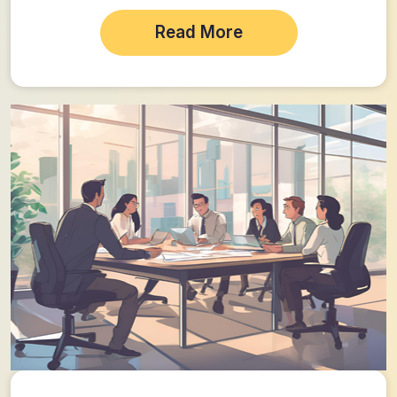
Read More