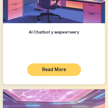
AI Chatbot у маркетингу
Read More