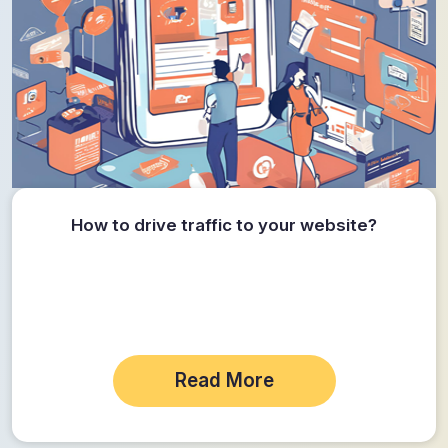
How to drive traffic to your website?
Read More