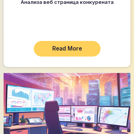
Анализа веб страница конкурената
Read More