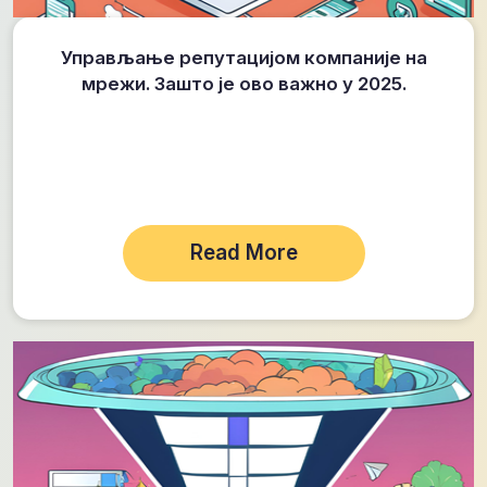
Управљање репутацијом компаније на
мрежи. Зашто је ово важно у 2025.
Read More