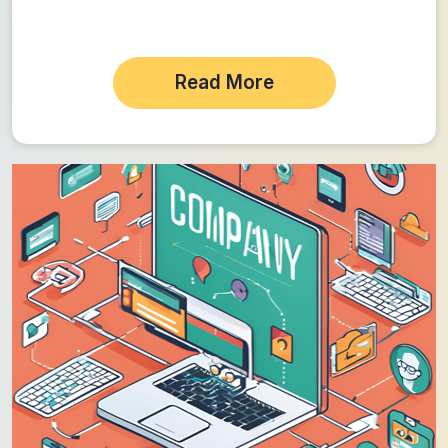
Read More